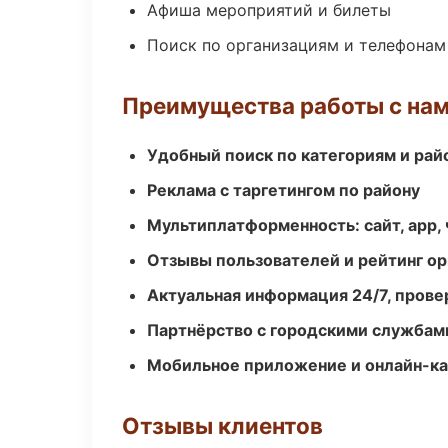
Афиша мероприятий и билеты
Поиск по организациям и телефонам
Преимущества работы с на
Удобный поиск по категориям и рай
Реклама с таргетингом по району
Мультиплатформенность: сайт, app, 
Отзывы пользователей и рейтинг ор
Актуальная информация 24/7, пров
Партнёрство с городскими службам
Мобильное приложение и онлайн-к
Отзывы клиентов