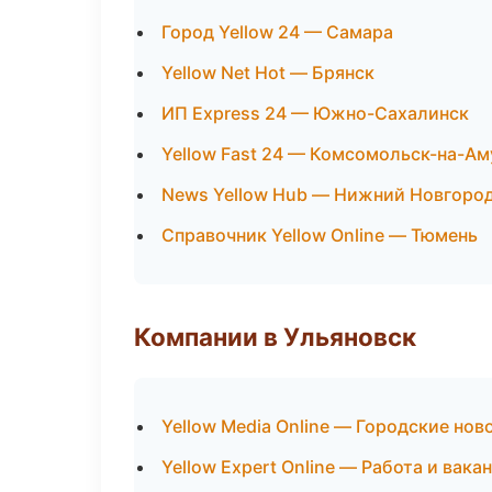
Город Yellow 24 — Самара
Yellow Net Hot — Брянск
ИП Express 24 — Южно-Сахалинск
Yellow Fast 24 — Комсомольск-на-Ам
News Yellow Hub — Нижний Новгоро
Справочник Yellow Online — Тюмень
Компании в Ульяновск
Yellow Media Online — Городские нов
Yellow Expert Online — Работа и вака