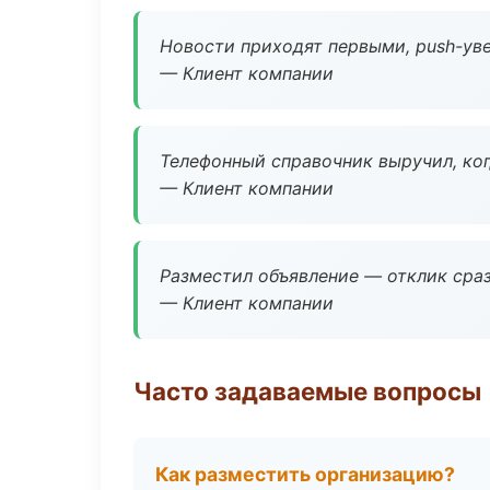
Новости приходят первыми, push-уве
— Клиент компании
Телефонный справочник выручил, ког
— Клиент компании
Разместил объявление — отклик сраз
— Клиент компании
Часто задаваемые вопросы
Как разместить организацию?