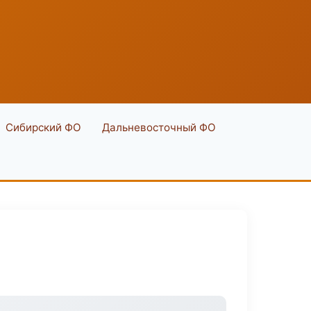
Сибирский ФО
Дальневосточный ФО