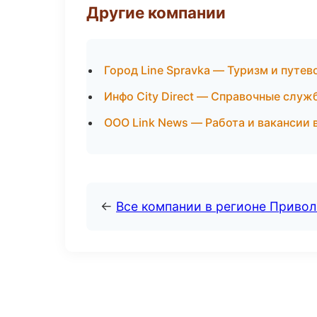
Другие компании
Город Line Spravka — Туризм и путев
Инфо City Direct — Справочные служ
ООО Link News — Работа и вакансии 
←
Все компании в регионе Приво