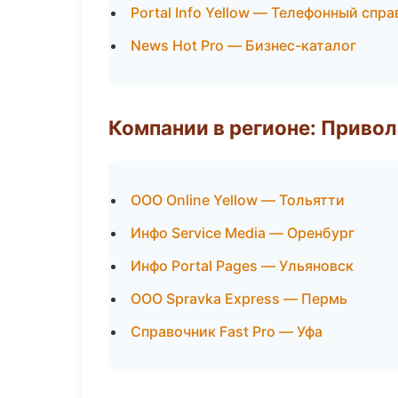
Portal Info Yellow — Телефонный спр
News Hot Pro — Бизнес-каталог
Компании в регионе: Приво
ООО Online Yellow — Тольятти
Инфо Service Media — Оренбург
Инфо Portal Pages — Ульяновск
ООО Spravka Express — Пермь
Справочник Fast Pro — Уфа