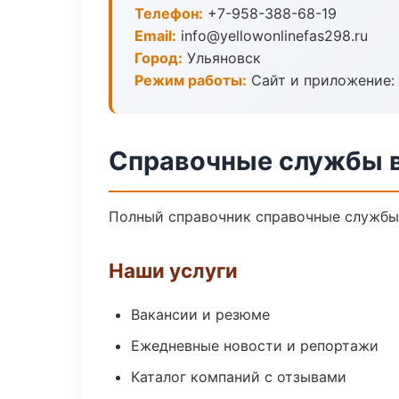
Телефон:
+7-958-388-68-19
Email:
info@yellowonlinefas298.ru
Город:
Ульяновск
Режим работы:
Сайт и приложение: 
Справочные службы в
Полный справочник справочные службы 
Наши услуги
Вакансии и резюме
Ежедневные новости и репортажи
Каталог компаний с отзывами