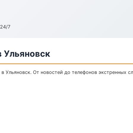
24/7
 Ульяновск
в Ульяновск. От новостей до телефонов экстренных с