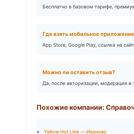
Бесплатно в базовом тарифе, премиу
Где взять мобильное приложени
App Store, Google Play, ссылка на сайт
Можно ли оставить отзыв?
Да, после авторизации, модерация в 
Похожие компании: Справо
Yellow Hot Link — Иваново