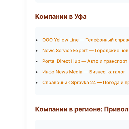
Компании в Уфа
ООО Yellow Line — Телефонный справ
News Service Expert — Городские но
Portal Direct Hub — Авто и транспорт
Инфо News Media — Бизнес-каталог
Справочник Spravka 24 — Погода и п
Компании в регионе: Приво