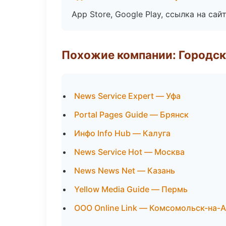
App Store, Google Play, ссылка на сайт
Похожие компании: Городск
News Service Expert — Уфа
Portal Pages Guide — Брянск
Инфо Info Hub — Калуга
News Service Hot — Москва
News News Net — Казань
Yellow Media Guide — Пермь
ООО Online Link — Комсомольск-на-