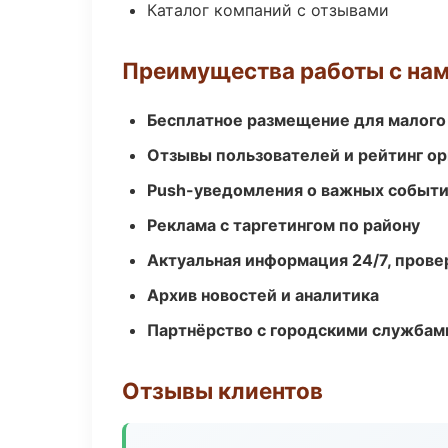
Каталог компаний с отзывами
Преимущества работы с на
Бесплатное размещение для малого
Отзывы пользователей и рейтинг ор
Push-уведомления о важных событ
Реклама с таргетингом по району
Актуальная информация 24/7, пров
Архив новостей и аналитика
Партнёрство с городскими службам
Отзывы клиентов