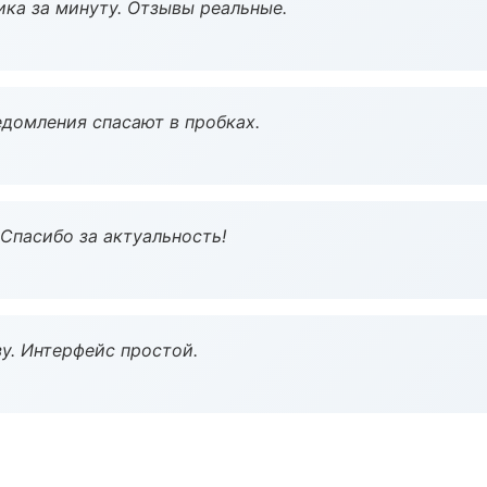
ка за минуту. Отзывы реальные.
домления спасают в пробках.
 Спасибо за актуальность!
у. Интерфейс простой.