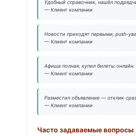
Удобный справочник, нашёл подрядчи
— Клиент компании
Новости приходят первыми, push-уве
— Клиент компании
Афиша полная, купил билеты онлайн.
— Клиент компании
Разместил объявление — отклик сраз
— Клиент компании
Часто задаваемые вопросы