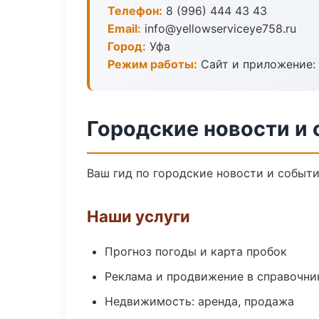
Телефон:
8 (996) 444 43 43
Email:
info@yellowserviceye758.ru
Город:
Уфа
Режим работы:
Сайт и приложение: 
Городские новости и 
Ваш гид по городские новости и событи
Наши услуги
Прогноз погоды и карта пробок
Реклама и продвижение в справочни
Недвижимость: аренда, продажа