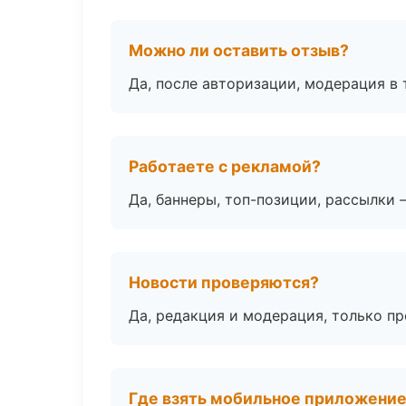
Можно ли оставить отзыв?
Да, после авторизации, модерация в 
Работаете с рекламой?
Да, баннеры, топ-позиции, рассылки 
Новости проверяются?
Да, редакция и модерация, только п
Где взять мобильное приложени