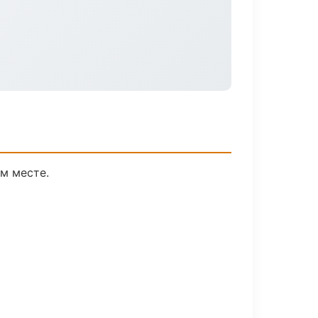
м месте.