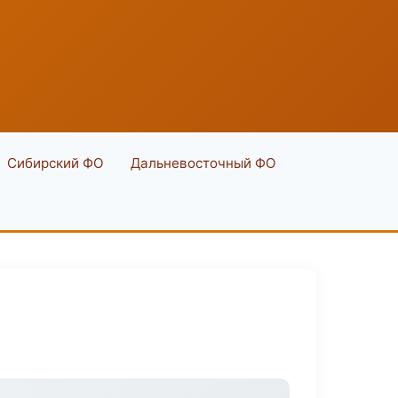
Сибирский ФО
Дальневосточный ФО