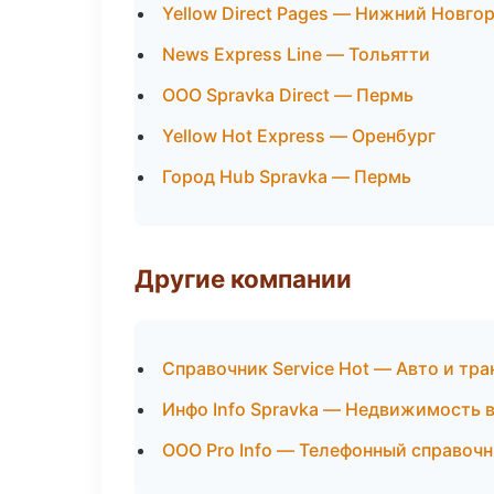
Yellow Direct Pages — Нижний Новго
News Express Line — Тольятти
ООО Spravka Direct — Пермь
Yellow Hot Express — Оренбург
Город Hub Spravka — Пермь
Другие компании
Справочник Service Hot — Авто и тра
Инфо Info Spravka — Недвижимость 
ООО Pro Info — Телефонный справочн