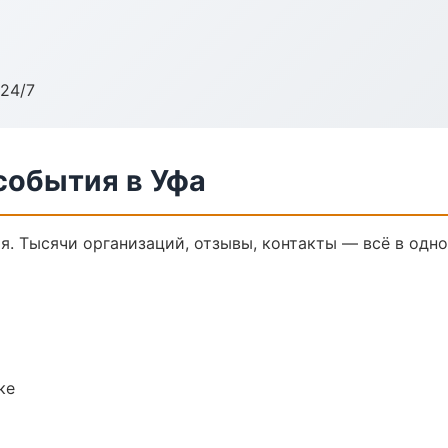
24/7
события в Уфа
я. Тысячи организаций, отзывы, контакты — всё в одно
ке