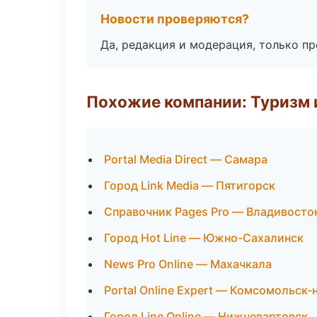
Новости проверяются?
Да, редакция и модерация, только п
Похожие компании: Туризм 
Portal Media Direct — Самара
Город Link Media — Пятигорск
Справочник Pages Pro — Владивосто
Город Hot Line — Южно-Сахалинск
News Pro Online — Махачкала
Portal Online Expert — Комсомольск
Город Line Online — Нижневартовск