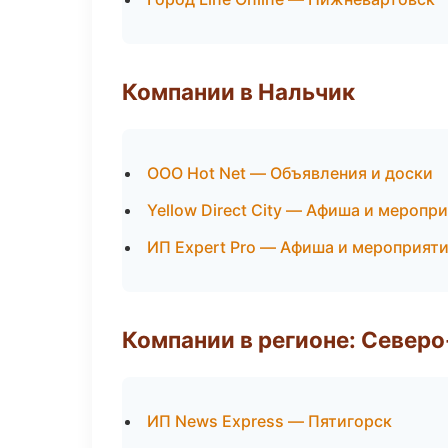
Компании в Нальчик
ООО Hot Net — Объявления и доски
Yellow Direct City — Афиша и меропр
ИП Expert Pro — Афиша и мероприят
Компании в регионе: Север
ИП News Express — Пятигорск