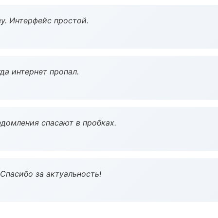
у. Интерфейс простой.
да интернет пропал.
домления спасают в пробках.
 Спасибо за актуальность!