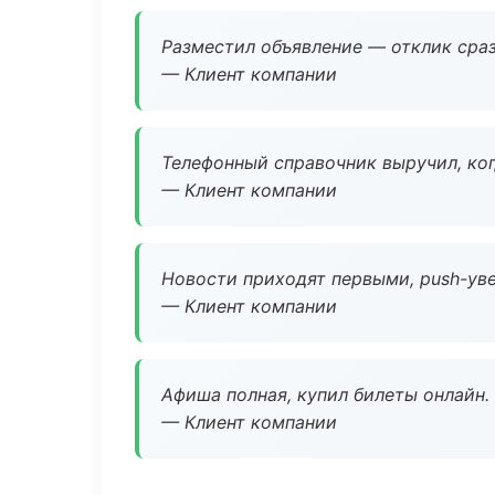
Разместил объявление — отклик сраз
— Клиент компании
Телефонный справочник выручил, ког
— Клиент компании
Новости приходят первыми, push-уве
— Клиент компании
Афиша полная, купил билеты онлайн.
— Клиент компании