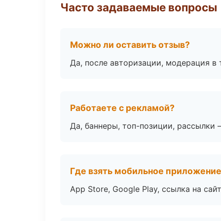
Часто задаваемые вопросы
Можно ли оставить отзыв?
Да, после авторизации, модерация в 
Работаете с рекламой?
Да, баннеры, топ-позиции, рассылки 
Где взять мобильное приложени
App Store, Google Play, ссылка на сайт