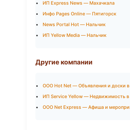
ИП Express News — Махачкала
Инфо Pages Online — Пятигорск
News Portal Hot — Нальчик
ИП Yellow Media — Нальчик
Другие компании
ООО Hot Net — Объявления и доски в
ИП Service Yellow — Недвижимость 
ООО Net Express — Афиша и меропри