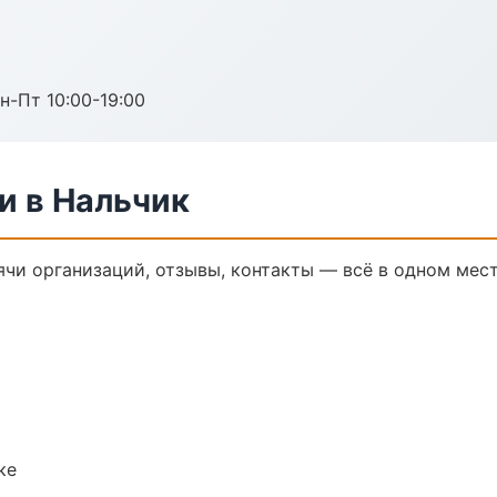
н-Пт 10:00-19:00
и в Нальчик
ячи организаций, отзывы, контакты — всё в одном мест
ке