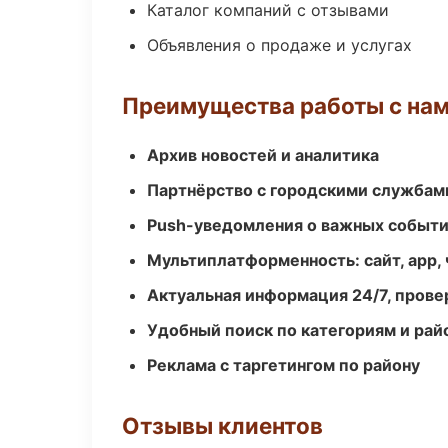
Каталог компаний с отзывами
Объявления о продаже и услугах
Преимущества работы с на
Архив новостей и аналитика
Партнёрство с городскими службам
Push-уведомления о важных событ
Мультиплатформенность: сайт, app, 
Актуальная информация 24/7, пров
Удобный поиск по категориям и рай
Реклама с таргетингом по району
Отзывы клиентов