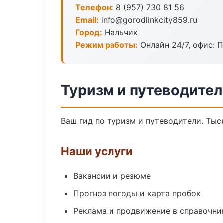
Телефон:
8 (957) 730 81 56
Email:
info@gorodlinkcity859.ru
Город:
Нальчик
Режим работы:
Онлайн 24/7, офис: П
Туризм и путеводител
Ваш гид по туризм и путеводители. Тыс
Наши услуги
Вакансии и резюме
Прогноз погоды и карта пробок
Реклама и продвижение в справочни