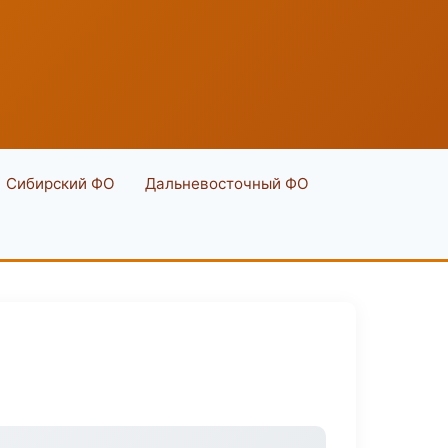
Сибирский ФО
Дальневосточный ФО