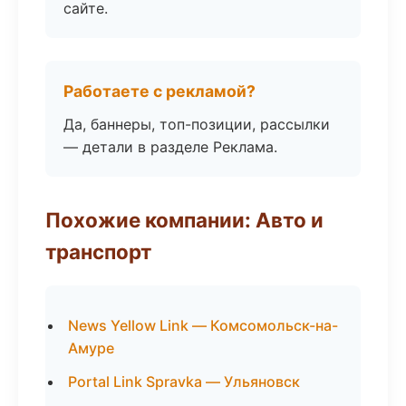
сайте.
Работаете с рекламой?
Да, баннеры, топ-позиции, рассылки
— детали в разделе Реклама.
Похожие компании: Авто и
транспорт
News Yellow Link — Комсомольск-на-
Амуре
Portal Link Spravka — Ульяновск