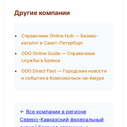
Другие компании
Справочник Online Hub — Бизнес-
каталог в Санкт-Петербург
ООО Online Guide — Справочные
службы в Брянск
ООО Direct Fast — Городские новости
и события в Комсомольск-на-Амуре
←
Все компании в регионе
Северо-Кавказский федеральный