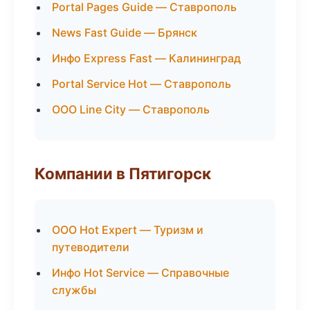
Portal Pages Guide — Ставрополь
News Fast Guide — Брянск
Инфо Express Fast — Калининград
Portal Service Hot — Ставрополь
ООО Line City — Ставрополь
Компании в Пятигорск
ООО Hot Expert — Туризм и
путеводители
Инфо Hot Service — Справочные
службы