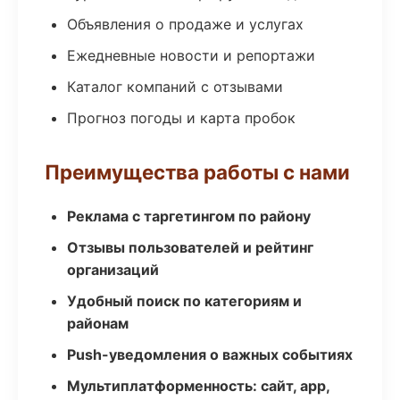
Объявления о продаже и услугах
Ежедневные новости и репортажи
Каталог компаний с отзывами
Прогноз погоды и карта пробок
Преимущества работы с нами
Реклама с таргетингом по району
Отзывы пользователей и рейтинг
организаций
Удобный поиск по категориям и
районам
Push-уведомления о важных событиях
Мультиплатформенность: сайт, app,