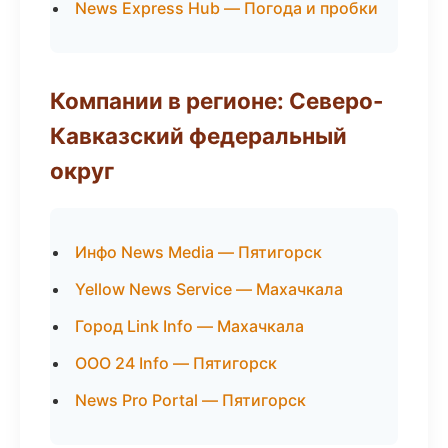
News Express Hub — Погода и пробки
Компании в регионе: Северо-
Кавказский федеральный
округ
Инфо News Media — Пятигорск
Yellow News Service — Махачкала
Город Link Info — Махачкала
ООО 24 Info — Пятигорск
News Pro Portal — Пятигорск