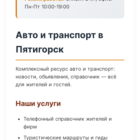
Пн-Пт 10:00-19:00
Авто и транспорт в
Пятигорск
Комплексный ресурс авто и транспорт:
новости, объявления, справочник — всё
для жителей и гостей.
Наши услуги
Телефонный справочник жителей и
фирм
Туристические маршруты и гиды