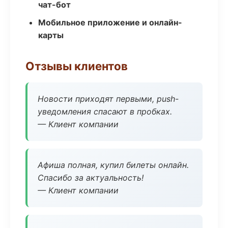
чат-бот
Мобильное приложение и онлайн-
карты
Отзывы клиентов
Новости приходят первыми, push-
уведомления спасают в пробках.
— Клиент компании
Афиша полная, купил билеты онлайн.
Спасибо за актуальность!
— Клиент компании