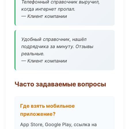
Телефонный справочник выручил,
когда интернет пропал.
— Клиент компании
Удобный справочник, нашёл
подрядчика за минуту. Отзывы
реальные.
— Клиент компании
Часто задаваемые вопросы
Где взять мобильное
приложение?
App Store, Google Play, ссылка на