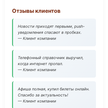
Отзывы клиентов
Новости приходят первыми, push-
уведомления спасают в пробках.
— Клиент компании
Телефонный справочник выручил,
когда интернет пропал.
— Клиент компании
Афиша полная, купил билеты онлайн.
Спасибо за актуальность!
— Клиент компании