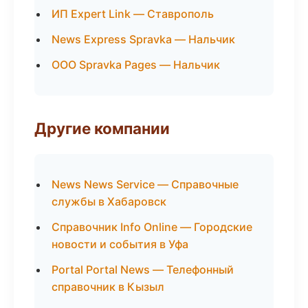
ИП Expert Link — Ставрополь
News Express Spravka — Нальчик
ООО Spravka Pages — Нальчик
Другие компании
News News Service — Справочные
службы в Хабаровск
Справочник Info Online — Городские
новости и события в Уфа
Portal Portal News — Телефонный
справочник в Кызыл