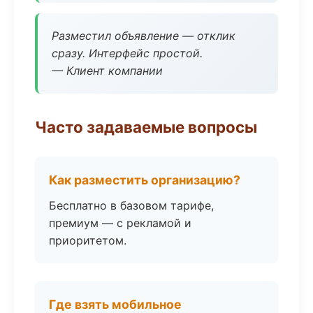
Разместил объявление — отклик
сразу. Интерфейс простой.
— Клиент компании
Часто задаваемые вопросы
Как разместить организацию?
Бесплатно в базовом тарифе,
премиум — с рекламой и
приоритетом.
Где взять мобильное