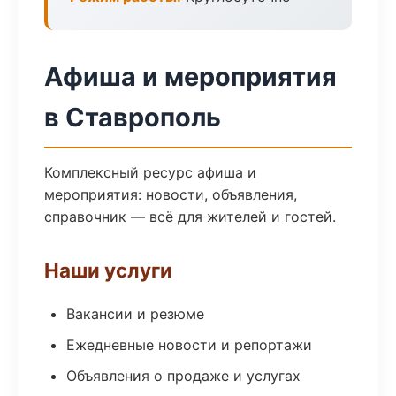
Афиша и мероприятия
в Ставрополь
Комплексный ресурс афиша и
мероприятия: новости, объявления,
справочник — всё для жителей и гостей.
Наши услуги
Вакансии и резюме
Ежедневные новости и репортажи
Объявления о продаже и услугах