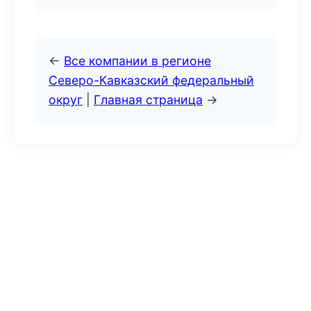
←
Все компании в регионе
Северо-Кавказский федеральный
округ
|
Главная страница
→