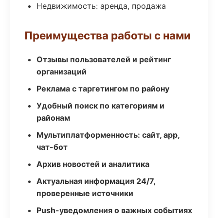
Недвижимость: аренда, продажа
Преимущества работы с нами
Отзывы пользователей и рейтинг
организаций
Реклама с таргетингом по району
Удобный поиск по категориям и
районам
Мультиплатформенность: сайт, app,
чат-бот
Архив новостей и аналитика
Актуальная информация 24/7,
проверенные источники
Push-уведомления о важных событиях