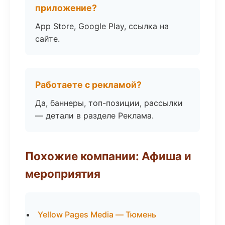
приложение?
App Store, Google Play, ссылка на
сайте.
Работаете с рекламой?
Да, баннеры, топ-позиции, рассылки
— детали в разделе Реклама.
Похожие компании: Афиша и
мероприятия
Yellow Pages Media — Тюмень