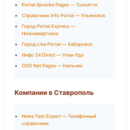
Portal Spravka Pages — Тольятти
Справочник Info Portal — Ульяновск
Город Portal Express —
Нижневартовск
Город Line Portal — Хабаровск
Инфо 24 Direct — Улан-Удэ
ООО Net Pages — Нальчик
Компании в Ставрополь
News Fast Expert — Телефонный
справочник