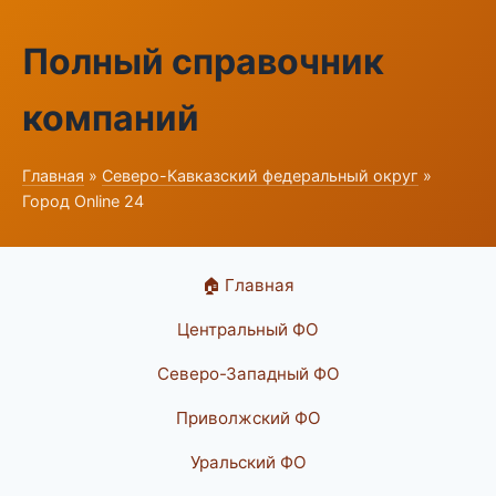
Полный справочник
компаний
Главная
»
Северо-Кавказский федеральный округ
»
Город Online 24
🏠 Главная
Центральный ФО
Северо-Западный ФО
Приволжский ФО
Уральский ФО