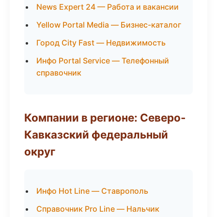
News Expert 24 — Работа и вакансии
Yellow Portal Media — Бизнес-каталог
Город City Fast — Недвижимость
Инфо Portal Service — Телефонный
справочник
Компании в регионе: Северо-
Кавказский федеральный
округ
Инфо Hot Line — Ставрополь
Справочник Pro Line — Нальчик