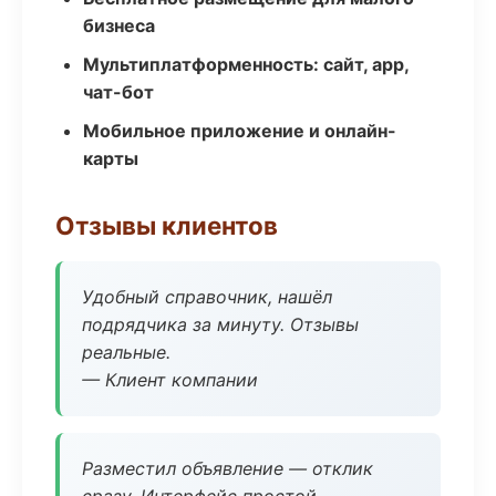
бизнеса
Мультиплатформенность: сайт, app,
чат-бот
Мобильное приложение и онлайн-
карты
Отзывы клиентов
Удобный справочник, нашёл
подрядчика за минуту. Отзывы
реальные.
— Клиент компании
Разместил объявление — отклик