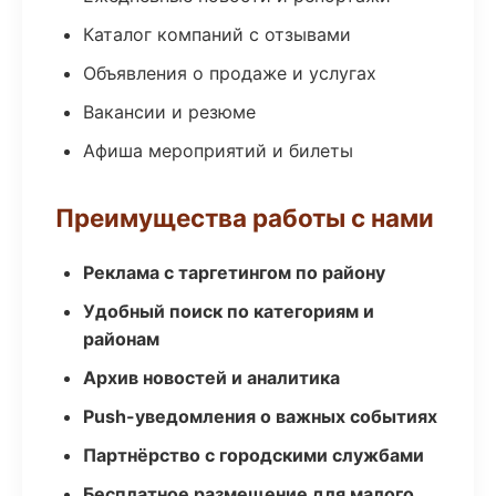
Каталог компаний с отзывами
Объявления о продаже и услугах
Вакансии и резюме
Афиша мероприятий и билеты
Преимущества работы с нами
Реклама с таргетингом по району
Удобный поиск по категориям и
районам
Архив новостей и аналитика
Push-уведомления о важных событиях
Партнёрство с городскими службами
Бесплатное размещение для малого