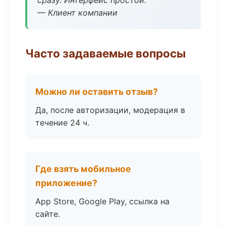
сразу. Интерфейс простой.
— Клиент компании
Часто задаваемые вопросы
Можно ли оставить отзыв?
Да, после авторизации, модерация в
течение 24 ч.
Где взять мобильное
приложение?
App Store, Google Play, ссылка на
сайте.