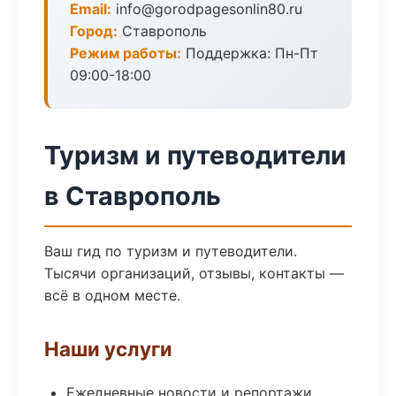
Email:
info@gorodpagesonlin80.ru
Город:
Ставрополь
Режим работы:
Поддержка: Пн-Пт
09:00-18:00
Туризм и путеводители
в Ставрополь
Ваш гид по туризм и путеводители.
Тысячи организаций, отзывы, контакты —
всё в одном месте.
Наши услуги
Ежедневные новости и репортажи