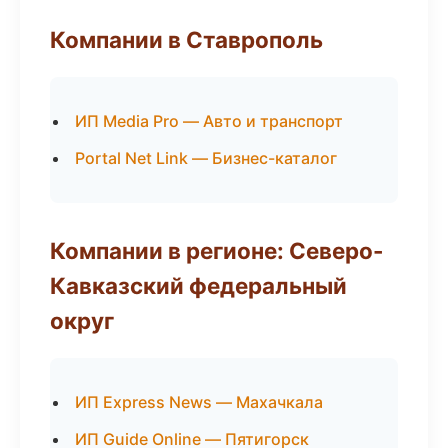
Компании в Ставрополь
ИП Media Pro — Авто и транспорт
Portal Net Link — Бизнес-каталог
Компании в регионе: Северо-
Кавказский федеральный
округ
ИП Express News — Махачкала
ИП Guide Online — Пятигорск