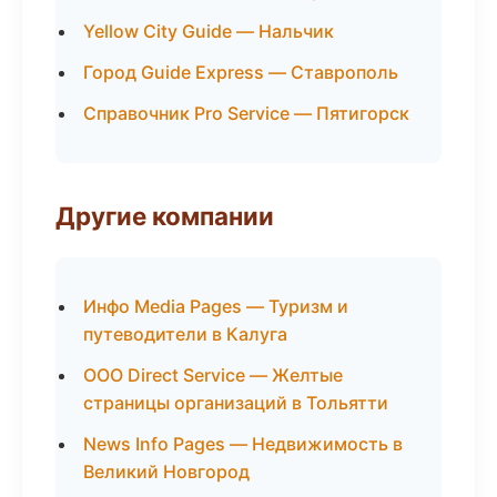
Yellow City Guide — Нальчик
Город Guide Express — Ставрополь
Справочник Pro Service — Пятигорск
Другие компании
Инфо Media Pages — Туризм и
путеводители в Калуга
ООО Direct Service — Желтые
страницы организаций в Тольятти
News Info Pages — Недвижимость в
Великий Новгород