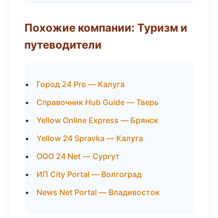
Похожие компании: Туризм и
путеводители
Город 24 Pro — Калуга
Справочник Hub Guide — Тверь
Yellow Online Express — Брянск
Yellow 24 Spravka — Калуга
ООО 24 Net — Сургут
ИП City Portal — Волгоград
News Net Portal — Владивосток