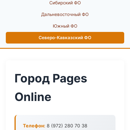
Сибирский ФО
Дальневосточный ФО
Южный ФО
Северо-Кавказский ФО
Город Pages
Online
Телефон:
8 (972) 280 70 38