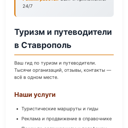
24/7
Туризм и путеводители
в Ставрополь
Ваш гид по туризм и путеводители.
Тысячи организаций, отзывы, контакты —
всё в одном месте.
Наши услуги
Туристические маршруты и гиды
Реклама и продвижение в справочнике