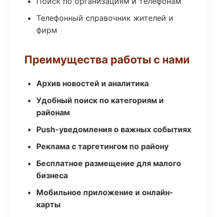
Поиск по организациям и телефонам
Телефонный справочник жителей и
фирм
Преимущества работы с нами
Архив новостей и аналитика
Удобный поиск по категориям и
районам
Push-уведомления о важных событиях
Реклама с таргетингом по району
Бесплатное размещение для малого
бизнеса
Мобильное приложение и онлайн-
карты