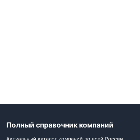
Полный справочник компаний
Актуальный каталог компаний по всей России