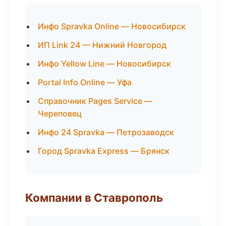
Инфо Spravka Online — Новосибирск
ИП Link 24 — Нижний Новгород
Инфо Yellow Line — Новосибирск
Portal Info Online — Уфа
Справочник Pages Service —
Череповец
Инфо 24 Spravka — Петрозаводск
Город Spravka Express — Брянск
Компании в Ставрополь