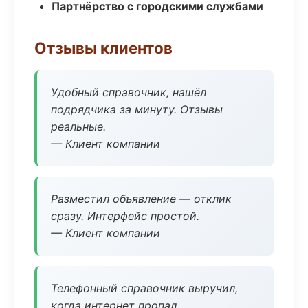
Партнёрство с городскими службами
Отзывы клиентов
Удобный справочник, нашёл
подрядчика за минуту. Отзывы
реальные.
— Клиент компании
Разместил объявление — отклик
сразу. Интерфейс простой.
— Клиент компании
Телефонный справочник выручил,
когда интернет пропал.