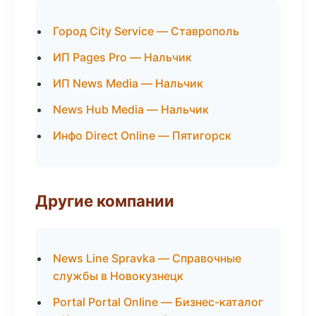
Город City Service — Ставрополь
ИП Pages Pro — Нальчик
ИП News Media — Нальчик
News Hub Media — Нальчик
Инфо Direct Online — Пятигорск
Другие компании
News Line Spravka — Справочные
службы в Новокузнецк
Portal Portal Online — Бизнес-каталог