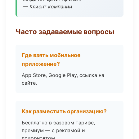
— Клиент компании
Часто задаваемые вопросы
Где взять мобильное
приложение?
App Store, Google Play, ссылка на
сайте.
Как разместить организацию?
Бесплатно в базовом тарифе,
премиум — с рекламой и
приоритетом.