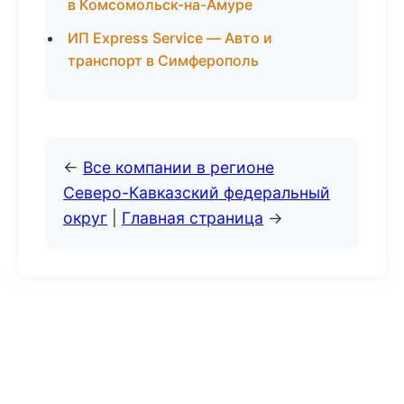
в Комсомольск-на-Амуре
ИП Express Service — Авто и
транспорт в Симферополь
←
Все компании в регионе
Северо-Кавказский федеральный
округ
|
Главная страница
→