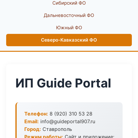
Сибирский ФО
Дальневосточный ФО
Южный ФО
Северо-Кавказский ФО
ИП Guide Portal
Телефон:
8 (920) 310 53 28
Email:
info@guideportal907.ru
Город:
Ставрополь
Режим работы:
Сайт и приложение: