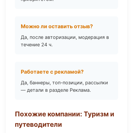
Можно ли оставить отзыв?
Да, после авторизации, модерация в
течение 24 ч.
Работаете с рекламой?
Да, баннеры, топ-позиции, рассылки
— детали в разделе Реклама.
Похожие компании: Туризм и
путеводители