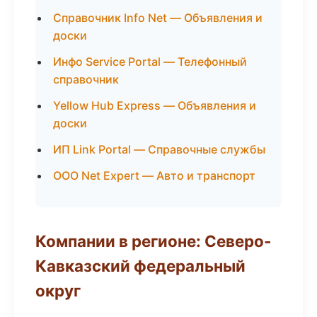
Справочник Info Net — Объявления и
доски
Инфо Service Portal — Телефонный
справочник
Yellow Hub Express — Объявления и
доски
ИП Link Portal — Справочные службы
ООО Net Expert — Авто и транспорт
Компании в регионе: Северо-
Кавказский федеральный
округ