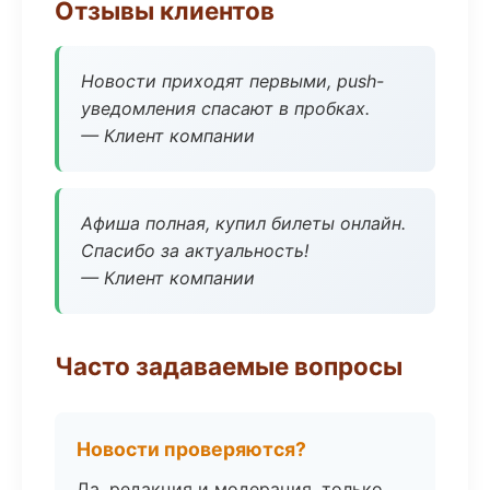
Отзывы клиентов
Новости приходят первыми, push-
уведомления спасают в пробках.
— Клиент компании
Афиша полная, купил билеты онлайн.
Спасибо за актуальность!
— Клиент компании
Часто задаваемые вопросы
Новости проверяются?
Да, редакция и модерация, только