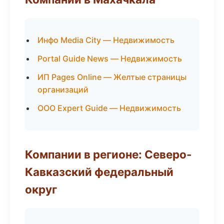
Инфо Media City — Недвижимость
Portal Guide News — Недвижимость
ИП Pages Online — Желтые страницы
организаций
ООО Expert Guide — Недвижимость
Компании в регионе: Северо-
Кавказский федеральный
округ