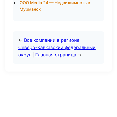
ООО Media 24 — Недвижимость в
Мурманск
←
Все компании в регионе
Северо-Кавказский федеральный
округ
|
Главная страница
→