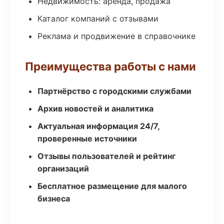
Недвижимость: аренда, продажа
Каталог компаний с отзывами
Реклама и продвижение в справочнике
Преимущества работы с нами
Партнёрство с городскими службами
Архив новостей и аналитика
Актуальная информация 24/7,
проверенные источники
Отзывы пользователей и рейтинг
организаций
Бесплатное размещение для малого
бизнеса