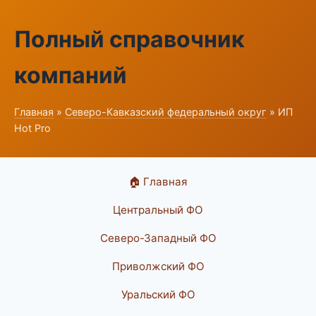
Полный справочник
компаний
Главная
»
Северо-Кавказский федеральный округ
» ИП
Hot Pro
🏠 Главная
Центральный ФО
Северо-Западный ФО
Приволжский ФО
Уральский ФО