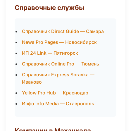
Справочные службы
Справочник Direct Guide — Самара
News Pro Pages — Новосибирск
ИП 24 Link — Пятигорск
Справочник Online Pro — Тюмень
Справочник Express Spravka —
Иваново
Yellow Pro Hub — Краснодар
Инфо Info Media — Ставрополь
Компании в Махачкала