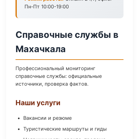
Пн-Пт 10:00-19:00
Справочные службы в
Махачкала
Профессиональный мониторинг
справочные службы: официальные
источники, проверка фактов.
Наши услуги
Вакансии и резюме
Туристические маршруты и гиды