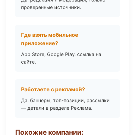
проверенные источники.
Где взять мобильное
приложение?
App Store, Google Play, ссылка на
сайте.
Работаете с рекламой?
Да, баннеры, топ-позиции, рассылки
— детали в разделе Реклама.
Похожие компании: