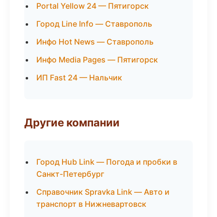
Portal Yellow 24 — Пятигорск
Город Line Info — Ставрополь
Инфо Hot News — Ставрополь
Инфо Media Pages — Пятигорск
ИП Fast 24 — Нальчик
Другие компании
Город Hub Link — Погода и пробки в
Санкт-Петербург
Справочник Spravka Link — Авто и
транспорт в Нижневартовск