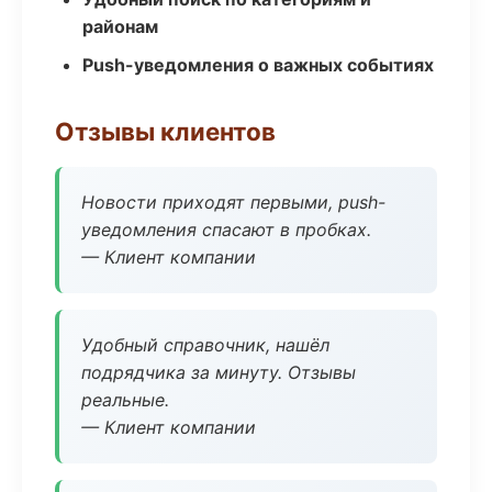
районам
Push-уведомления о важных событиях
Отзывы клиентов
Новости приходят первыми, push-
уведомления спасают в пробках.
— Клиент компании
Удобный справочник, нашёл
подрядчика за минуту. Отзывы
реальные.
— Клиент компании