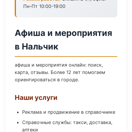
Пн-Пт 10:00-19:00
Афиша и мероприятия
в Нальчик
афиша и мероприятия онлайн: поиск,
карта, отзывы. Более 12 лет помогаем
ориентироваться в городе.
Наши услуги
Реклама и продвижение в справочнике
Справочные службы: такси, доставка,
аптеки