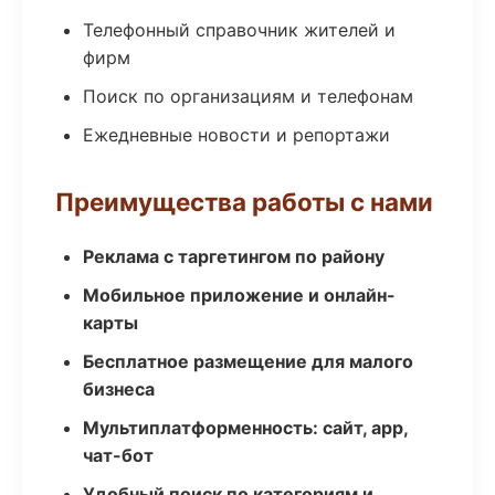
Телефонный справочник жителей и
фирм
Поиск по организациям и телефонам
Ежедневные новости и репортажи
Преимущества работы с нами
Реклама с таргетингом по району
Мобильное приложение и онлайн-
карты
Бесплатное размещение для малого
бизнеса
Мультиплатформенность: сайт, app,
чат-бот
Удобный поиск по категориям и