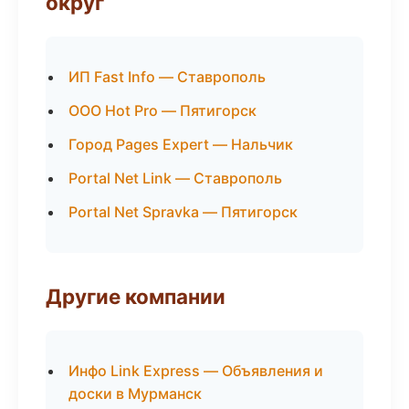
округ
ИП Fast Info — Ставрополь
ООО Hot Pro — Пятигорск
Город Pages Expert — Нальчик
Portal Net Link — Ставрополь
Portal Net Spravka — Пятигорск
Другие компании
Инфо Link Express — Объявления и
доски в Мурманск