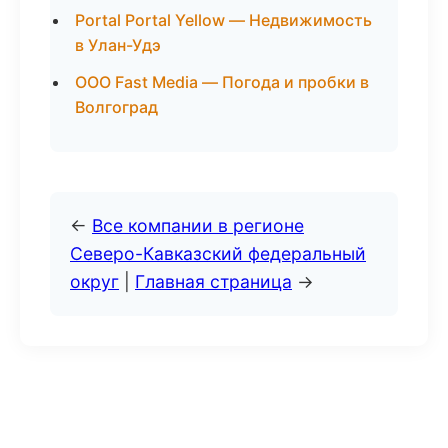
Portal Portal Yellow — Недвижимость
в Улан-Удэ
ООО Fast Media — Погода и пробки в
Волгоград
←
Все компании в регионе
Северо-Кавказский федеральный
округ
|
Главная страница
→