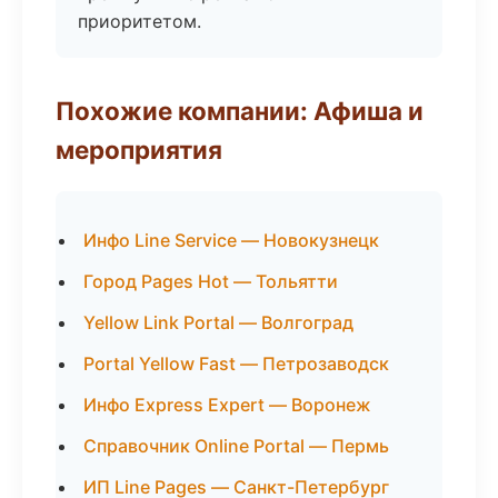
приоритетом.
Похожие компании: Афиша и
мероприятия
Инфо Line Service — Новокузнецк
Город Pages Hot — Тольятти
Yellow Link Portal — Волгоград
Portal Yellow Fast — Петрозаводск
Инфо Express Expert — Воронеж
Справочник Online Portal — Пермь
ИП Line Pages — Санкт-Петербург