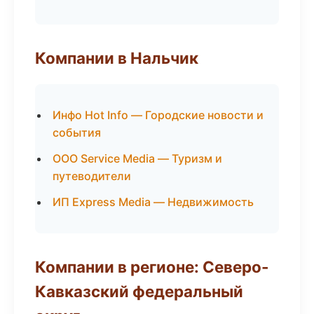
Компании в Нальчик
Инфо Hot Info — Городские новости и
события
ООО Service Media — Туризм и
путеводители
ИП Express Media — Недвижимость
Компании в регионе: Северо-
Кавказский федеральный