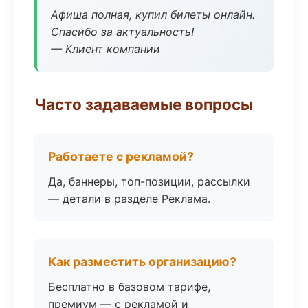
Афиша полная, купил билеты онлайн.
Спасибо за актуальность!
— Клиент компании
Часто задаваемые вопросы
Работаете с рекламой?
Да, баннеры, топ-позиции, рассылки
— детали в разделе Реклама.
Как разместить организацию?
Бесплатно в базовом тарифе,
премиум — с рекламой и