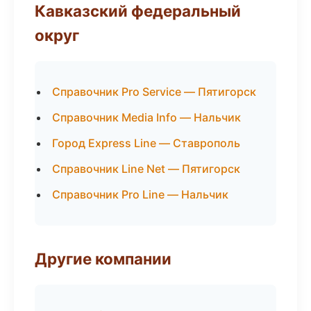
Кавказский федеральный
округ
Справочник Pro Service — Пятигорск
Справочник Media Info — Нальчик
Город Express Line — Ставрополь
Справочник Line Net — Пятигорск
Справочник Pro Line — Нальчик
Другие компании