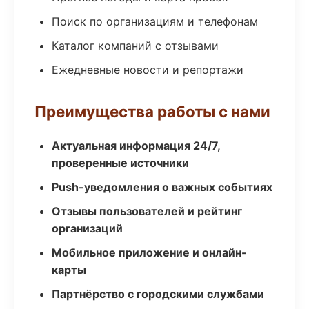
Поиск по организациям и телефонам
Каталог компаний с отзывами
Ежедневные новости и репортажи
Преимущества работы с нами
Актуальная информация 24/7,
проверенные источники
Push-уведомления о важных событиях
Отзывы пользователей и рейтинг
организаций
Мобильное приложение и онлайн-
карты
Партнёрство с городскими службами