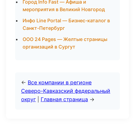
Город Info Fast — Афиша и
мероприятия в Великий Новгород
Инфо Line Portal — Бизнес-каталог в
Санкт-Петербург
ООО 24 Pages — Желтые страницы
организаций в Сургут
←
Все компании в регионе
Северо-Кавказский федеральный
округ
|
Главная страница
→