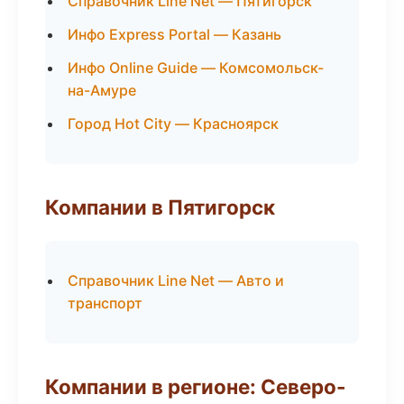
Справочник Line Net — Пятигорск
Инфо Express Portal — Казань
Инфо Online Guide — Комсомольск-
на-Амуре
Город Hot City — Красноярск
Компании в Пятигорск
Справочник Line Net — Авто и
транспорт
Компании в регионе: Северо-