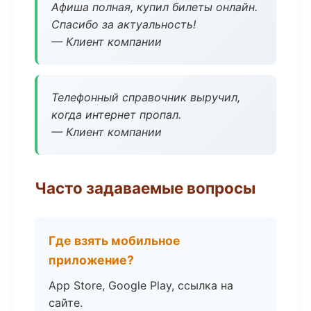
Афиша полная, купил билеты онлайн.
Спасибо за актуальность!
— Клиент компании
Телефонный справочник выручил,
когда интернет пропал.
— Клиент компании
Часто задаваемые вопросы
Где взять мобильное
приложение?
App Store, Google Play, ссылка на
сайте.