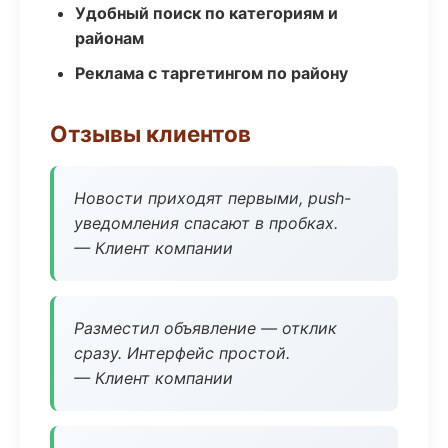
Удобный поиск по категориям и
районам
Реклама с таргетингом по району
Отзывы клиентов
Новости приходят первыми, push-
уведомления спасают в пробках.
— Клиент компании
Разместил объявление — отклик
сразу. Интерфейс простой.
— Клиент компании