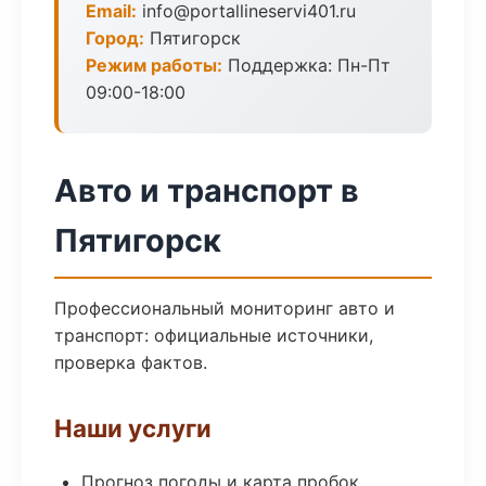
Email:
info@portallineservi401.ru
Город:
Пятигорск
Режим работы:
Поддержка: Пн-Пт
09:00-18:00
Авто и транспорт в
Пятигорск
Профессиональный мониторинг авто и
транспорт: официальные источники,
проверка фактов.
Наши услуги
Прогноз погоды и карта пробок