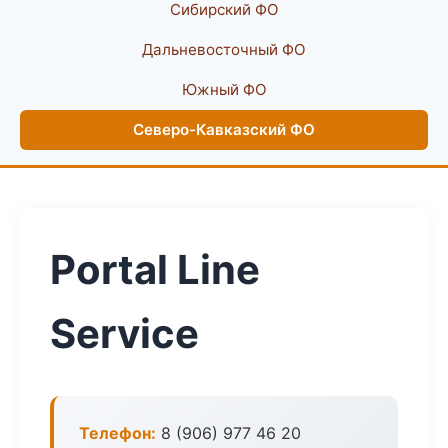
Сибирский ФО
Дальневосточный ФО
Южный ФО
Северо-Кавказский ФО
Portal Line
Service
Телефон:
8 (906) 977 46 20