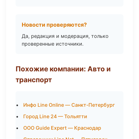
Новости проверяются?
Да, редакция и модерация, только
проверенные источники.
Похожие компании: Авто и
транспорт
Инфо Line Online — Санкт-Петербург
Город Line 24 — Тольятти
ООО Guide Expert — Краснодар