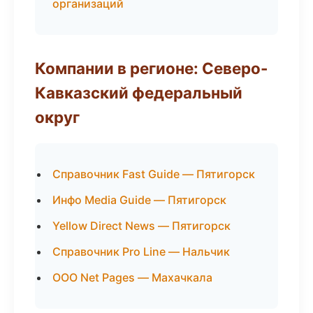
организаций
Компании в регионе: Северо-
Кавказский федеральный
округ
Справочник Fast Guide — Пятигорск
Инфо Media Guide — Пятигорск
Yellow Direct News — Пятигорск
Справочник Pro Line — Нальчик
ООО Net Pages — Махачкала