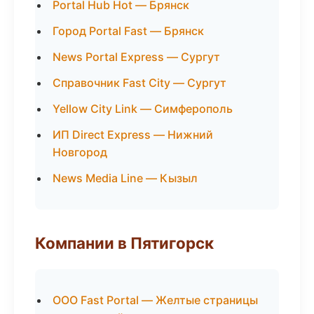
Portal Hub Hot — Брянск
Город Portal Fast — Брянск
News Portal Express — Сургут
Справочник Fast City — Сургут
Yellow City Link — Симферополь
ИП Direct Express — Нижний
Новгород
News Media Line — Кызыл
Компании в Пятигорск
ООО Fast Portal — Желтые страницы