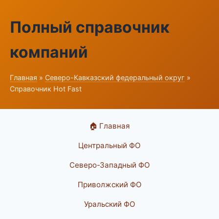
Полный справочник
компаний
Главная
»
Северо-Кавказский федеральный округ
»
Справочник Hot Fast
🏠 Главная
Центральный ФО
Северо-Западный ФО
Приволжский ФО
Уральский ФО