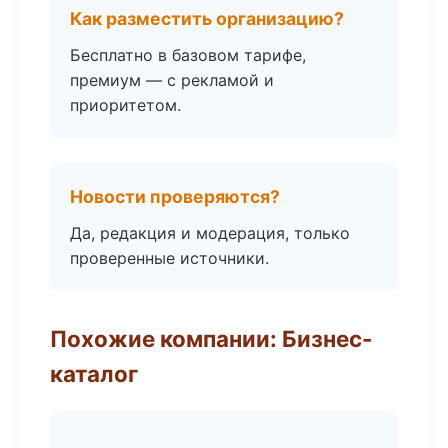
Как разместить организацию?
Бесплатно в базовом тарифе,
премиум — с рекламой и
приоритетом.
Новости проверяются?
Да, редакция и модерация, только
проверенные источники.
Похожие компании: Бизнес-
каталог