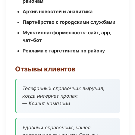
районам
Архив новостей и аналитика
Партнёрство с городскими службами
Мультиплатформенность: сайт, app,
чат-бот
Реклама с таргетингом по району
Отзывы клиентов
Телефонный справочник выручил,
когда интернет пропал.
— Клиент компании
Удобный справочник, нашёл