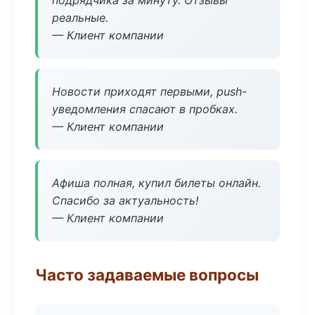
подрядчика за минуту. Отзывы
реальные.
— Клиент компании
Новости приходят первыми, push-
уведомления спасают в пробках.
— Клиент компании
Афиша полная, купил билеты онлайн.
Спасибо за актуальность!
— Клиент компании
Часто задаваемые вопросы