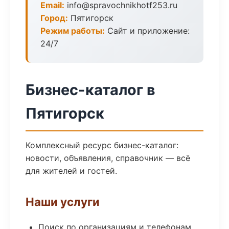
Email:
info@spravochnikhotf253.ru
Город:
Пятигорск
Режим работы:
Сайт и приложение:
24/7
Бизнес-каталог в
Пятигорск
Комплексный ресурс бизнес-каталог:
новости, объявления, справочник — всё
для жителей и гостей.
Наши услуги
Поиск по организациям и телефонам