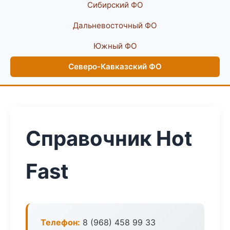
Сибирский ФО
Дальневосточный ФО
Южный ФО
Северо-Кавказский ФО
Справочник Hot
Fast
Телефон:
8 (968) 458 99 33