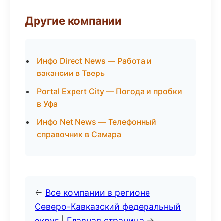
Другие компании
Инфо Direct News — Работа и
вакансии в Тверь
Portal Expert City — Погода и пробки
в Уфа
Инфо Net News — Телефонный
справочник в Самара
←
Все компании в регионе
Северо-Кавказский федеральный
округ
|
Главная страница
→