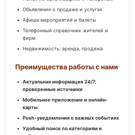
Объявления о продаже и услугах
Афиша мероприятий и билеты
Телефонный справочник жителей и
фирм
Недвижимость: аренда, продажа
Преимущества работы с нами
Актуальная информация 24/7,
проверенные источники
Мобильное приложение и онлайн-
карты
Push-уведомления о важных событиях
Удобный поиск по категориям и