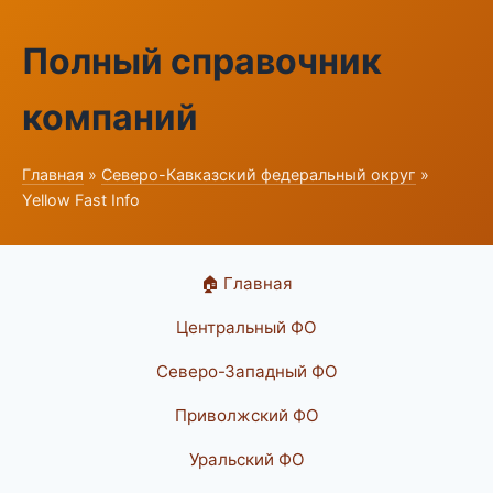
Полный справочник
компаний
Главная
»
Северо-Кавказский федеральный округ
»
Yellow Fast Info
🏠 Главная
Центральный ФО
Северо-Западный ФО
Приволжский ФО
Уральский ФО