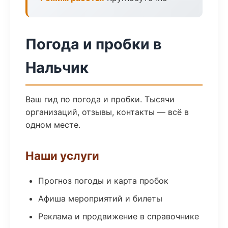
Погода и пробки в
Нальчик
Ваш гид по погода и пробки. Тысячи
организаций, отзывы, контакты — всё в
одном месте.
Наши услуги
Прогноз погоды и карта пробок
Афиша мероприятий и билеты
Реклама и продвижение в справочнике