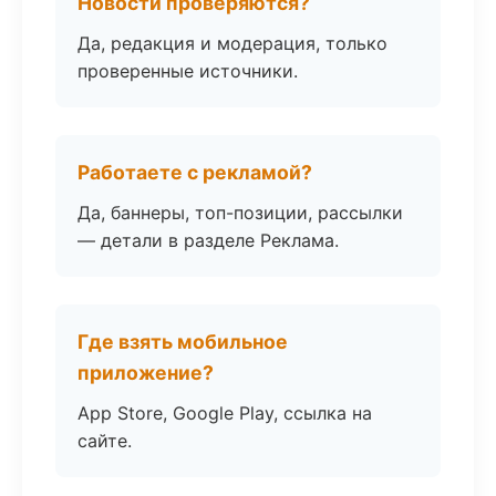
Новости проверяются?
Да, редакция и модерация, только
проверенные источники.
Работаете с рекламой?
Да, баннеры, топ-позиции, рассылки
— детали в разделе Реклама.
Где взять мобильное
приложение?
App Store, Google Play, ссылка на
сайте.