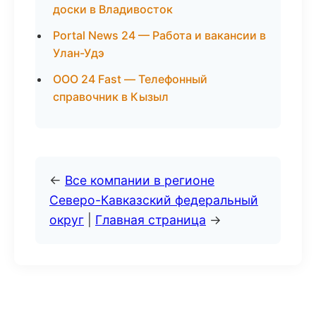
доски в Владивосток
Portal News 24 — Работа и вакансии в
Улан-Удэ
ООО 24 Fast — Телефонный
справочник в Кызыл
←
Все компании в регионе
Северо-Кавказский федеральный
округ
|
Главная страница
→