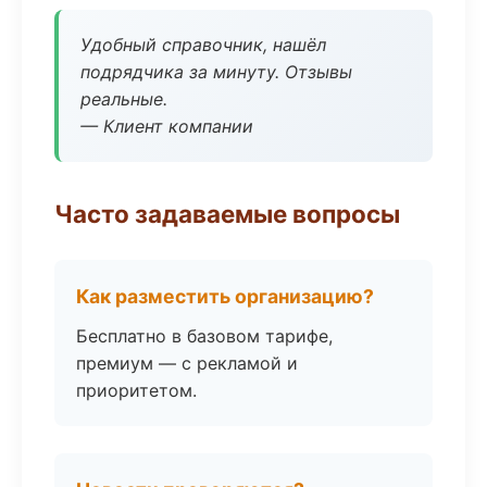
Удобный справочник, нашёл
подрядчика за минуту. Отзывы
реальные.
— Клиент компании
Часто задаваемые вопросы
Как разместить организацию?
Бесплатно в базовом тарифе,
премиум — с рекламой и
приоритетом.