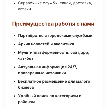
Справочные службы: такси, доставка,
аптеки
Преимущества работы с нами
Партнёрство с городскими службами
Архив новостей и аналитика
Мультиплатформенность: сайт, app,
чат-бот
Актуальная информация 24/7,
проверенные источники
Бесплатное размещение для малого
бизнеса
Удобный поиск по категориям и
районам