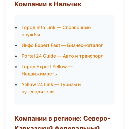
Компании в Нальчик
Город Info Link — Справочные
службы
Инфо Expert Fast — Бизнес-каталог
Portal 24 Guide — Авто и транспорт
Город Expert Yellow —
Недвижимость
Yellow 24 Link — Туризм и
путеводители
Компании в регионе: Северо-
Кавказский федеральный