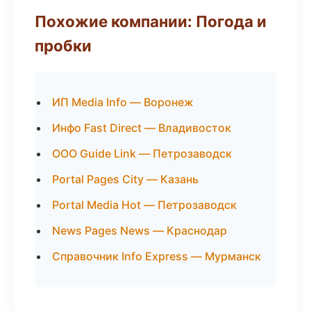
Похожие компании: Погода и
пробки
ИП Media Info — Воронеж
Инфо Fast Direct — Владивосток
ООО Guide Link — Петрозаводск
Portal Pages City — Казань
Portal Media Hot — Петрозаводск
News Pages News — Краснодар
Справочник Info Express — Мурманск