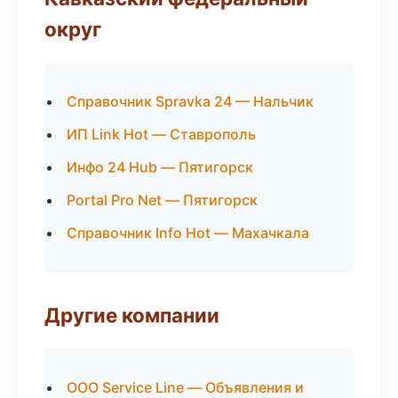
округ
Справочник Spravka 24 — Нальчик
ИП Link Hot — Ставрополь
Инфо 24 Hub — Пятигорск
Portal Pro Net — Пятигорск
Справочник Info Hot — Махачкала
Другие компании
ООО Service Line — Объявления и