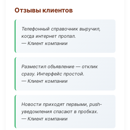
Отзывы клиентов
Телефонный справочник выручил,
когда интернет пропал.
— Клиент компании
Разместил объявление — отклик
сразу. Интерфейс простой.
— Клиент компании
Новости приходят первыми, push-
уведомления спасают в пробках.
— Клиент компании