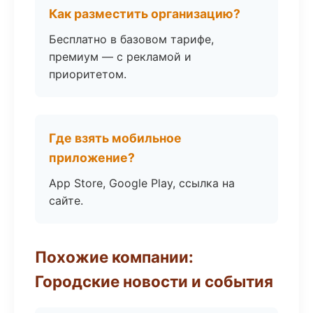
Как разместить организацию?
Бесплатно в базовом тарифе,
премиум — с рекламой и
приоритетом.
Где взять мобильное
приложение?
App Store, Google Play, ссылка на
сайте.
Похожие компании:
Городские новости и события