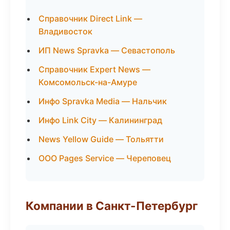
Справочник Direct Link —
Владивосток
ИП News Spravka — Севастополь
Справочник Expert News —
Комсомольск-на-Амуре
Инфо Spravka Media — Нальчик
Инфо Link City — Калининград
News Yellow Guide — Тольятти
ООО Pages Service — Череповец
Компании в Санкт-Петербург