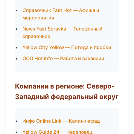
Справочник Fast Hot — Афиша и
мероприятия
News Fast Spravka — Телефонный
справочник
Yellow City Yellow — Погода и пробки
ООО Hot Info — Работа и вакансии
Компании в регионе: Северо-
Западный федеральный округ
Инфо Online Link — Калининград
Yellow Guide 24 — Череповец