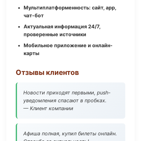
Мультиплатформенность: сайт, app,
чат-бот
Актуальная информация 24/7,
проверенные источники
Мобильное приложение и онлайн-
карты
Отзывы клиентов
Новости приходят первыми, push-
уведомления спасают в пробках.
— Клиент компании
Афиша полная, купил билеты онлайн.