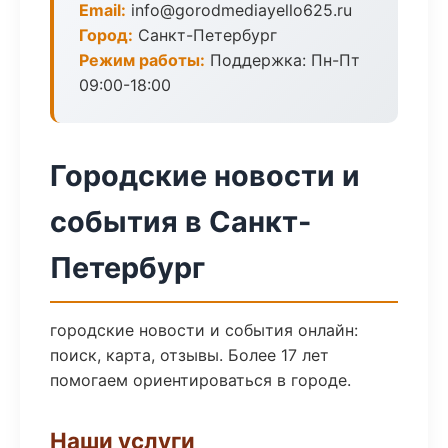
Email:
info@gorodmediayello625.ru
Город:
Санкт-Петербург
Режим работы:
Поддержка: Пн-Пт
09:00-18:00
Городские новости и
события в Санкт-
Петербург
городские новости и события онлайн:
поиск, карта, отзывы. Более 17 лет
помогаем ориентироваться в городе.
Наши услуги