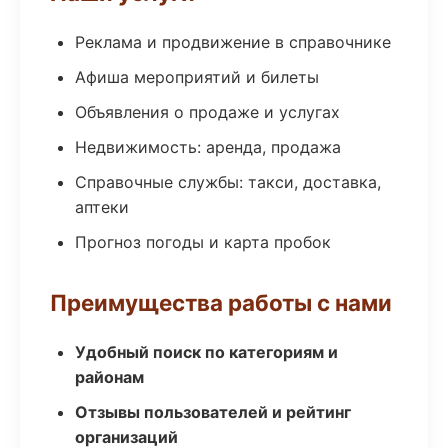
Реклама и продвижение в справочнике
Афиша мероприятий и билеты
Объявления о продаже и услугах
Недвижимость: аренда, продажа
Справочные службы: такси, доставка,
аптеки
Прогноз погоды и карта пробок
Преимущества работы с нами
Удобный поиск по категориям и
районам
Отзывы пользователей и рейтинг
организаций