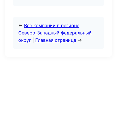
←
Все компании в регионе
Северо-Западный федеральный
округ
|
Главная страница
→