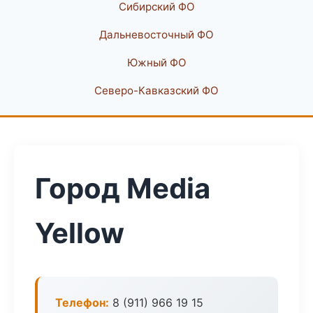
Сибирский ФО
Дальневосточный ФО
Южный ФО
Северо-Кавказский ФО
Город Media
Yellow
Телефон:
8 (911) 966 19 15