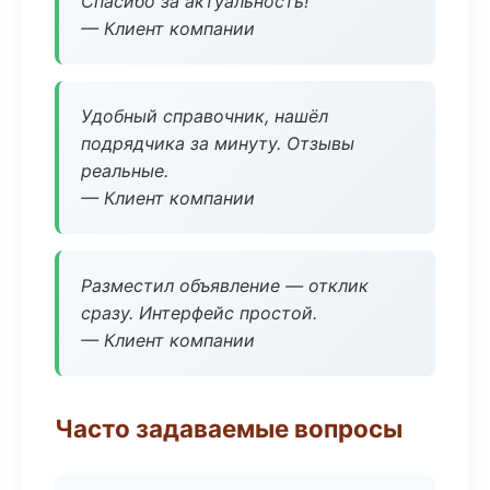
Спасибо за актуальность!
— Клиент компании
Удобный справочник, нашёл
подрядчика за минуту. Отзывы
реальные.
— Клиент компании
Разместил объявление — отклик
сразу. Интерфейс простой.
— Клиент компании
Часто задаваемые вопросы