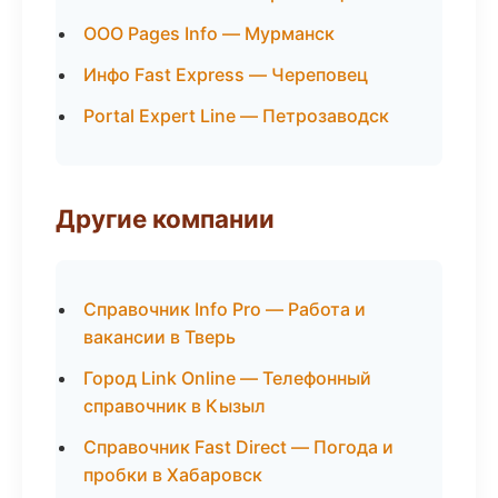
ООО Pages Info — Мурманск
Инфо Fast Express — Череповец
Portal Expert Line — Петрозаводск
Другие компании
Справочник Info Pro — Работа и
вакансии в Тверь
Город Link Online — Телефонный
справочник в Кызыл
Справочник Fast Direct — Погода и
пробки в Хабаровск