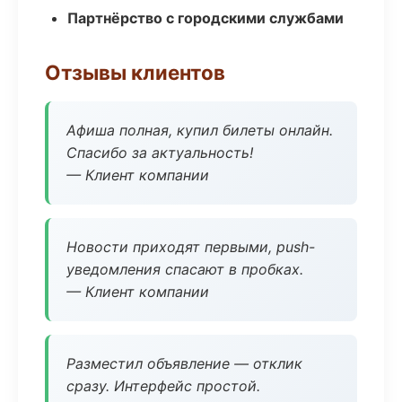
Партнёрство с городскими службами
Отзывы клиентов
Афиша полная, купил билеты онлайн.
Спасибо за актуальность!
— Клиент компании
Новости приходят первыми, push-
уведомления спасают в пробках.
— Клиент компании
Разместил объявление — отклик
сразу. Интерфейс простой.