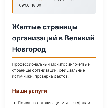
09:00-18:00
Желтые страницы
организаций в Великий
Новгород
Профессиональный мониторинг желтые
страницы организаций: официальные
источники, проверка фактов.
Наши услуги
Поиск по организациям и телефонам