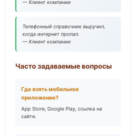
— Клиент компании
Телефонный справочник выручил,
когда интернет пропал.
— Клиент компании
Часто задаваемые вопросы
Где взять мобильное
приложение?
App Store, Google Play, ссылка на
сайте.