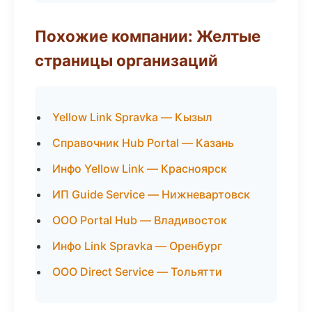
Похожие компании: Желтые
страницы организаций
Yellow Link Spravka — Кызыл
Справочник Hub Portal — Казань
Инфо Yellow Link — Красноярск
ИП Guide Service — Нижневартовск
ООО Portal Hub — Владивосток
Инфо Link Spravka — Оренбург
ООО Direct Service — Тольятти