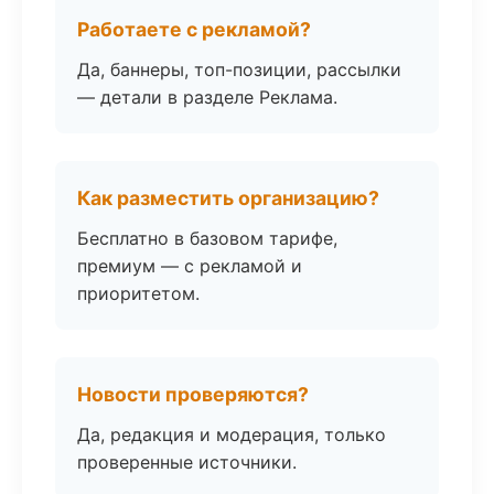
Работаете с рекламой?
Да, баннеры, топ-позиции, рассылки
— детали в разделе Реклама.
Как разместить организацию?
Бесплатно в базовом тарифе,
премиум — с рекламой и
приоритетом.
Новости проверяются?
Да, редакция и модерация, только
проверенные источники.