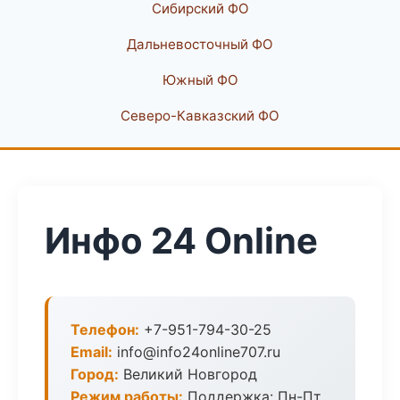
Сибирский ФО
Дальневосточный ФО
Южный ФО
Северо-Кавказский ФО
Инфо 24 Online
Телефон:
+7-951-794-30-25
Email:
info@info24online707.ru
Город:
Великий Новгород
Режим работы:
Поддержка: Пн-Пт