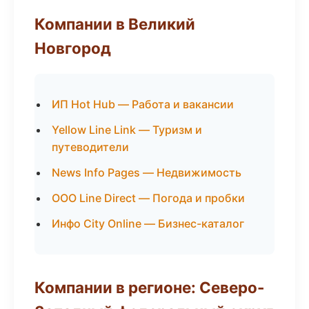
Компании в Великий
Новгород
ИП Hot Hub — Работа и вакансии
Yellow Line Link — Туризм и
путеводители
News Info Pages — Недвижимость
ООО Line Direct — Погода и пробки
Инфо City Online — Бизнес-каталог
Компании в регионе: Северо-