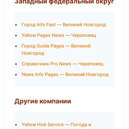
Западный федеральный округ
Город Info Fast — Великий Новгород
Yellow Pages News — Череповец
Город Guide Pages — Великий
Новгород
Справочник Pro News — Череповец
News Info Pages — Великий Новгород
Другие компании
Yellow Hub Service — Погода и