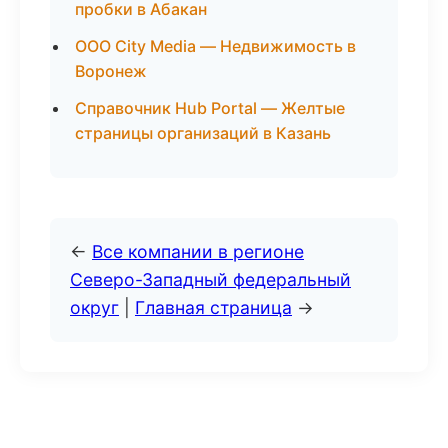
пробки в Абакан
ООО City Media — Недвижимость в
Воронеж
Справочник Hub Portal — Желтые
страницы организаций в Казань
←
Все компании в регионе
Северо-Западный федеральный
округ
|
Главная страница
→