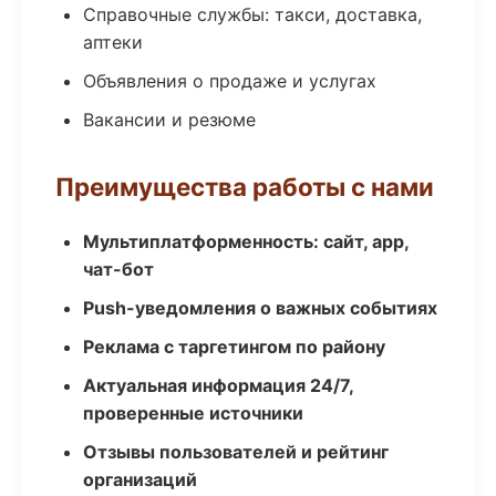
Справочные службы: такси, доставка,
аптеки
Объявления о продаже и услугах
Вакансии и резюме
Преимущества работы с нами
Мультиплатформенность: сайт, app,
чат-бот
Push-уведомления о важных событиях
Реклама с таргетингом по району
Актуальная информация 24/7,
проверенные источники
Отзывы пользователей и рейтинг
организаций