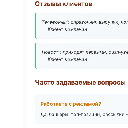
Отзывы клиентов
Телефонный справочник выручил, ког
— Клиент компании
Новости приходят первыми, push-уве
— Клиент компании
Часто задаваемые вопросы
Работаете с рекламой?
Да, баннеры, топ-позиции, рассылки 