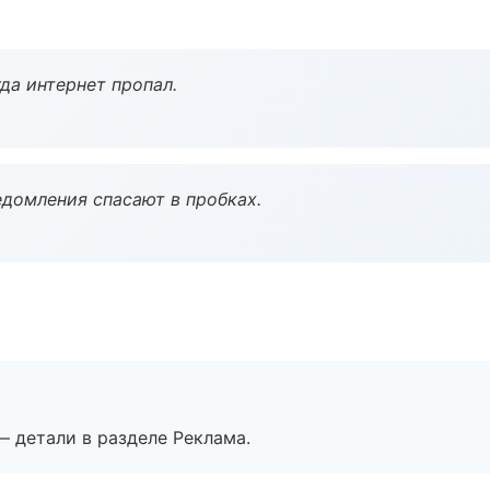
да интернет пропал.
домления спасают в пробках.
— детали в разделе Реклама.