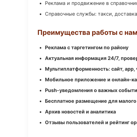
Реклама и продвижение в справочни
Справочные службы: такси, доставка
Преимущества работы с на
Реклама с таргетингом по району
Актуальная информация 24/7, пров
Мультиплатформенность: сайт, app, 
Мобильное приложение и онлайн-к
Push-уведомления о важных событ
Бесплатное размещение для малого
Архив новостей и аналитика
Отзывы пользователей и рейтинг ор