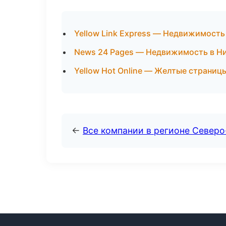
Yellow Link Express — Недвижимость
News 24 Pages — Недвижимость в Н
Yellow Hot Online — Желтые страниц
←
Все компании в регионе Север