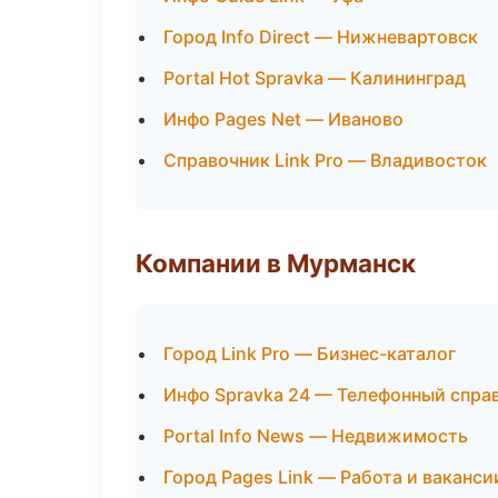
Город Info Direct — Нижневартовск
Portal Hot Spravka — Калининград
Инфо Pages Net — Иваново
Справочник Link Pro — Владивосток
Компании в Мурманск
Город Link Pro — Бизнес-каталог
Инфо Spravka 24 — Телефонный спра
Portal Info News — Недвижимость
Город Pages Link — Работа и ваканси