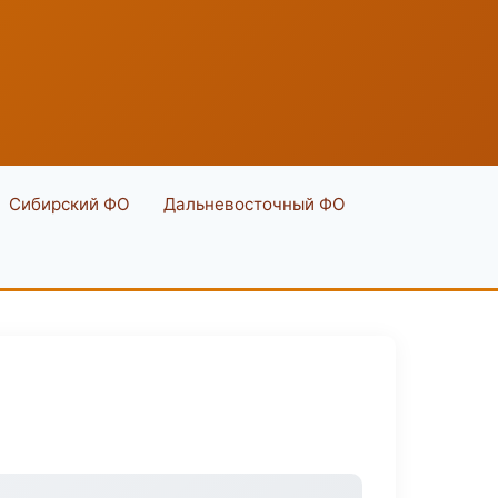
Сибирский ФО
Дальневосточный ФО