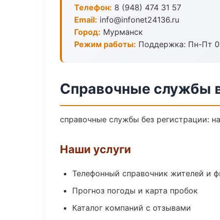
Телефон:
8 (948) 474 31 57
Email:
info@infonet24136.ru
Город:
Мурманск
Режим работы:
Поддержка: Пн-Пт 09
Справочные службы 
справочные службы без регистрации: на
Наши услуги
Телефонный справочник жителей и 
Прогноз погоды и карта пробок
Каталог компаний с отзывами