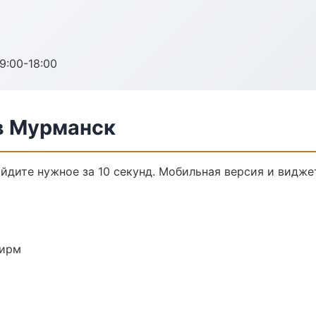
:00-18:00
в Мурманск
йдите нужное за 10 секунд. Мобильная версия и видже
фирм