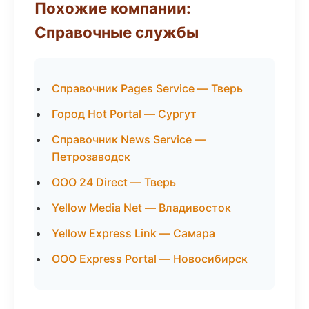
Похожие компании:
Справочные службы
Справочник Pages Service — Тверь
Город Hot Portal — Сургут
Справочник News Service —
Петрозаводск
ООО 24 Direct — Тверь
Yellow Media Net — Владивосток
Yellow Express Link — Самара
ООО Express Portal — Новосибирск