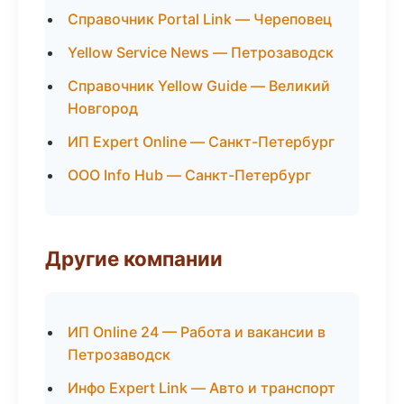
Справочник Portal Link — Череповец
Yellow Service News — Петрозаводск
Справочник Yellow Guide — Великий
Новгород
ИП Expert Online — Санкт-Петербург
ООО Info Hub — Санкт-Петербург
Другие компании
ИП Online 24 — Работа и вакансии в
Петрозаводск
Инфо Expert Link — Авто и транспорт