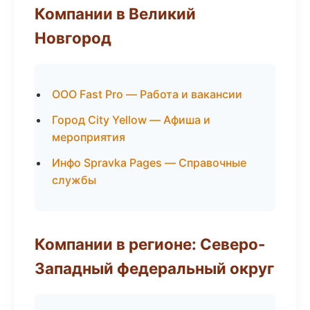
Компании в Великий
Новгород
ООО Fast Pro — Работа и вакансии
Город City Yellow — Афиша и
мероприятия
Инфо Spravka Pages — Справочные
службы
Компании в регионе: Северо-
Западный федеральный округ