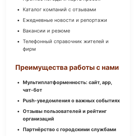
Каталог компаний с отзывами
Ежедневные новости и репортажи
Вакансии и резюме
Телефонный справочник жителей и
фирм
Преимущества работы с нами
Мультиплатформенность: сайт, app,
чат-бот
Push-уведомления о важных событиях
Отзывы пользователей и рейтинг
организаций
Партнёрство с городскими службами