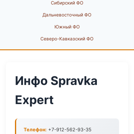
Сибирский ФО
Дальневосточный ФО
Южный ФО
Северо-Кавказский ФО
Инфо Spravka
Expert
Телефон:
+7-912-562-93-35