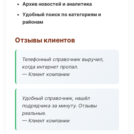
Архив новостей и аналитика
Удобный поиск по категориям и
районам
Отзывы клиентов
Телефонный справочник выручил,
когда интернет пропал.
— Клиент компании
Удобный справочник, нашёл
подрядчика за минуту. Отзывы
реальные.
— Клиент компании