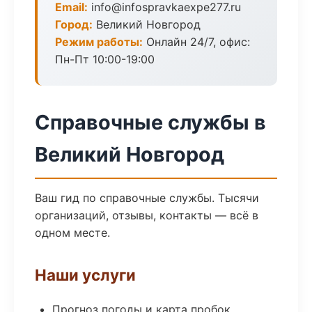
Email:
info@infospravkaexpe277.ru
Город:
Великий Новгород
Режим работы:
Онлайн 24/7, офис:
Пн-Пт 10:00-19:00
Справочные службы в
Великий Новгород
Ваш гид по справочные службы. Тысячи
организаций, отзывы, контакты — всё в
одном месте.
Наши услуги
Прогноз погоды и карта пробок