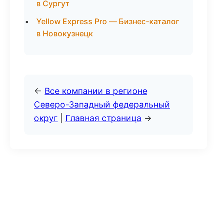
в Сургут
Yellow Express Pro — Бизнес-каталог
в Новокузнецк
←
Все компании в регионе
Северо-Западный федеральный
округ
|
Главная страница
→