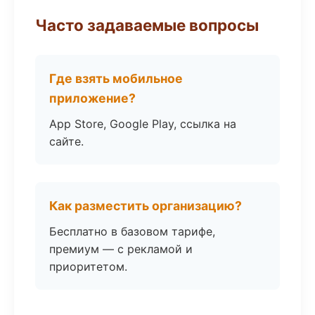
Часто задаваемые вопросы
Где взять мобильное
приложение?
App Store, Google Play, ссылка на
сайте.
Как разместить организацию?
Бесплатно в базовом тарифе,
премиум — с рекламой и
приоритетом.