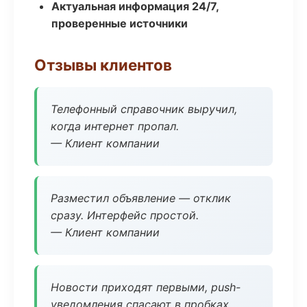
Актуальная информация 24/7,
проверенные источники
Отзывы клиентов
Телефонный справочник выручил,
когда интернет пропал.
— Клиент компании
Разместил объявление — отклик
сразу. Интерфейс простой.
— Клиент компании
Новости приходят первыми, push-
уведомления спасают в пробках.