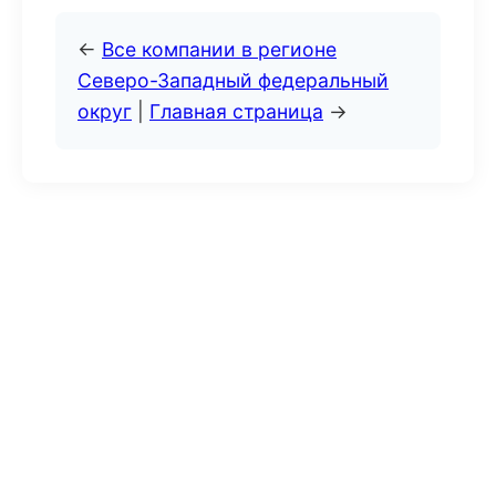
←
Все компании в регионе
Северо-Западный федеральный
округ
|
Главная страница
→