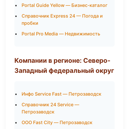
Portal Guide Yellow — Бизнес-каталог
Справочник Express 24 — Погода и
пробки
Portal Pro Media — Недвижимость
Компании в регионе: Северо-
Западный федеральный округ
Инфо Service Fast — Петрозаводск
Справочник 24 Service —
Петрозаводск
ООО Fast City — Петрозаводск