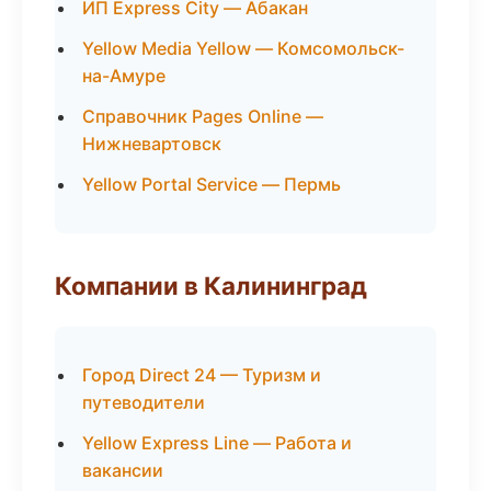
ИП Express City — Абакан
Yellow Media Yellow — Комсомольск-
на-Амуре
Справочник Pages Online —
Нижневартовск
Yellow Portal Service — Пермь
Компании в Калининград
Город Direct 24 — Туризм и
путеводители
Yellow Express Line — Работа и
вакансии