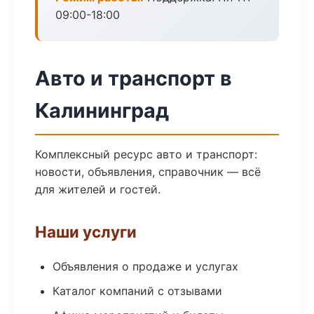
09:00-18:00
Авто и транспорт в
Калининград
Комплексный ресурс авто и транспорт:
новости, объявления, справочник — всё
для жителей и гостей.
Наши услуги
Объявления о продаже и услугах
Каталог компаний с отзывами