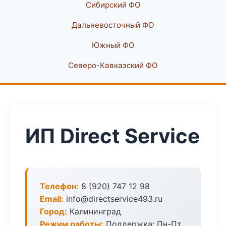
Сибирский ФО
Дальневосточный ФО
Южный ФО
Северо-Кавказский ФО
ИП Direct Service
Телефон:
8 (920) 747 12 98
Email:
info@directservice493.ru
Город:
Калининград
Режим работы:
Поддержка: Пн-Пт