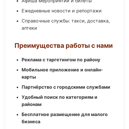
Афиша мероприятий и билеты
Ежедневные новости и репортажи
Справочные службы: такси, доставка,
аптеки
Преимущества работы с нами
Реклама с таргетингом по району
Мобильное приложение и онлайн-
карты
Партнёрство с городскими службами
Удобный поиск по категориям и
районам
Бесплатное размещение для малого
бизнеса