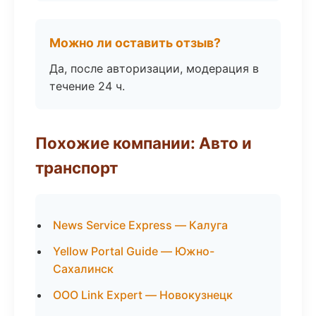
Можно ли оставить отзыв?
Да, после авторизации, модерация в
течение 24 ч.
Похожие компании: Авто и
транспорт
News Service Express — Калуга
Yellow Portal Guide — Южно-
Сахалинск
ООО Link Expert — Новокузнецк