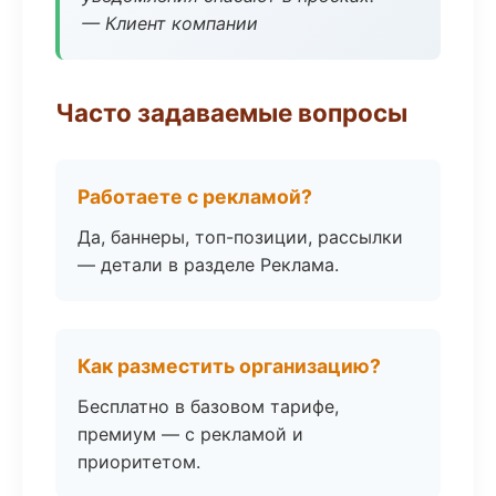
— Клиент компании
Часто задаваемые вопросы
Работаете с рекламой?
Да, баннеры, топ-позиции, рассылки
— детали в разделе Реклама.
Как разместить организацию?
Бесплатно в базовом тарифе,
премиум — с рекламой и
приоритетом.