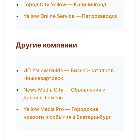
Город City Yellow — Калининград
Yellow Online Service — Петрозаводск
Другие компании
ИП Yellow Guide — Бизнес-каталог в
Нижневартовск
News Media City — Объявления и
доски в Тюмень
Yellow Media Pro — Городские
новости и события в Екатеринбург