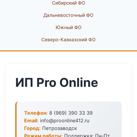
Сибирский ФО
Дальневосточный ФО
Южный ФО
Северо-Кавказский ФО
ИП Pro Online
Телефон:
8 (969) 390 33 39
Email:
info@proonline412.ru
Город:
Петрозаводск
Режим работы:
Поддержка: Пн-Пт