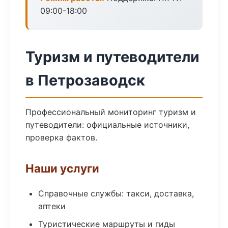
09:00-18:00
Туризм и путеводители
в Петрозаводск
Профессиональный мониторинг туризм и
путеводители: официальные источники,
проверка фактов.
Наши услуги
Справочные службы: такси, доставка,
аптеки
Туристические маршруты и гиды