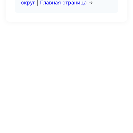
округ
|
Главная страница
→