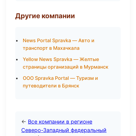
Другие компании
News Portal Spravka — Авто и
транспорт в Махачкала
Yellow News Spravka — Желтые
страницы организаций в Мурманск
ООО Spravka Portal — Туризм и
путеводители в Брянск
←
Все компании в регионе
Северо-Западный федеральный