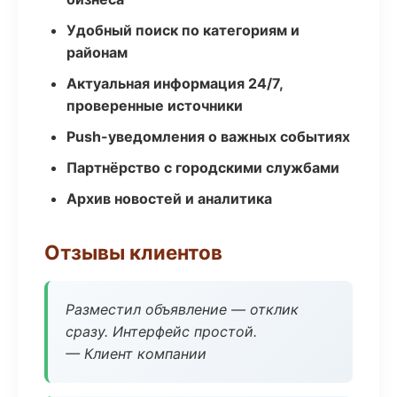
Удобный поиск по категориям и
районам
Актуальная информация 24/7,
проверенные источники
Push-уведомления о важных событиях
Партнёрство с городскими службами
Архив новостей и аналитика
Отзывы клиентов
Разместил объявление — отклик
сразу. Интерфейс простой.
— Клиент компании