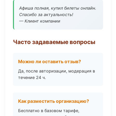
Афиша полная, купил билеты онлайн.
Спасибо за актуальность!
— Клиент компании
Часто задаваемые вопросы
Можно ли оставить отзыв?
Да, после авторизации, модерация в
течение 24 ч.
Как разместить организацию?
Бесплатно в базовом тарифе,