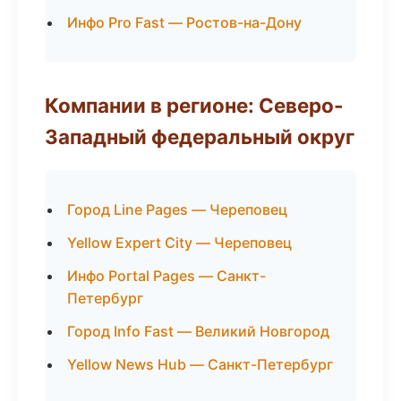
Инфо Pro Fast — Ростов-на-Дону
Компании в регионе: Северо-
Западный федеральный округ
Город Line Pages — Череповец
Yellow Expert City — Череповец
Инфо Portal Pages — Санкт-
Петербург
Город Info Fast — Великий Новгород
Yellow News Hub — Санкт-Петербург