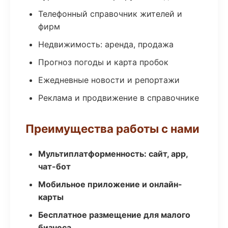
Телефонный справочник жителей и
фирм
Недвижимость: аренда, продажа
Прогноз погоды и карта пробок
Ежедневные новости и репортажи
Реклама и продвижение в справочнике
Преимущества работы с нами
Мультиплатформенность: сайт, app,
чат-бот
Мобильное приложение и онлайн-
карты
Бесплатное размещение для малого
бизнеса