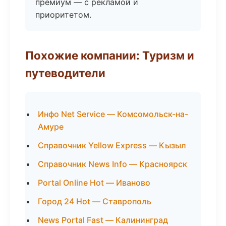
премиум — с рекламой и
приоритетом.
Похожие компании: Туризм и
путеводители
Инфо Net Service — Комсомольск-на-
Амуре
Справочник Yellow Express — Кызыл
Справочник News Info — Красноярск
Portal Online Hot — Иваново
Город 24 Hot — Ставрополь
News Portal Fast — Калининград