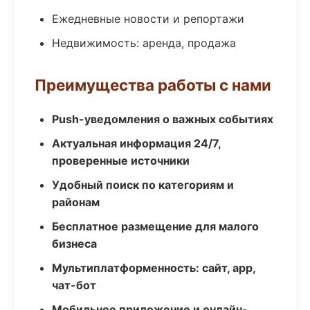
Ежедневные новости и репортажи
Недвижимость: аренда, продажа
Преимущества работы с нами
Push-уведомления о важных событиях
Актуальная информация 24/7,
проверенные источники
Удобный поиск по категориям и
районам
Бесплатное размещение для малого
бизнеса
Мультиплатформенность: сайт, app,
чат-бот
Мобильное приложение и онлайн-