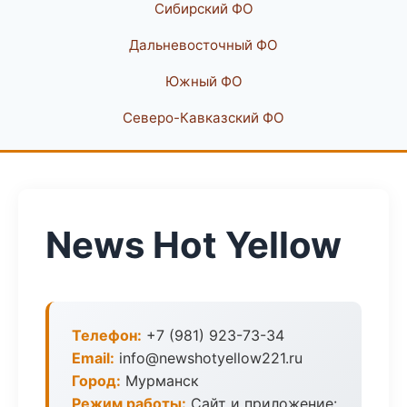
Сибирский ФО
Дальневосточный ФО
Южный ФО
Северо-Кавказский ФО
News Hot Yellow
Телефон:
+7 (981) 923-73-34
Email:
info@newshotyellow221.ru
Город:
Мурманск
Режим работы:
Сайт и приложение: