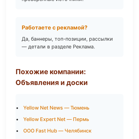
Работаете с рекламой?
Да, баннеры, топ-позиции, рассылки
— детали в разделе Реклама.
Похожие компании:
Объявления и доски
Yellow Net News — Тюмень
Yellow Expert Net — Пермь
ООО Fast Hub — Челябинск