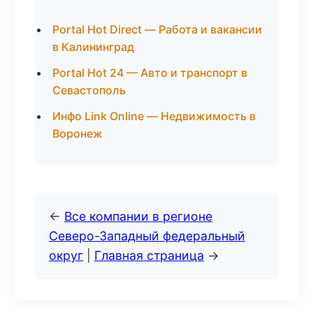
Portal Hot Direct — Работа и вакансии
в Калининград
Portal Hot 24 — Авто и транспорт в
Севастополь
Инфо Link Online — Недвижимость в
Воронеж
←
Все компании в регионе
Северо-Западный федеральный
округ
|
Главная страница
→