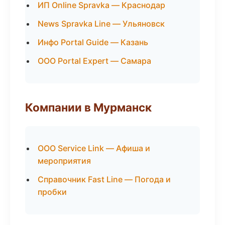
ИП Online Spravka — Краснодар
News Spravka Line — Ульяновск
Инфо Portal Guide — Казань
ООО Portal Expert — Самара
Компании в Мурманск
ООО Service Link — Афиша и
мероприятия
Справочник Fast Line — Погода и
пробки