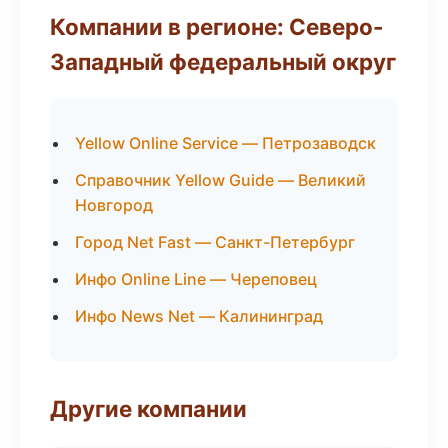
Компании в регионе: Северо-
Западный федеральный округ
Yellow Online Service — Петрозаводск
Справочник Yellow Guide — Великий
Новгород
Город Net Fast — Санкт-Петербург
Инфо Online Line — Череповец
Инфо News Net — Калининград
Другие компании