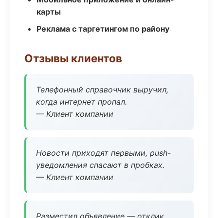
карты
Реклама с таргетингом по району
Отзывы клиентов
Телефонный справочник выручил,
когда интернет пропал.
— Клиент компании
Новости приходят первыми, push-
уведомления спасают в пробках.
— Клиент компании
Разместил объявление — отклик