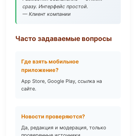
сразу. Интерфейс простой.
— Клиент компании
Часто задаваемые вопросы
Где взять мобильное
приложение?
App Store, Google Play, ссылка на
сайте.
Новости проверяются?
Да, редакция и модерация, только
проверенные источники.