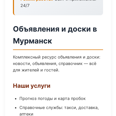
24/7
Объявления и доски в
Мурманск
Комплексный ресурс объявления и доски:
новости, объявления, справочник — всё
для жителей и гостей.
Наши услуги
Прогноз погоды и карта пробок
Справочные службы: такси, доставка,
аптеки