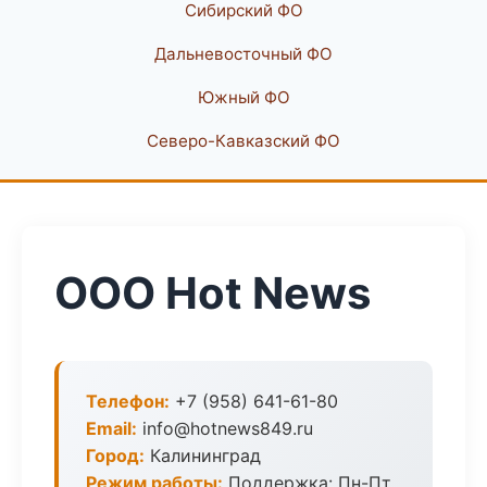
Сибирский ФО
Дальневосточный ФО
Южный ФО
Северо-Кавказский ФО
ООО Hot News
Телефон:
+7 (958) 641-61-80
Email:
info@hotnews849.ru
Город:
Калининград
Режим работы:
Поддержка: Пн-Пт