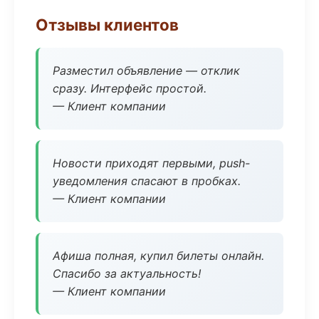
Отзывы клиентов
Разместил объявление — отклик
сразу. Интерфейс простой.
— Клиент компании
Новости приходят первыми, push-
уведомления спасают в пробках.
— Клиент компании
Афиша полная, купил билеты онлайн.
Спасибо за актуальность!
— Клиент компании