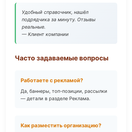
Удобный справочник, нашёл
подрядчика за минуту. Отзывы
реальные.
— Клиент компании
Часто задаваемые вопросы
Работаете с рекламой?
Да, баннеры, топ-позиции, рассылки
— детали в разделе Реклама.
Как разместить организацию?