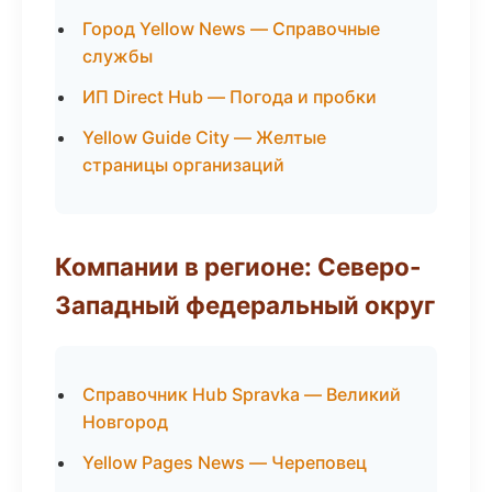
Город Yellow News — Справочные
службы
ИП Direct Hub — Погода и пробки
Yellow Guide City — Желтые
страницы организаций
Компании в регионе: Северо-
Западный федеральный округ
Справочник Hub Spravka — Великий
Новгород
Yellow Pages News — Череповец