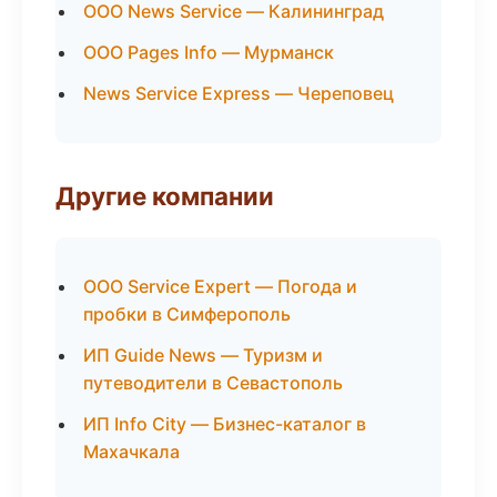
ООО News Service — Калининград
ООО Pages Info — Мурманск
News Service Express — Череповец
Другие компании
ООО Service Expert — Погода и
пробки в Симферополь
ИП Guide News — Туризм и
путеводители в Севастополь
ИП Info City — Бизнес-каталог в
Махачкала