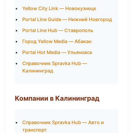
Yellow City Link — Новокузнецк
Portal Line Guide — Нижний Новгород
Portal Line Hub — Ставрополь
Город Yellow Media — Абакан
Portal Hot Media — Ульяновск
Справочник Spravka Hub —
Калининград
Компании в Калининград
Справочник Spravka Hub — Авто и
транспорт