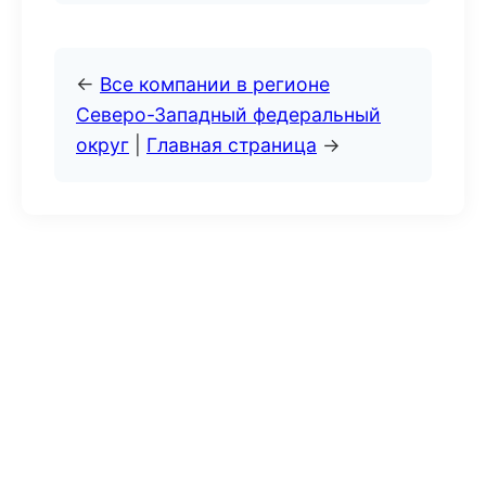
←
Все компании в регионе
Северо-Западный федеральный
округ
|
Главная страница
→