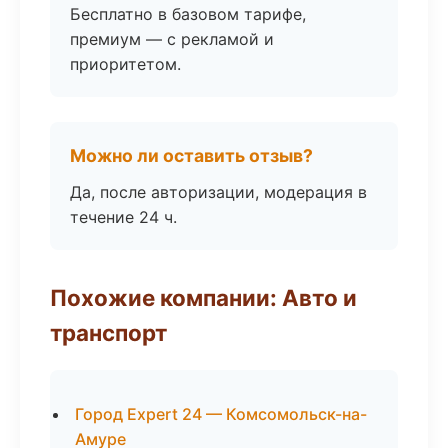
Бесплатно в базовом тарифе,
премиум — с рекламой и
приоритетом.
Можно ли оставить отзыв?
Да, после авторизации, модерация в
течение 24 ч.
Похожие компании: Авто и
транспорт
Город Expert 24 — Комсомольск-на-
Амуре