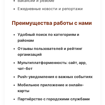
Вакансии и резюме
Ежедневные новости и репортажи
Преимущества работы с нами
Удобный поиск по категориям и
районам
Отзывы пользователей и рейтинг
организаций
Мультиплатформенность: сайт, app,
чат-бот
Push-уведомления о важных событиях
Мобильное приложение и онлайн-
карты
Партнёрство с городскими службами