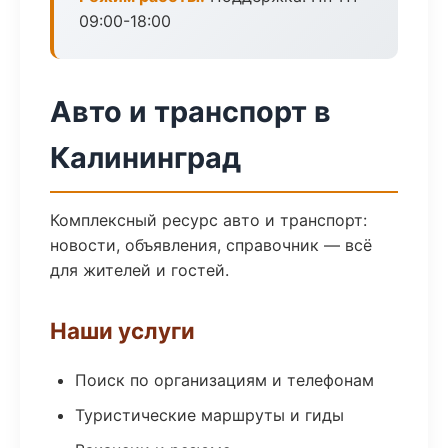
09:00-18:00
Авто и транспорт в
Калининград
Комплексный ресурс авто и транспорт:
новости, объявления, справочник — всё
для жителей и гостей.
Наши услуги
Поиск по организациям и телефонам
Туристические маршруты и гиды