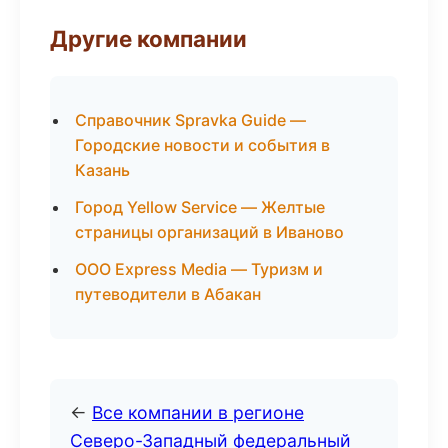
Другие компании
Справочник Spravka Guide —
Городские новости и события в
Казань
Город Yellow Service — Желтые
страницы организаций в Иваново
ООО Express Media — Туризм и
путеводители в Абакан
←
Все компании в регионе
Северо-Западный федеральный