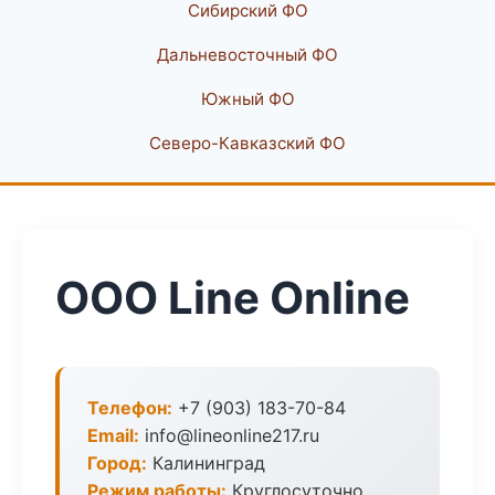
Сибирский ФО
Дальневосточный ФО
Южный ФО
Северо-Кавказский ФО
ООО Line Online
Телефон:
+7 (903) 183-70-84
Email:
info@lineonline217.ru
Город:
Калининград
Режим работы:
Круглосуточно