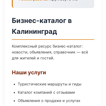
Бизнес-каталог в
Калининград
Комплексный ресурс бизнес-каталог:
новости, объявления, справочник — всё
для жителей и гостей.
Наши услуги
Туристические маршруты и гиды
Каталог компаний с отзывами
Объявления о продаже и услугах