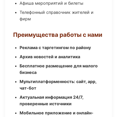
Афиша мероприятий и билеты
Телефонный справочник жителей и
фирм
Преимущества работы с нами
Реклама с таргетингом по району
Архив новостей и аналитика
Бесплатное размещение для малого
бизнеса
Мультиплатформенность: сайт, app,
чат-бот
Актуальная информация 24/7,
проверенные источники
Мобильное приложение и онлайн-