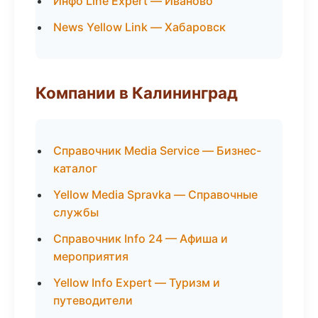
Инфо Line Expert — Иваново
News Yellow Link — Хабаровск
Компании в Калининград
Справочник Media Service — Бизнес-
каталог
Yellow Media Spravka — Справочные
службы
Справочник Info 24 — Афиша и
мероприятия
Yellow Info Expert — Туризм и
путеводители