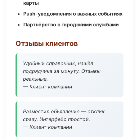
карты
Push-уведомления о важных событиях
Партнёрство с городскими службами
Отзывы клиентов
Удобный справочник, нашёл
подрядчика за минуту. Отзывы
реальные.
— Клиент компании
Разместил объявление — отклик
сразу. Интерфейс простой.
— Клиент компании