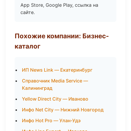
App Store, Google Play, ссылка на
сайте.
Похожие компании: Бизнес-
каталог
ИП News Link — Екатеринбург
Справочник Media Service —
Калининград
Yellow Direct City — Иваново
Инфо Net City — Нижний Новгород
Инфо Hot Pro — Улан-Удэ