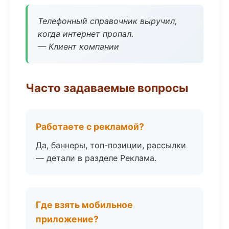
Телефонный справочник выручил,
когда интернет пропал.
— Клиент компании
Часто задаваемые вопросы
Работаете с рекламой?
Да, баннеры, топ-позиции, рассылки
— детали в разделе Реклама.
Где взять мобильное
приложение?