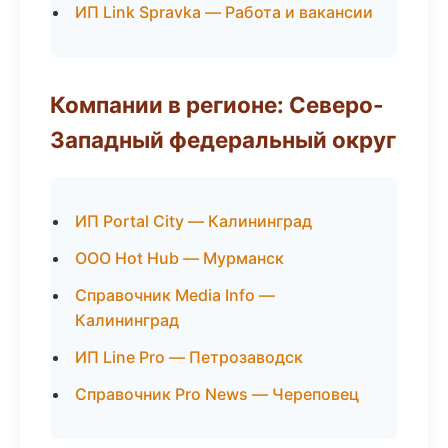
ИП Link Spravka — Работа и вакансии
Компании в регионе: Северо-
Западный федеральный округ
ИП Portal City — Калининград
ООО Hot Hub — Мурманск
Справочник Media Info —
Калининград
ИП Line Pro — Петрозаводск
Справочник Pro News — Череповец