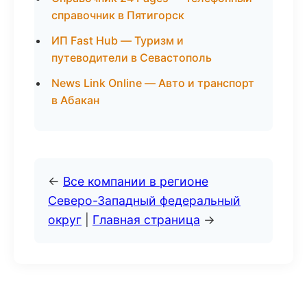
справочник в Пятигорск
ИП Fast Hub — Туризм и
путеводители в Севастополь
News Link Online — Авто и транспорт
в Абакан
←
Все компании в регионе
Северо-Западный федеральный
округ
|
Главная страница
→