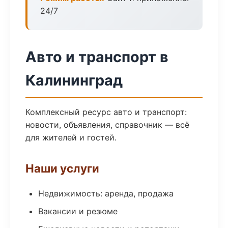
24/7
Авто и транспорт в
Калининград
Комплексный ресурс авто и транспорт:
новости, объявления, справочник — всё
для жителей и гостей.
Наши услуги
Недвижимость: аренда, продажа
Вакансии и резюме