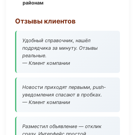
районам
Отзывы клиентов
Удобный справочник, нашёл
подрядчика за минуту. Отзывы
реальные.
— Клиент компании
Новости приходят первыми, push-
уведомления спасают в пробках.
— Клиент компании
Разместил объявление — отклик
сразу. Интерфейс простой.