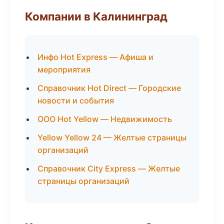
Компании в Калининград
Инфо Hot Express — Афиша и
мероприятия
Справочник Hot Direct — Городские
новости и события
ООО Hot Yellow — Недвижимость
Yellow Yellow 24 — Желтые страницы
организаций
Справочник City Express — Желтые
страницы организаций