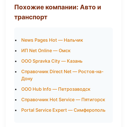
Похожие компании: Авто и
транспорт
News Pages Hot — Нальчик
ИП Net Online — Омск
ООО Spravka City — Казань
Справочник Direct Net — Ростов-на-
Дону
ООО Hub Info — Петрозаводск
Справочник Hot Service — Пятигорск
Portal Service Expert — Симферополь