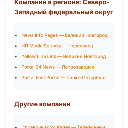
Компании в регионе: Северо-
Западный федеральный округ
News Info Pages — Великий Новгород
ИП Media Spravka — Череповец
Yellow Line Link — Великий Новгород
Portal 24 News — Петрозаводск
Portal Fast Portal — Санкт-Петербург
Другие компании
Справочник 24 Pages — Телефонный