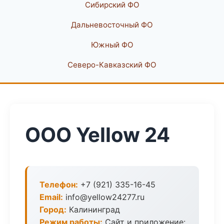
Сибирский ФО
Дальневосточный ФО
Южный ФО
Северо-Кавказский ФО
ООО Yellow 24
Телефон:
+7 (921) 335-16-45
Email:
info@yellow24277.ru
Город:
Калининград
Режим работы:
Сайт и приложение: