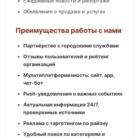
Ежедневные новости и репортажи
Объявления о продаже и услугах
Преимущества работы с нами
Партнёрство с городскими службами
Отзывы пользователей и рейтинг
организаций
Мультиплатформенность: сайт, app,
чат-бот
Push-уведомления о важных событиях
Актуальная информация 24/7,
проверенные источники
Реклама с таргетингом по району
Удобный поиск по категориям и