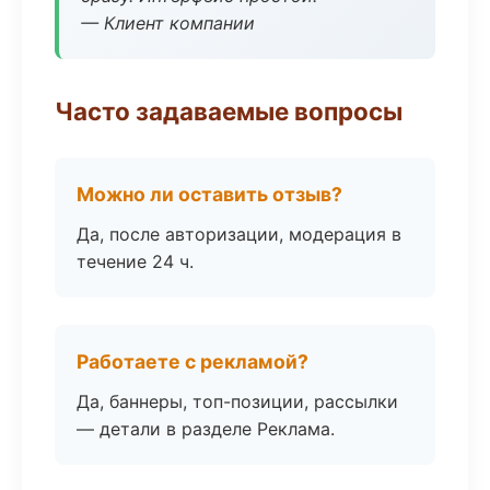
— Клиент компании
Часто задаваемые вопросы
Можно ли оставить отзыв?
Да, после авторизации, модерация в
течение 24 ч.
Работаете с рекламой?
Да, баннеры, топ-позиции, рассылки
— детали в разделе Реклама.