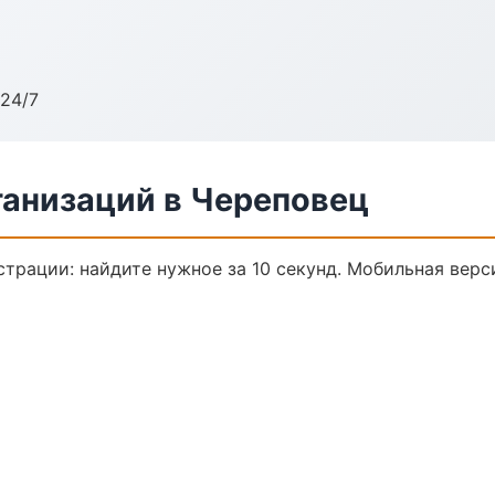
24/7
анизаций в Череповец
трации: найдите нужное за 10 секунд. Мобильная верс