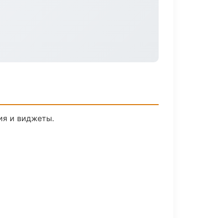
ия и виджеты.