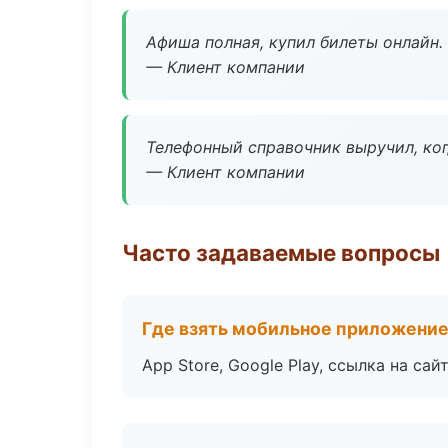
Афиша полная, купил билеты онлайн.
— Клиент компании
Телефонный справочник выручил, ког
— Клиент компании
Часто задаваемые вопросы
Где взять мобильное приложени
App Store, Google Play, ссылка на сайт