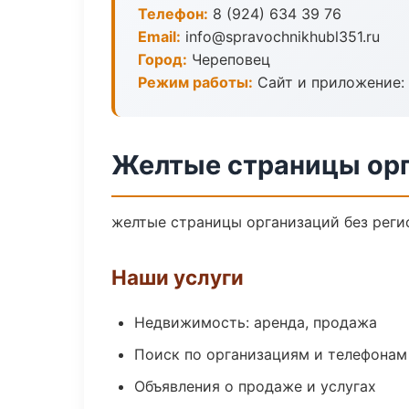
Телефон:
8 (924) 634 39 76
Email:
info@spravochnikhubl351.ru
Город:
Череповец
Режим работы:
Сайт и приложение: 
Желтые страницы орг
желтые страницы организаций без регис
Наши услуги
Недвижимость: аренда, продажа
Поиск по организациям и телефонам
Объявления о продаже и услугах