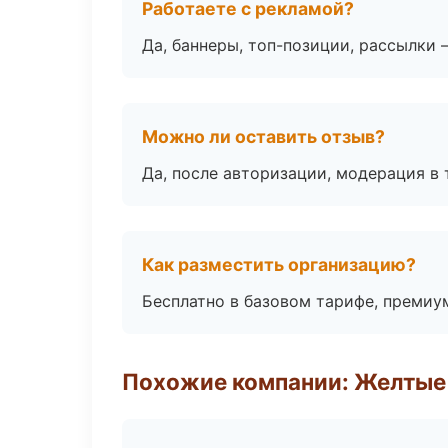
Работаете с рекламой?
Да, баннеры, топ-позиции, рассылки 
Можно ли оставить отзыв?
Да, после авторизации, модерация в 
Как разместить организацию?
Бесплатно в базовом тарифе, премиу
Похожие компании: Желтые