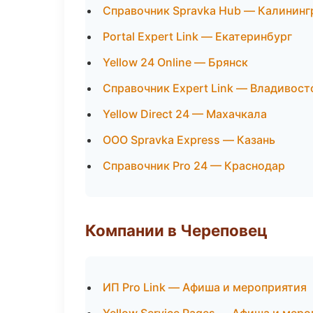
Справочник Spravka Hub — Калининг
Portal Expert Link — Екатеринбург
Yellow 24 Online — Брянск
Справочник Expert Link — Владивост
Yellow Direct 24 — Махачкала
ООО Spravka Express — Казань
Справочник Pro 24 — Краснодар
Компании в Череповец
ИП Pro Link — Афиша и мероприятия