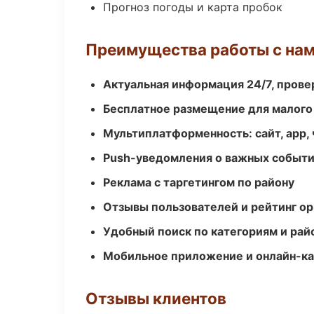
Прогноз погоды и карта пробок
Преимущества работы с на
Актуальная информация 24/7, пров
Бесплатное размещение для малого
Мультиплатформенность: сайт, app, 
Push-уведомления о важных событ
Реклама с таргетингом по району
Отзывы пользователей и рейтинг ор
Удобный поиск по категориям и рай
Мобильное приложение и онлайн-к
Отзывы клиентов