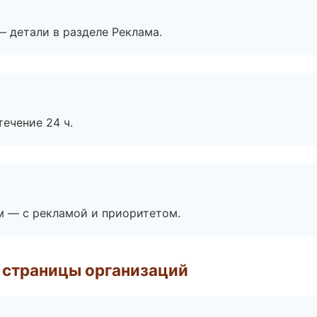
— детали в разделе Реклама.
течение 24 ч.
м — с рекламой и приоритетом.
 страницы организаций