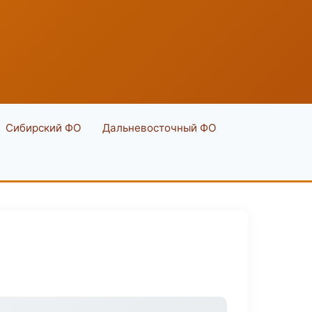
Сибирский ФО
Дальневосточный ФО