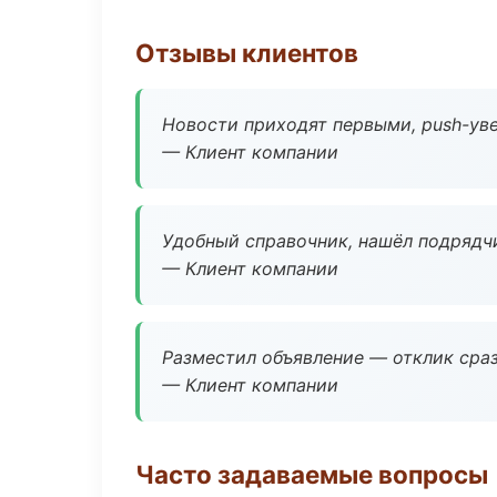
Отзывы клиентов
Новости приходят первыми, push-уве
— Клиент компании
Удобный справочник, нашёл подрядчи
— Клиент компании
Разместил объявление — отклик сраз
— Клиент компании
Часто задаваемые вопросы