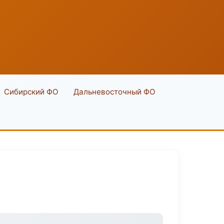
Сибирский ФО
Дальневосточный ФО