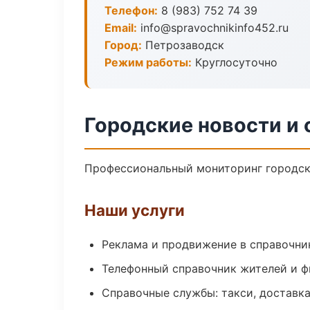
Телефон:
8 (983) 752 74 39
Email:
info@spravochnikinfo452.ru
Город:
Петрозаводск
Режим работы:
Круглосуточно
Городские новости и
Профессиональный мониторинг городски
Наши услуги
Реклама и продвижение в справочни
Телефонный справочник жителей и 
Справочные службы: такси, доставка