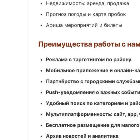
Недвижимость: аренда, продажа
Прогноз погоды и карта пробок
Афиша мероприятий и билеты
Преимущества работы с на
Реклама с таргетингом по району
Мобильное приложение и онлайн-к
Партнёрство с городскими службам
Push-уведомления о важных событ
Удобный поиск по категориям и рай
Мультиплатформенность: сайт, app, 
Бесплатное размещение для малого
Архив новостей и аналитика