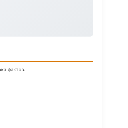
ка фактов.