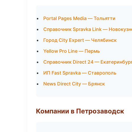
Portal Pages Media — Тольятти
Справочник Spravka Link — Новокузн
Город City Expert — Челябинск
Yellow Pro Line — Пермь
Справочник Direct 24 — Екатеринбур
ИП Fast Spravka — Ставрополь
News Direct City — Брянск
Компании в Петрозаводск