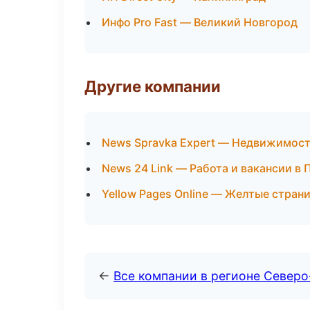
Инфо Pro Fast — Великий Новгород
Другие компании
News Spravka Expert — Недвижимост
News 24 Link — Работа и вакансии в
Yellow Pages Online — Желтые стран
←
Все компании в регионе Север