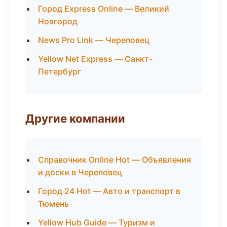
Город Express Online — Великий
Новгород
News Pro Link — Череповец
Yellow Net Express — Санкт-
Петербург
Другие компании
Справочник Online Hot — Объявления
и доски в Череповец
Город 24 Hot — Авто и транспорт в
Тюмень
Yellow Hub Guide — Туризм и