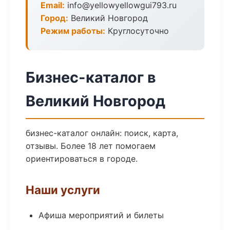
Email:
info@yellowyellowgui793.ru
Город:
Великий Новгород
Режим работы:
Круглосуточно
Бизнес-каталог в
Великий Новгород
бизнес-каталог онлайн: поиск, карта,
отзывы. Более 18 лет помогаем
ориентироваться в городе.
Наши услуги
Афиша мероприятий и билеты