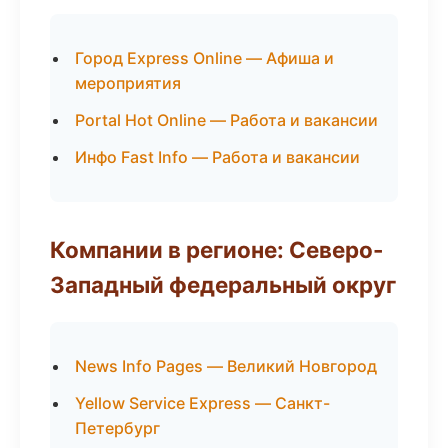
Город Express Online — Афиша и
мероприятия
Portal Hot Online — Работа и вакансии
Инфо Fast Info — Работа и вакансии
Компании в регионе: Северо-
Западный федеральный округ
News Info Pages — Великий Новгород
Yellow Service Express — Санкт-
Петербург