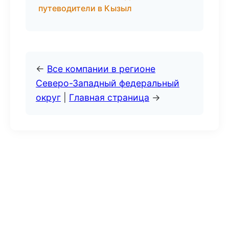
путеводители в Кызыл
←
Все компании в регионе
Северо-Западный федеральный
округ
|
Главная страница
→