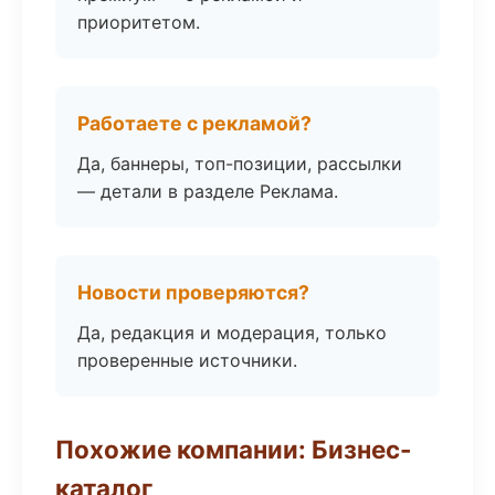
приоритетом.
Работаете с рекламой?
Да, баннеры, топ-позиции, рассылки
— детали в разделе Реклама.
Новости проверяются?
Да, редакция и модерация, только
проверенные источники.
Похожие компании: Бизнес-
каталог