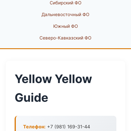
Сибирский ФО
Дальневосточный ФО
Южный ФО
Северо-Кавказский ФО
Yellow Yellow
Guide
Телефон:
+7 (981) 169-31-44