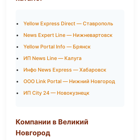
Yellow Express Direct — Ставрополь
News Expert Line — Нижневартовск
Yellow Portal Info — Брянск
ИП News Line — Калуга
Инфо News Express — Хабаровск
ООО Link Portal — Нижний Новгород
ИП City 24 — Новокузнецк
Компании в Великий
Новгород