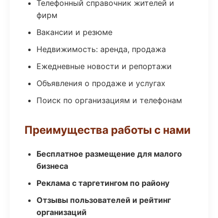
Телефонный справочник жителей и
фирм
Вакансии и резюме
Недвижимость: аренда, продажа
Ежедневные новости и репортажи
Объявления о продаже и услугах
Поиск по организациям и телефонам
Преимущества работы с нами
Бесплатное размещение для малого
бизнеса
Реклама с таргетингом по району
Отзывы пользователей и рейтинг
организаций