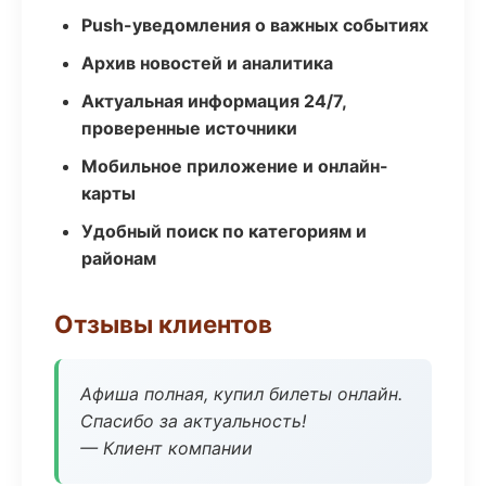
Push-уведомления о важных событиях
Архив новостей и аналитика
Актуальная информация 24/7,
проверенные источники
Мобильное приложение и онлайн-
карты
Удобный поиск по категориям и
районам
Отзывы клиентов
Афиша полная, купил билеты онлайн.
Спасибо за актуальность!
— Клиент компании