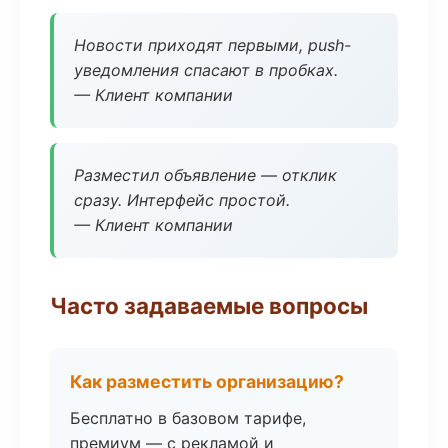
Новости приходят первыми, push-
уведомления спасают в пробках.
— Клиент компании
Разместил объявление — отклик
сразу. Интерфейс простой.
— Клиент компании
Часто задаваемые вопросы
Как разместить организацию?
Бесплатно в базовом тарифе,
премиум — с рекламой и