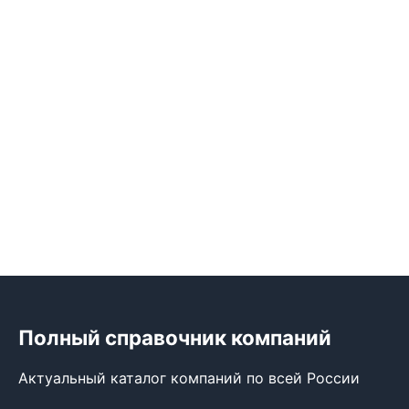
Полный справочник компаний
Актуальный каталог компаний по всей России