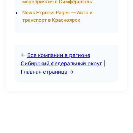
мероприятия в Симферополь
News Express Pages — Авто и
транспорт в Красноярск
←
Все компании в регионе
Сибирский федеральный округ
|
Главная страница
→