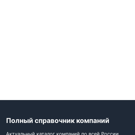
Полный справочник компаний
Актуальный каталог компаний по всей России