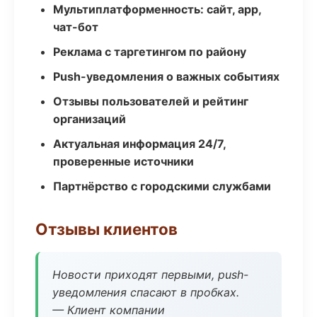
Мультиплатформенность: сайт, app,
чат-бот
Реклама с таргетингом по району
Push-уведомления о важных событиях
Отзывы пользователей и рейтинг
организаций
Актуальная информация 24/7,
проверенные источники
Партнёрство с городскими службами
Отзывы клиентов
Новости приходят первыми, push-
уведомления спасают в пробках.
— Клиент компании