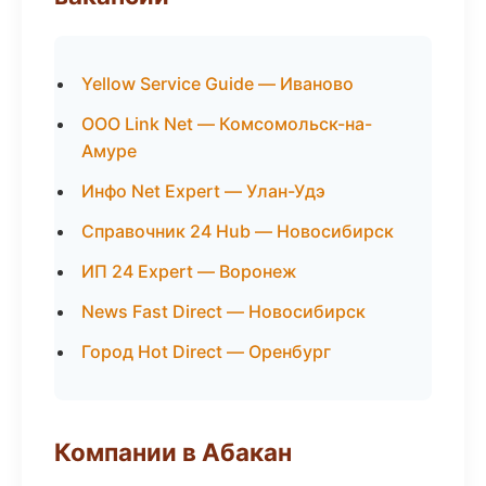
Yellow Service Guide — Иваново
ООО Link Net — Комсомольск-на-
Амуре
Инфо Net Expert — Улан-Удэ
Справочник 24 Hub — Новосибирск
ИП 24 Expert — Воронеж
News Fast Direct — Новосибирск
Город Hot Direct — Оренбург
Компании в Абакан