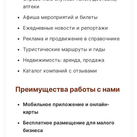
аптеки
Афиша мероприятий и билеты
Ежедневные новости и репортажи
Реклама и продвижение в справочнике
Туристические маршруты и гиды
Недвижимость: аренда, продажа
Каталог компаний с отзывами
Преимущества работы с нами
Мобильное приложение и онлайн-
карты
Бесплатное размещение для малого
бизнеса