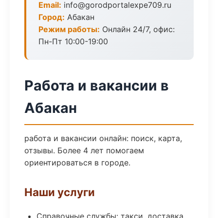
Email:
info@gorodportalexpe709.ru
Город:
Абакан
Режим работы:
Онлайн 24/7, офис:
Пн-Пт 10:00-19:00
Работа и вакансии в
Абакан
работа и вакансии онлайн: поиск, карта,
отзывы. Более 4 лет помогаем
ориентироваться в городе.
Наши услуги
Справочные службы: такси, доставка,