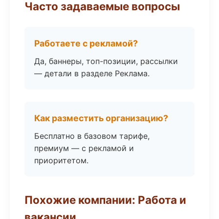
Часто задаваемые вопросы
Работаете с рекламой?
Да, баннеры, топ-позиции, рассылки
— детали в разделе Реклама.
Как разместить организацию?
Бесплатно в базовом тарифе,
премиум — с рекламой и
приоритетом.
Похожие компании: Работа и
вакансии