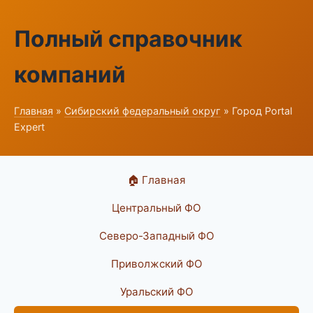
Полный справочник
компаний
Главная
»
Сибирский федеральный округ
» Город Portal
Expert
🏠 Главная
Центральный ФО
Северо-Западный ФО
Приволжский ФО
Уральский ФО