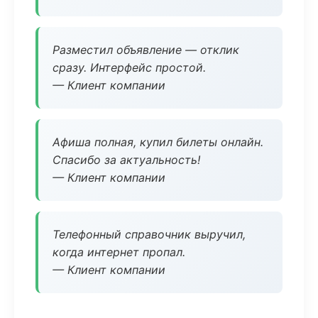
Разместил объявление — отклик
сразу. Интерфейс простой.
— Клиент компании
Афиша полная, купил билеты онлайн.
Спасибо за актуальность!
— Клиент компании
Телефонный справочник выручил,
когда интернет пропал.
— Клиент компании