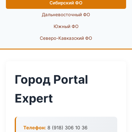
Сибирский ФО
Дальневосточный ФО
Южный ФО
Северо-Кавказский ФО
Город Portal
Expert
Телефон:
8 (918) 306 10 36