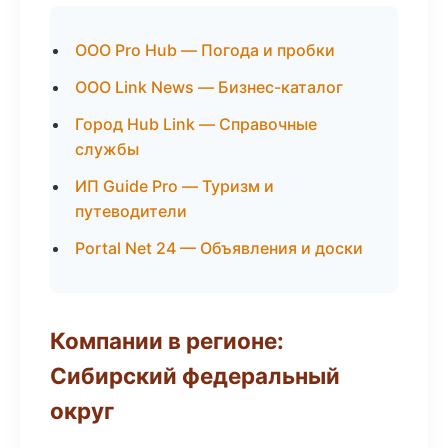
ООО Pro Hub — Погода и пробки
ООО Link News — Бизнес-каталог
Город Hub Link — Справочные
службы
ИП Guide Pro — Туризм и
путеводители
Portal Net 24 — Объявления и доски
Компании в регионе:
Сибирский федеральный
округ