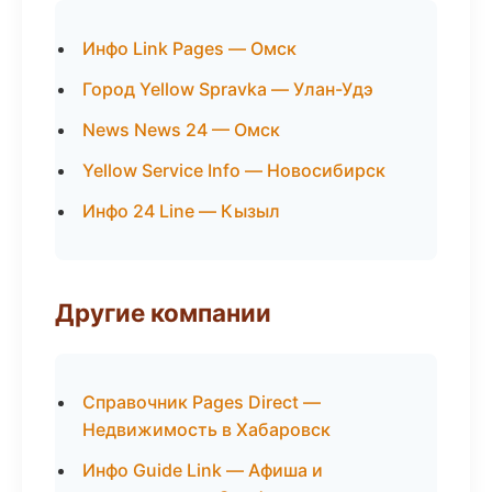
Инфо Link Pages — Омск
Город Yellow Spravka — Улан-Удэ
News News 24 — Омск
Yellow Service Info — Новосибирск
Инфо 24 Line — Кызыл
Другие компании
Справочник Pages Direct —
Недвижимость в Хабаровск
Инфо Guide Link — Афиша и