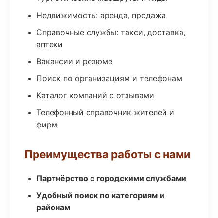
Недвижимость: аренда, продажа
Справочные службы: такси, доставка,
аптеки
Вакансии и резюме
Поиск по организациям и телефонам
Каталог компаний с отзывами
Телефонный справочник жителей и
фирм
Преимущества работы с нами
Партнёрство с городскими службами
Удобный поиск по категориям и
районам