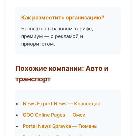
Как разместить организацию?
Бесплатно в базовом тарифе,
премиум — с рекламой и
приоритетом.
Похожие компании: Авто и
транспорт
News Expert News — Краснодар
ООО Online Pages — Омск
Portal News Spravka — Тюмень