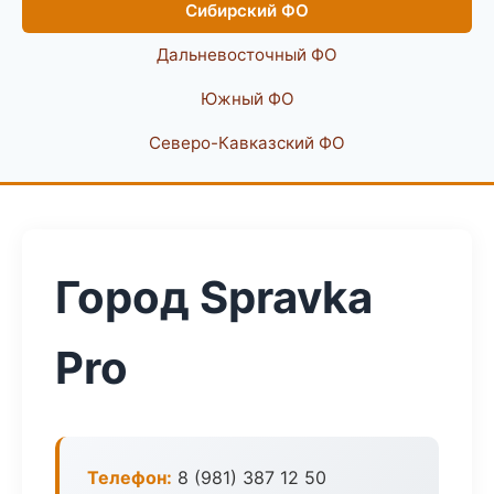
Сибирский ФО
Дальневосточный ФО
Южный ФО
Северо-Кавказский ФО
Город Spravka
Pro
Телефон:
8 (981) 387 12 50