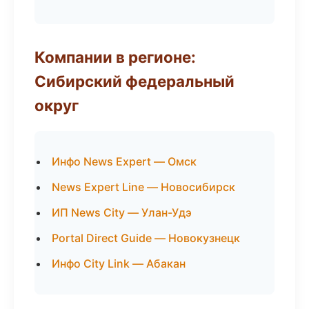
Компании в регионе:
Сибирский федеральный
округ
Инфо News Expert — Омск
News Expert Line — Новосибирск
ИП News City — Улан-Удэ
Portal Direct Guide — Новокузнецк
Инфо City Link — Абакан