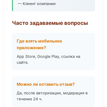
— Клиент компании
Часто задаваемые вопросы
Где взять мобильное
приложение?
App Store, Google Play, ссылка на
сайте.
Можно ли оставить отзыв?
Да, после авторизации, модерация в
течение 24 ч.