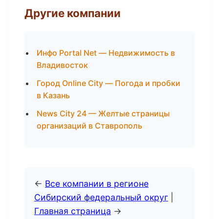
Другие компании
Инфо Portal Net — Недвижимость в
Владивосток
Город Online City — Погода и пробки
в Казань
News City 24 — Желтые страницы
организаций в Ставрополь
←
Все компании в регионе
Сибирский федеральный округ
|
Главная страница
→