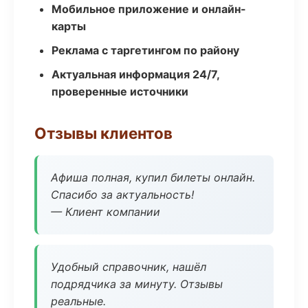
Мобильное приложение и онлайн-
карты
Реклама с таргетингом по району
Актуальная информация 24/7,
проверенные источники
Отзывы клиентов
Афиша полная, купил билеты онлайн.
Спасибо за актуальность!
— Клиент компании
Удобный справочник, нашёл
подрядчика за минуту. Отзывы
реальные.