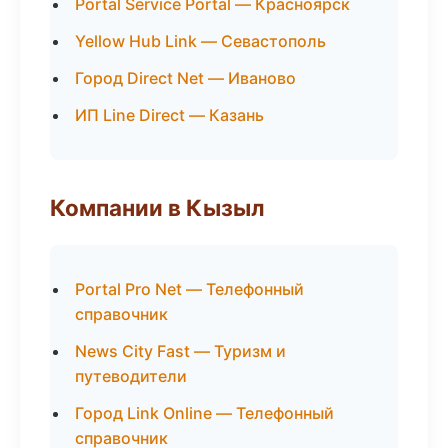
Portal Service Portal — Красноярск
Yellow Hub Link — Севастополь
Город Direct Net — Иваново
ИП Line Direct — Казань
Компании в Кызыл
Portal Pro Net — Телефонный
справочник
News City Fast — Туризм и
путеводители
Город Link Online — Телефонный
справочник