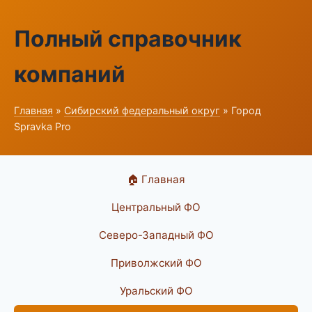
Полный справочник
компаний
Главная
»
Сибирский федеральный округ
» Город
Spravka Pro
🏠 Главная
Центральный ФО
Северо-Западный ФО
Приволжский ФО
Уральский ФО