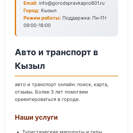
Email:
info@gorodspravkapro801.ru
Город:
Кызыл
Режим работы:
Поддержка: Пн-Пт
09:00-18:00
Авто и транспорт в
Кызыл
авто и транспорт онлайн: поиск, карта,
отзывы. Более 3 лет помогаем
ориентироваться в городе.
Наши услуги
Туристические маршруты и гиды