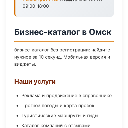
09:00-18:00
Бизнес-каталог в Омск
бизнес-каталог без регистрации: найдите
нужное за 10 секунд. Мобильная версия и
виджеты.
Наши услуги
Реклама и продвижение в справочнике
Прогноз погоды и карта пробок
Туристические маршруты и гиды
Каталог компаний с отзывами