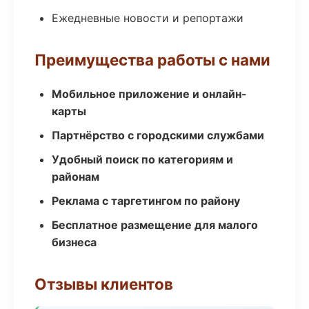
Ежедневные новости и репортажи
Преимущества работы с нами
Мобильное приложение и онлайн-
карты
Партнёрство с городскими службами
Удобный поиск по категориям и
районам
Реклама с таргетингом по району
Бесплатное размещение для малого
бизнеса
Отзывы клиентов