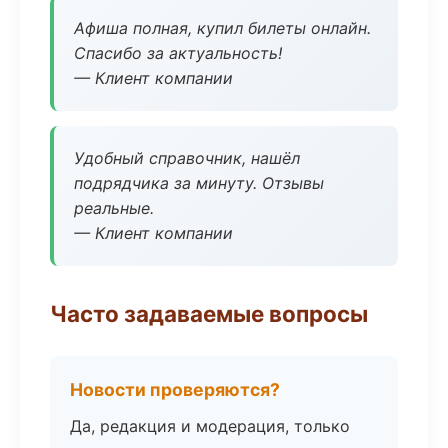
Афиша полная, купил билеты онлайн.
Спасибо за актуальность!
— Клиент компании
Удобный справочник, нашёл
подрядчика за минуту. Отзывы
реальные.
— Клиент компании
Часто задаваемые вопросы
Новости проверяются?
Да, редакция и модерация, только