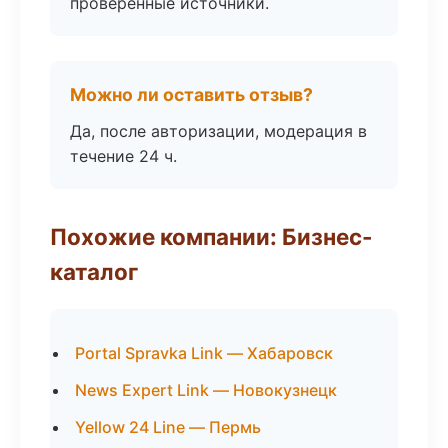
проверенные источники.
Можно ли оставить отзыв?
Да, после авторизации, модерация в
течение 24 ч.
Похожие компании: Бизнес-
каталог
Portal Spravka Link — Хабаровск
News Expert Link — Новокузнецк
Yellow 24 Line — Пермь