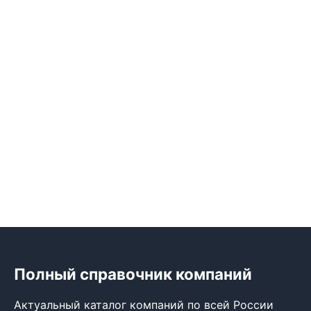
Полный справочник компаний
Актуальный каталог компаний по всей России