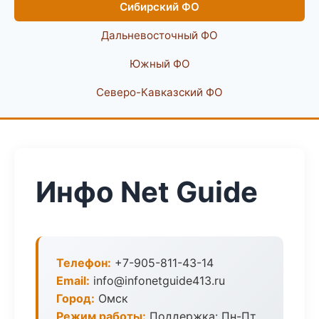
Сибирский ФО
Дальневосточный ФО
Южный ФО
Северо-Кавказский ФО
Инфо Net Guide
Телефон:
+7-905-811-43-14
Email:
info@infonetguide413.ru
Город:
Омск
Режим работы:
Поддержка: Пн-Пт