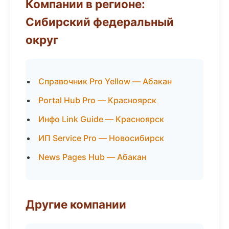
Компании в регионе:
Сибирский федеральный
округ
Справочник Pro Yellow — Абакан
Portal Hub Pro — Красноярск
Инфо Link Guide — Красноярск
ИП Service Pro — Новосибирск
News Pages Hub — Абакан
Другие компании