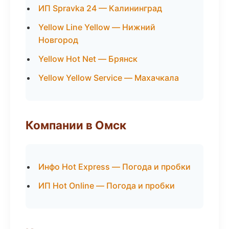
ИП Spravka 24 — Калининград
Yellow Line Yellow — Нижний
Новгород
Yellow Hot Net — Брянск
Yellow Yellow Service — Махачкала
Компании в Омск
Инфо Hot Express — Погода и пробки
ИП Hot Online — Погода и пробки