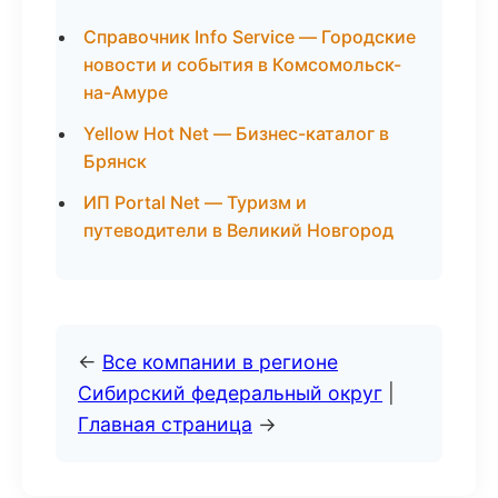
Справочник Info Service — Городские
новости и события в Комсомольск-
на-Амуре
Yellow Hot Net — Бизнес-каталог в
Брянск
ИП Portal Net — Туризм и
путеводители в Великий Новгород
←
Все компании в регионе
Сибирский федеральный округ
|
Главная страница
→