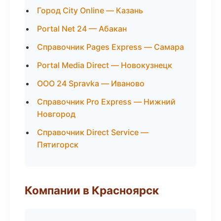
Город City Online — Казань
Portal Net 24 — Абакан
Справочник Pages Express — Самара
Portal Media Direct — Новокузнецк
ООО 24 Spravka — Иваново
Справочник Pro Express — Нижний
Новгород
Справочник Direct Service —
Пятигорск
Компании в Красноярск