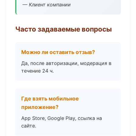
— Клиент компании
Часто задаваемые вопросы
Можно ли оставить отзыв?
Да, после авторизации, модерация в
течение 24 ч.
Где взять мобильное
приложение?
App Store, Google Play, ссылка на
сайте.