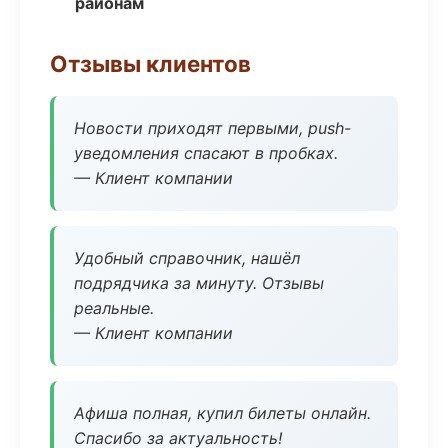
районам
Отзывы клиентов
Новости приходят первыми, push-
уведомления спасают в пробках.
— Клиент компании
Удобный справочник, нашёл
подрядчика за минуту. Отзывы
реальные.
— Клиент компании
Афиша полная, купил билеты онлайн.
Спасибо за актуальность!