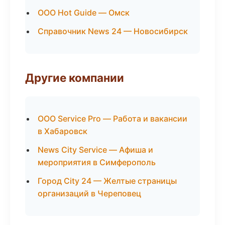
ООО Hot Guide — Омск
Справочник News 24 — Новосибирск
Другие компании
ООО Service Pro — Работа и вакансии
в Хабаровск
News City Service — Афиша и
мероприятия в Симферополь
Город City 24 — Желтые страницы
организаций в Череповец