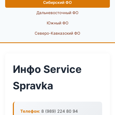
Сибирский ФО
Дальневосточный ФО
Южный ФО
Северо-Кавказский ФО
Инфо Service
Spravka
Телефон:
8 (989) 224 80 94