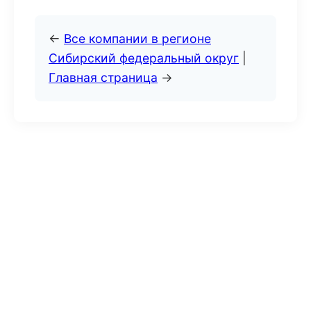
←
Все компании в регионе
Сибирский федеральный округ
|
Главная страница
→