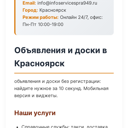
Email:
info@infoservicespra949.ru
Город:
Красноярск
Режим работы:
Онлайн 24/7, офис:
Пн-Пт 10:00-19:00
Объявления и доски в
Красноярск
объявления и доски без регистрации:
найдите нужное за 10 секунд. Мобильная
версия и виджеты.
Наши услуги
Справочные службы: такси, доставка,