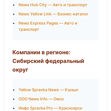
News Hub City — Авто и транспорт
News Yellow Link — Бизнес-каталог
News Express Pages — Авто и
транспорт
Компании в регионе:
Сибирский федеральный
округ
Yellow Spravka News — Кызыл
ООО News Info — Омск
Инфо Spravka Pro — Красноярск