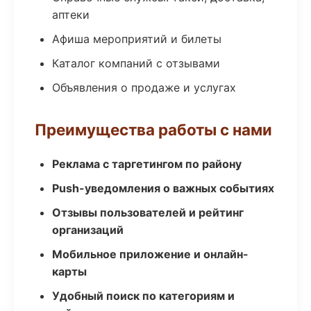
аптеки
Афиша мероприятий и билеты
Каталог компаний с отзывами
Объявления о продаже и услугах
Преимущества работы с нами
Реклама с таргетингом по району
Push-уведомления о важных событиях
Отзывы пользователей и рейтинг
организаций
Мобильное приложение и онлайн-
карты
Удобный поиск по категориям и