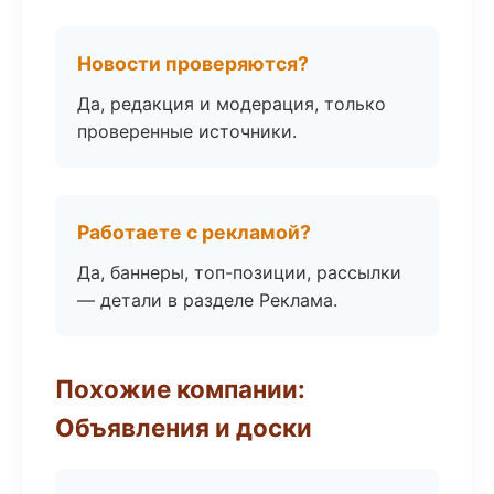
Новости проверяются?
Да, редакция и модерация, только
проверенные источники.
Работаете с рекламой?
Да, баннеры, топ-позиции, рассылки
— детали в разделе Реклама.
Похожие компании:
Объявления и доски