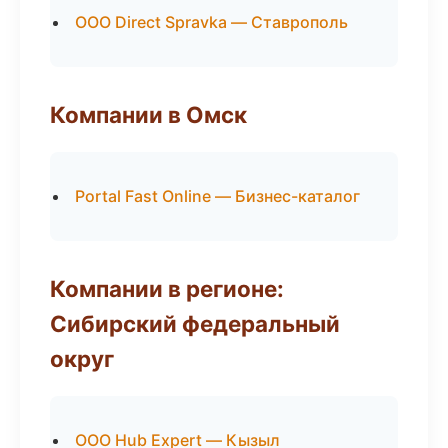
ООО Direct Spravka — Ставрополь
Компании в Омск
Portal Fast Online — Бизнес-каталог
Компании в регионе:
Сибирский федеральный
округ
ООО Hub Expert — Кызыл