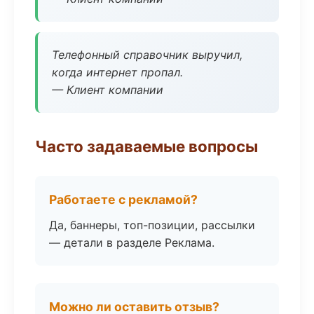
Телефонный справочник выручил,
когда интернет пропал.
— Клиент компании
Часто задаваемые вопросы
Работаете с рекламой?
Да, баннеры, топ-позиции, рассылки
— детали в разделе Реклама.
Можно ли оставить отзыв?