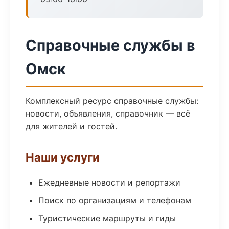
Справочные службы в
Омск
Комплексный ресурс справочные службы:
новости, объявления, справочник — всё
для жителей и гостей.
Наши услуги
Ежедневные новости и репортажи
Поиск по организациям и телефонам
Туристические маршруты и гиды