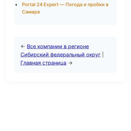
Portal 24 Expert — Погода и пробки в
Самара
←
Все компании в регионе
Сибирский федеральный округ
|
Главная страница
→