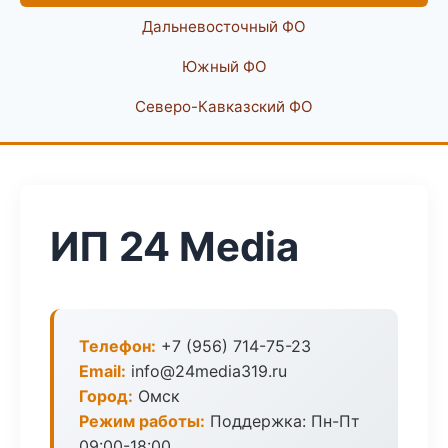
Дальневосточный ФО
Южный ФО
Северо-Кавказский ФО
ИП 24 Media
Телефон:
+7 (956) 714-75-23
Email:
info@24media319.ru
Город:
Омск
Режим работы:
Поддержка: Пн-Пт
09:00-18:00