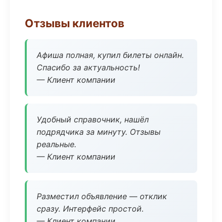
Отзывы клиентов
Афиша полная, купил билеты онлайн.
Спасибо за актуальность!
— Клиент компании
Удобный справочник, нашёл
подрядчика за минуту. Отзывы
реальные.
— Клиент компании
Разместил объявление — отклик
сразу. Интерфейс простой.
— Клиент компании