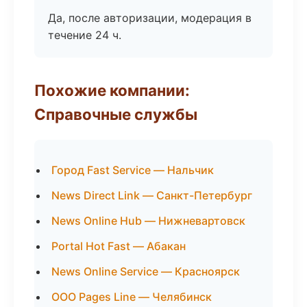
Да, после авторизации, модерация в
течение 24 ч.
Похожие компании:
Справочные службы
Город Fast Service — Нальчик
News Direct Link — Санкт-Петербург
News Online Hub — Нижневартовск
Portal Hot Fast — Абакан
News Online Service — Красноярск
ООО Pages Line — Челябинск