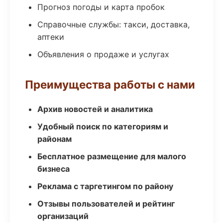
Прогноз погоды и карта пробок
Справочные службы: такси, доставка,
аптеки
Объявления о продаже и услугах
Преимущества работы с нами
Архив новостей и аналитика
Удобный поиск по категориям и
районам
Бесплатное размещение для малого
бизнеса
Реклама с таргетингом по району
Отзывы пользователей и рейтинг
организаций