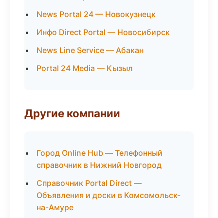
News Portal 24 — Новокузнецк
Инфо Direct Portal — Новосибирск
News Line Service — Абакан
Portal 24 Media — Кызыл
Другие компании
Город Online Hub — Телефонный
справочник в Нижний Новгород
Справочник Portal Direct —
Объявления и доски в Комсомольск-
на-Амуре