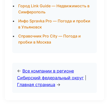
Город Link Guide — Недвижимость в
Симферополь
Инфо Spravka Pro — Погода и пробки
в Ульяновск
Справочник Pro City — Погода и
пробки в Москва
←
Все компании в регионе
Сибирский федеральный округ
|
Главная страница
→