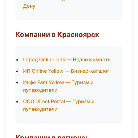
Дону
Компании в Красноярск
Город Online Link — Недвижимость
ИП Online Yellow — Бизнес-каталог
Инфо Fast Yellow — Туризм и
путеводители
ООО Direct Portal — Туризм и
путеводители
Компании в регионе: