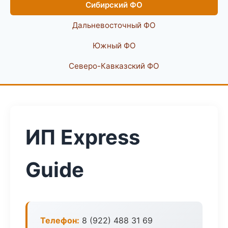
Сибирский ФО
Дальневосточный ФО
Южный ФО
Северо-Кавказский ФО
ИП Express
Guide
Телефон:
8 (922) 488 31 69