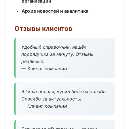
организаций
Архив новостей и аналитика
Отзывы клиентов
Удобный справочник, нашёл
подрядчика за минуту. Отзывы
реальные.
— Клиент компании
Афиша полная, купил билеты онлайн.
Спасибо за актуальность!
— Клиент компании