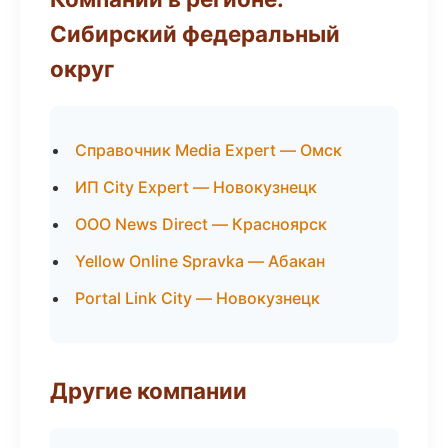
Сибирский федеральный
округ
Справочник Media Expert — Омск
ИП City Expert — Новокузнецк
ООО News Direct — Красноярск
Yellow Online Spravka — Абакан
Portal Link City — Новокузнецк
Другие компании