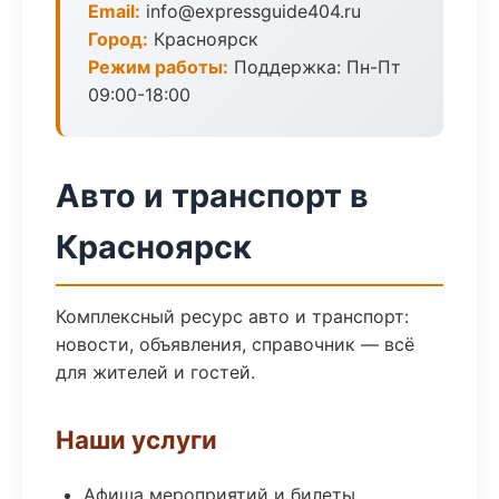
Email:
info@expressguide404.ru
Город:
Красноярск
Режим работы:
Поддержка: Пн-Пт
09:00-18:00
Авто и транспорт в
Красноярск
Комплексный ресурс авто и транспорт:
новости, объявления, справочник — всё
для жителей и гостей.
Наши услуги
Афиша мероприятий и билеты