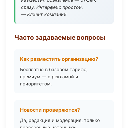
Разместил объявление — отклик
сразу. Интерфейс простой.
— Клиент компании
Часто задаваемые вопросы
Как разместить организацию?
Бесплатно в базовом тарифе,
премиум — с рекламой и
приоритетом.
Новости проверяются?
Да, редакция и модерация, только
проверенные источники.