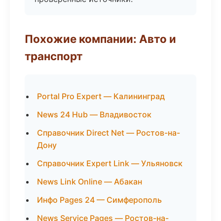
Похожие компании: Авто и
транспорт
Portal Pro Expert — Калининград
News 24 Hub — Владивосток
Справочник Direct Net — Ростов-на-
Дону
Справочник Expert Link — Ульяновск
News Link Online — Абакан
Инфо Pages 24 — Симферополь
News Service Pages — Ростов-на-