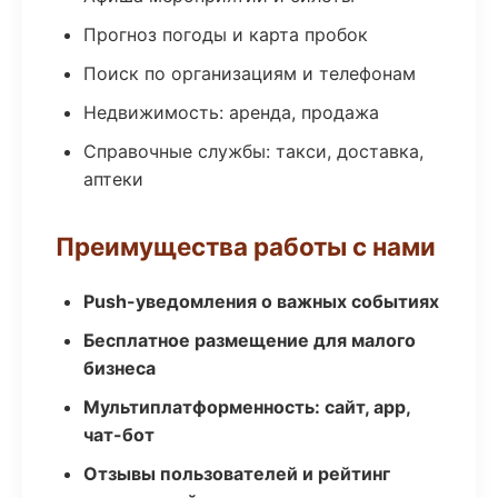
Прогноз погоды и карта пробок
Поиск по организациям и телефонам
Недвижимость: аренда, продажа
Справочные службы: такси, доставка,
аптеки
Преимущества работы с нами
Push-уведомления о важных событиях
Бесплатное размещение для малого
бизнеса
Мультиплатформенность: сайт, app,
чат-бот
Отзывы пользователей и рейтинг