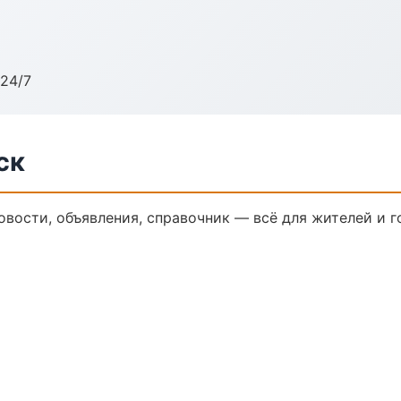
24/7
ск
овости, объявления, справочник — всё для жителей и г