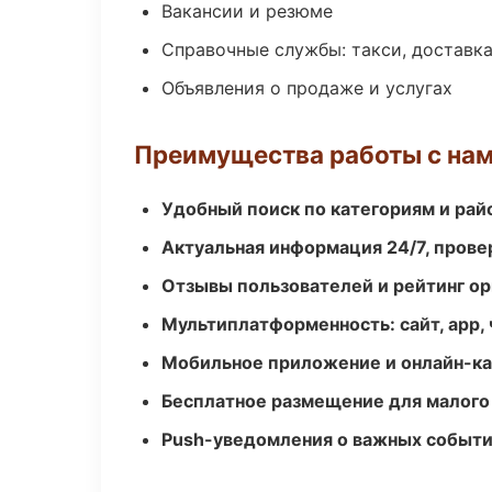
Вакансии и резюме
Справочные службы: такси, доставка
Объявления о продаже и услугах
Преимущества работы с на
Удобный поиск по категориям и рай
Актуальная информация 24/7, пров
Отзывы пользователей и рейтинг ор
Мультиплатформенность: сайт, app, 
Мобильное приложение и онлайн-к
Бесплатное размещение для малого
Push-уведомления о важных событ