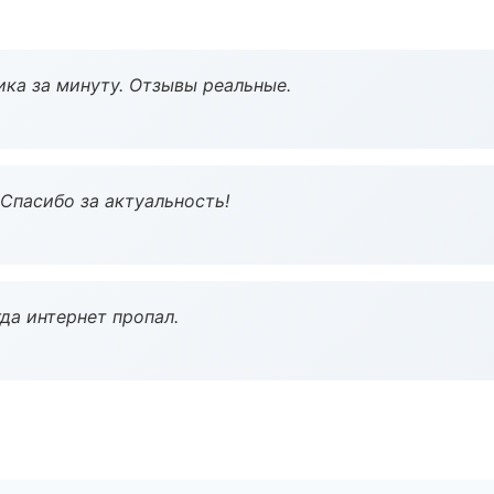
ка за минуту. Отзывы реальные.
 Спасибо за актуальность!
да интернет пропал.