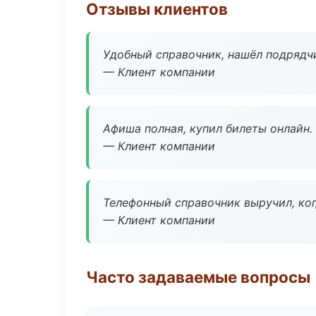
Отзывы клиентов
Удобный справочник, нашёл подрядчи
— Клиент компании
Афиша полная, купил билеты онлайн.
— Клиент компании
Телефонный справочник выручил, ког
— Клиент компании
Часто задаваемые вопросы