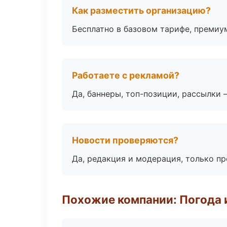
Как разместить организацию?
Бесплатно в базовом тарифе, премиу
Работаете с рекламой?
Да, баннеры, топ-позиции, рассылки 
Новости проверяются?
Да, редакция и модерация, только п
Похожие компании: Погода 