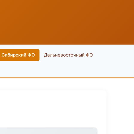
Сибирский ФО
Дальневосточный ФО