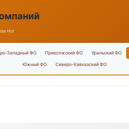
компаний
ide Hot
ро-Западный ФО
Приволжский ФО
Уральский ФО
Южный ФО
Северо-Кавказский ФО