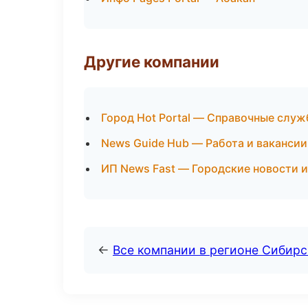
Другие компании
Город Hot Portal — Справочные слу
News Guide Hub — Работа и вакансии
ИП News Fast — Городские новости и
←
Все компании в регионе Сибир