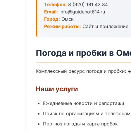
Телефон:
8 (920) 181 43 84
Email:
info@guidehot614.ru
Город:
Омск
Режим работы:
Сайт и приложение: 
Погода и пробки в Ом
Комплексный ресурс погода и пробки: н
Наши услуги
Ежедневные новости и репортажи
Поиск по организациям и телефонам
Прогноз погоды и карта пробок