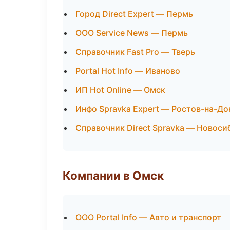
Город Direct Expert — Пермь
ООО Service News — Пермь
Справочник Fast Pro — Тверь
Portal Hot Info — Иваново
ИП Hot Online — Омск
Инфо Spravka Expert — Ростов-на-До
Справочник Direct Spravka — Новоси
Компании в Омск
ООО Portal Info — Авто и транспорт