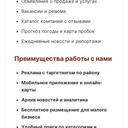
Объявления о продаже и услугах
Вакансии и резюме
Каталог компаний с отзывами
Прогноз погоды и карта пробок
Ежедневные новости и репортажи
Преимущества работы с нами
Реклама с таргетингом по району
Мобильное приложение и онлайн-
карты
Архив новостей и аналитика
Бесплатное размещение для малого
бизнеса
Удобный поиск по категориям и