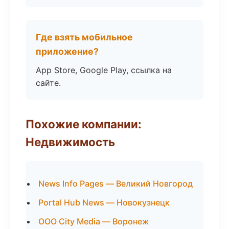
Где взять мобильное
приложение?
App Store, Google Play, ссылка на
сайте.
Похожие компании:
Недвижимость
News Info Pages — Великий Новгород
Portal Hub News — Новокузнецк
ООО City Media — Воронеж