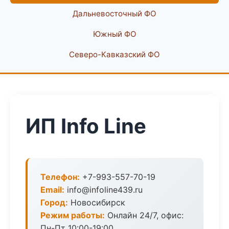
Дальневосточный ФО
Южный ФО
Северо-Кавказский ФО
ИП Info Line
Телефон:
+7-993-557-70-19
Email:
info@infoline439.ru
Город:
Новосибирск
Режим работы:
Онлайн 24/7, офис:
Пн-Пт 10:00-19:00