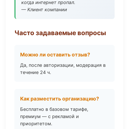
когда интернет пропал.
— Клиент компании
Часто задаваемые вопросы
Можно ли оставить отзыв?
Да, после авторизации, модерация в
течение 24 ч.
Как разместить организацию?
Бесплатно в базовом тарифе,
премиум — с рекламой и
приоритетом.