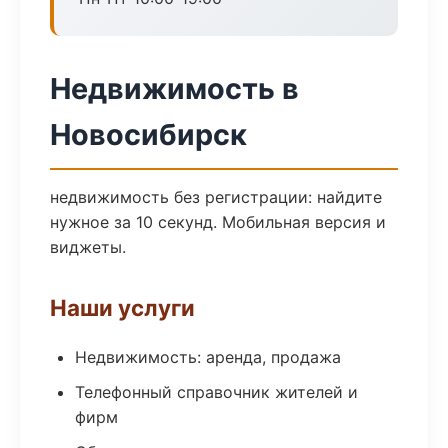
Недвижимость в
Новосибирск
недвижимость без регистрации: найдите
нужное за 10 секунд. Мобильная версия и
виджеты.
Наши услуги
Недвижимость: аренда, продажа
Телефонный справочник жителей и
фирм