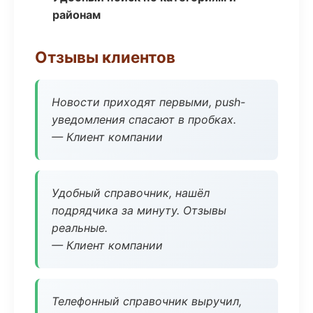
районам
Отзывы клиентов
Новости приходят первыми, push-
уведомления спасают в пробках.
— Клиент компании
Удобный справочник, нашёл
подрядчика за минуту. Отзывы
реальные.
— Клиент компании
Телефонный справочник выручил,