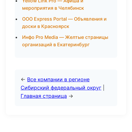
Yellow Link Pro — Афиша и
мероприятия в Челябинск
ООО Express Portal — Объявления и
доски в Красноярск
Инфо Pro Media — Желтые страницы
организаций в Екатеринбург
←
Все компании в регионе
Сибирский федеральный округ
|
Главная страница
→