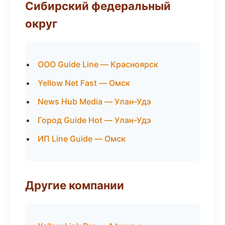
Сибирский федеральный
округ
ООО Guide Line — Красноярск
Yellow Net Fast — Омск
News Hub Media — Улан-Удэ
Город Guide Hot — Улан-Удэ
ИП Line Guide — Омск
Другие компании