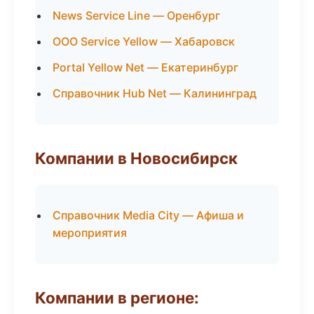
News Service Line — Оренбург
ООО Service Yellow — Хабаровск
Portal Yellow Net — Екатеринбург
Справочник Hub Net — Калининград
Компании в Новосибирск
Справочник Media City — Афиша и
мероприятия
Компании в регионе: