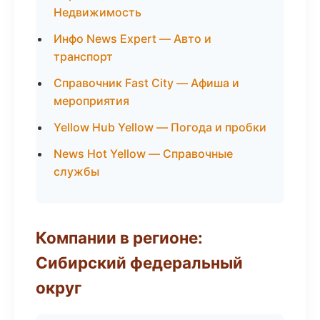
Недвижимость
Инфо News Expert — Авто и
транспорт
Справочник Fast City — Афиша и
мероприятия
Yellow Hub Yellow — Погода и пробки
News Hot Yellow — Справочные
службы
Компании в регионе:
Сибирский федеральный
округ