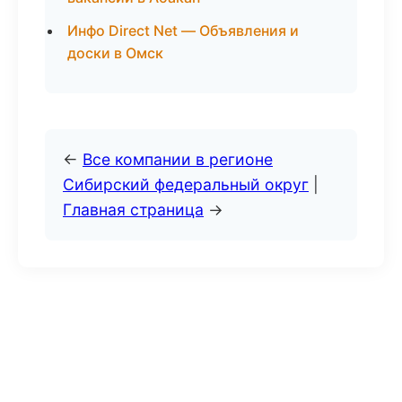
Инфо Direct Net — Объявления и
доски в Омск
←
Все компании в регионе
Сибирский федеральный округ
|
Главная страница
→