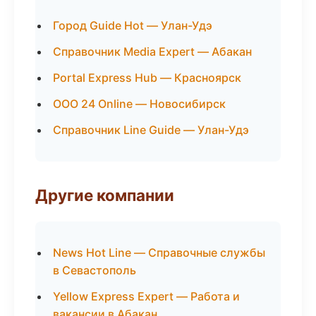
Город Guide Hot — Улан-Удэ
Справочник Media Expert — Абакан
Portal Express Hub — Красноярск
ООО 24 Online — Новосибирск
Справочник Line Guide — Улан-Удэ
Другие компании
News Hot Line — Справочные службы
в Севастополь
Yellow Express Expert — Работа и
вакансии в Абакан