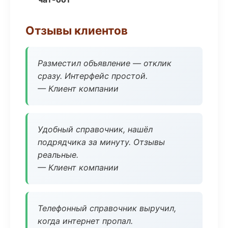
Отзывы клиентов
Разместил объявление — отклик
сразу. Интерфейс простой.
— Клиент компании
Удобный справочник, нашёл
подрядчика за минуту. Отзывы
реальные.
— Клиент компании
Телефонный справочник выручил,
когда интернет пропал.