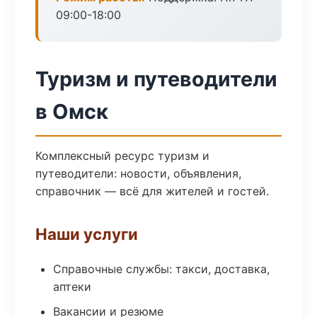
09:00-18:00
Туризм и путеводители
в Омск
Комплексный ресурс туризм и
путеводители: новости, объявления,
справочник — всё для жителей и гостей.
Наши услуги
Справочные службы: такси, доставка,
аптеки
Вакансии и резюме