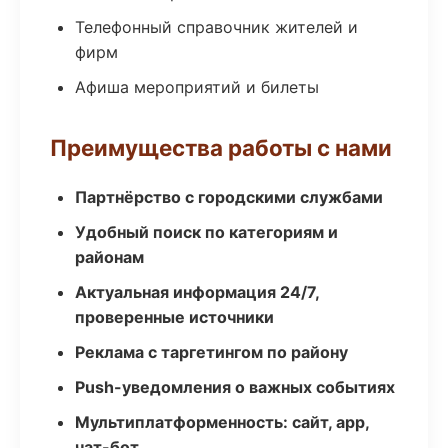
Телефонный справочник жителей и
фирм
Афиша мероприятий и билеты
Преимущества работы с нами
Партнёрство с городскими службами
Удобный поиск по категориям и
районам
Актуальная информация 24/7,
проверенные источники
Реклама с таргетингом по району
Push-уведомления о важных событиях
Мультиплатформенность: сайт, app,
чат-бот