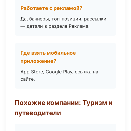
Работаете с рекламой?
Да, баннеры, топ-позиции, рассылки
— детали в разделе Реклама.
Где взять мобильное
приложение?
App Store, Google Play, ссылка на
сайте.
Похожие компании: Туризм и
путеводители