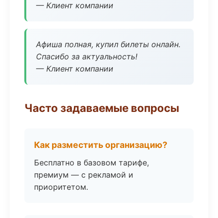
— Клиент компании
Афиша полная, купил билеты онлайн.
Спасибо за актуальность!
— Клиент компании
Часто задаваемые вопросы
Как разместить организацию?
Бесплатно в базовом тарифе,
премиум — с рекламой и
приоритетом.