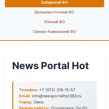
Сибирский ФО
Дальневосточный ФО
Южный ФО
Северо-Кавказский ФО
News Portal Hot
Телефон:
+7 (972) 318-15-57
Email:
info@newsportalhot383.ru
Город:
Омск
Режим работы:
Поддержка: Пн-Пт