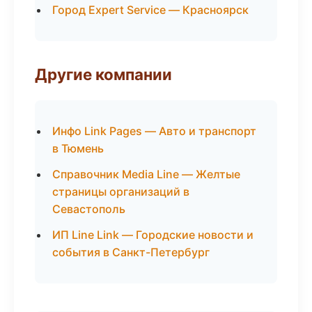
Город Expert Service — Красноярск
Другие компании
Инфо Link Pages — Авто и транспорт
в Тюмень
Справочник Media Line — Желтые
страницы организаций в
Севастополь
ИП Line Link — Городские новости и
события в Санкт-Петербург