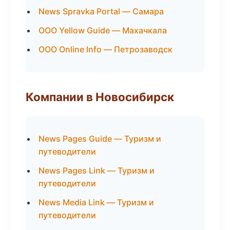
News Spravka Portal — Самара
ООО Yellow Guide — Махачкала
ООО Online Info — Петрозаводск
Компании в Новосибирск
News Pages Guide — Туризм и
путеводители
News Pages Link — Туризм и
путеводители
News Media Link — Туризм и
путеводители