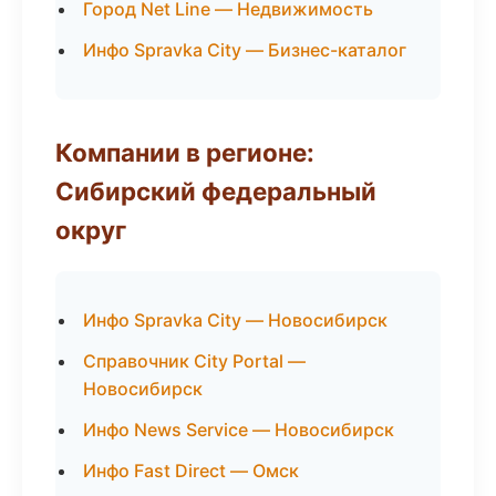
Город Net Line — Недвижимость
Инфо Spravka City — Бизнес-каталог
Компании в регионе:
Сибирский федеральный
округ
Инфо Spravka City — Новосибирск
Справочник City Portal —
Новосибирск
Инфо News Service — Новосибирск
Инфо Fast Direct — Омск