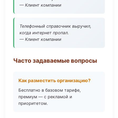
— Клиент компании
Телефонный справочник выручил,
когда интернет пропал.
— Клиент компании
Часто задаваемые вопросы
Как разместить организацию?
Бесплатно в базовом тарифе,
премиум — с рекламой и
приоритетом.