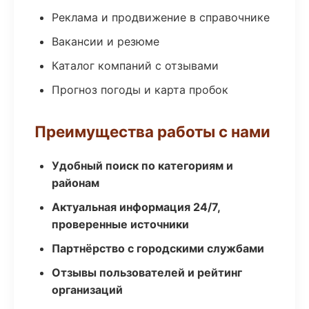
Реклама и продвижение в справочнике
Вакансии и резюме
Каталог компаний с отзывами
Прогноз погоды и карта пробок
Преимущества работы с нами
Удобный поиск по категориям и
районам
Актуальная информация 24/7,
проверенные источники
Партнёрство с городскими службами
Отзывы пользователей и рейтинг
организаций