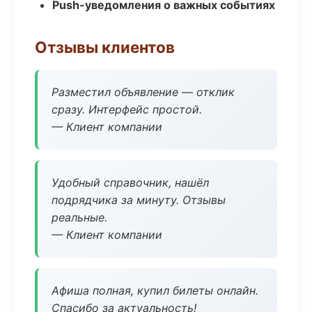
Push-уведомления о важных событиях
Отзывы клиентов
Разместил объявление — отклик
сразу. Интерфейс простой.
— Клиент компании
Удобный справочник, нашёл
подрядчика за минуту. Отзывы
реальные.
— Клиент компании
Афиша полная, купил билеты онлайн.
Спасибо за актуальность!