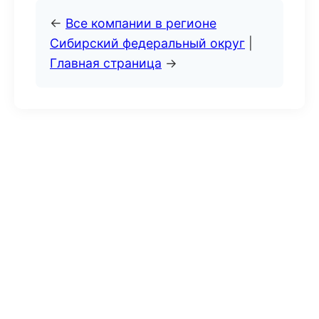
←
Все компании в регионе
Сибирский федеральный округ
|
Главная страница
→