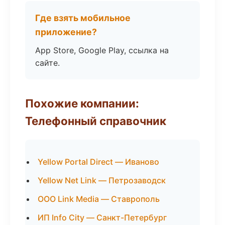
Где взять мобильное
приложение?
App Store, Google Play, ссылка на
сайте.
Похожие компании:
Телефонный справочник
Yellow Portal Direct — Иваново
Yellow Net Link — Петрозаводск
ООО Link Media — Ставрополь
ИП Info City — Санкт-Петербург