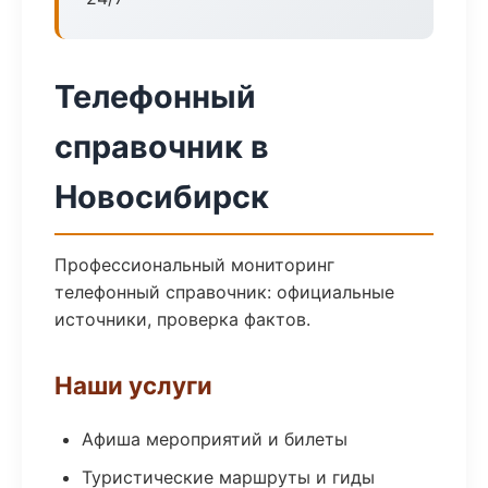
Телефонный
справочник в
Новосибирск
Профессиональный мониторинг
телефонный справочник: официальные
источники, проверка фактов.
Наши услуги
Афиша мероприятий и билеты
Туристические маршруты и гиды