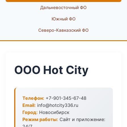
Дальневосточный ФО
Южный ФО
Северо-Кавказский ФО
ООО Hot City
Телефон:
+7-901-345-67-48
Email:
info@hotcity336.ru
Город:
Новосибирск
Режим работы:
Сайт и приложение:
24/7