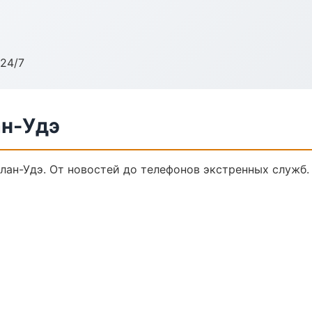
24/7
ан-Удэ
лан-Удэ. От новостей до телефонов экстренных служб.