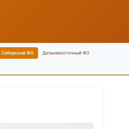
Сибирский ФО
Дальневосточный ФО