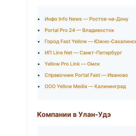
Инфо Info News — Ростов-на-Дону
Portal Pro 24 — Владивосток
Город Fast Yellow — Южно-Сахалинс
ИП Line Net — Санкт-Петербург
Yellow Pro Link — Омск
Справочник Portal Fast — Иваново
ООО Yellow Media — Калининград
Компании в Улан-Удэ