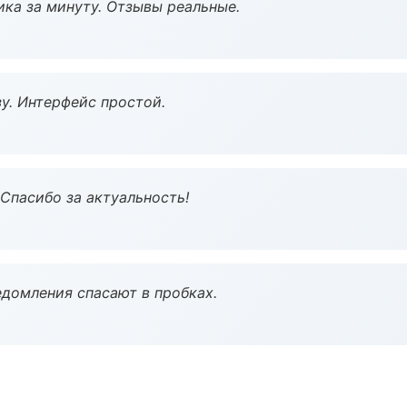
ка за минуту. Отзывы реальные.
у. Интерфейс простой.
 Спасибо за актуальность!
домления спасают в пробках.