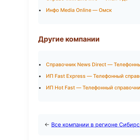
Инфо Media Online — Омск
Другие компании
Справочник News Direct — Телефонн
ИП Fast Express — Телефонный справ
ИП Hot Fast — Телефонный справочн
←
Все компании в регионе Сибир