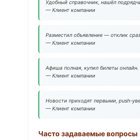
Удобный справочник, нашёл подрядчи
— Клиент компании
Разместил объявление — отклик сраз
— Клиент компании
Афиша полная, купил билеты онлайн.
— Клиент компании
Новости приходят первыми, push-уве
— Клиент компании
Часто задаваемые вопросы