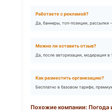
Работаете с рекламой?
Да, баннеры, топ-позиции, рассылки 
Можно ли оставить отзыв?
Да, после авторизации, модерация в 
Как разместить организацию?
Бесплатно в базовом тарифе, премиу
Похожие компании: Погода 