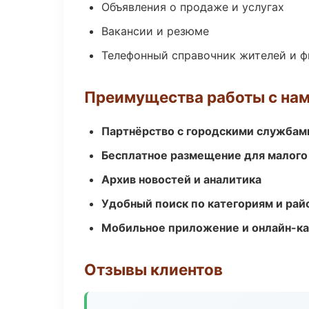
Объявления о продаже и услугах
Вакансии и резюме
Телефонный справочник жителей и 
Преимущества работы с на
Партнёрство с городскими службам
Бесплатное размещение для малого
Архив новостей и аналитика
Удобный поиск по категориям и рай
Мобильное приложение и онлайн-к
Отзывы клиентов