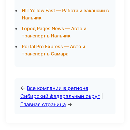
ИП Yellow Fast — Работа и вакансии в
Нальчик
Город Pages News — Авто и
транспорт в Нальчик
Portal Pro Express — Авто и
транспорт в Самара
←
Все компании в регионе
Сибирский федеральный округ
|
Главная страница
→