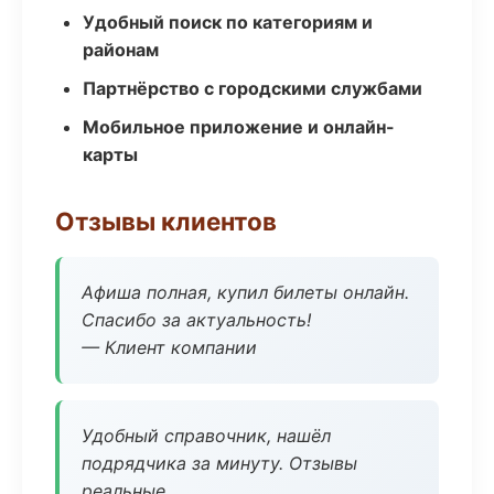
Удобный поиск по категориям и
районам
Партнёрство с городскими службами
Мобильное приложение и онлайн-
карты
Отзывы клиентов
Афиша полная, купил билеты онлайн.
Спасибо за актуальность!
— Клиент компании
Удобный справочник, нашёл
подрядчика за минуту. Отзывы
реальные.