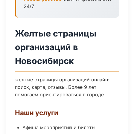
24/7
Желтые страницы
организаций в
Новосибирск
желтые страницы организаций онлайн:
поиск, карта, отзывы. Более 9 лет
помогаем ориентироваться в городе.
Наши услуги
Афиша мероприятий и билеты