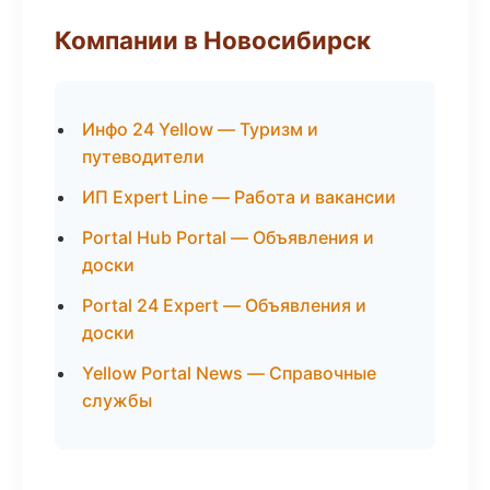
Компании в Новосибирск
Инфо 24 Yellow — Туризм и
путеводители
ИП Expert Line — Работа и вакансии
Portal Hub Portal — Объявления и
доски
Portal 24 Expert — Объявления и
доски
Yellow Portal News — Справочные
службы