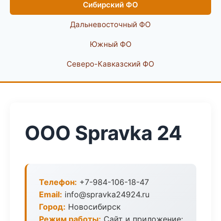
Сибирский ФО
Дальневосточный ФО
Южный ФО
Северо-Кавказский ФО
ООО Spravka 24
Телефон:
+7-984-106-18-47
Email:
info@spravka24924.ru
Город:
Новосибирск
Режим работы:
Сайт и приложение: