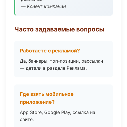
— Клиент компании
Часто задаваемые вопросы
Работаете с рекламой?
Да, баннеры, топ-позиции, рассылки
— детали в разделе Реклама.
Где взять мобильное
приложение?
App Store, Google Play, ссылка на
сайте.