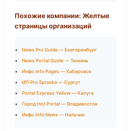
Похожие компании: Желтые
страницы организаций
News Pro Guide — Екатеринбург
News Portal Guide — Тюмень
Инфо Info Pages — Хабаровск
ИП Pro Spravka — Сургут
Portal Express Yellow — Калуга
Город Hot Portal — Владивосток
Инфо Info News — Нальчик