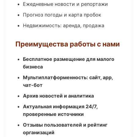
Ежедневные новости и репортажи
Прогноз погоды и карта пробок
Недвижимость: аренда, продажа
Преимущества работы с нами
Бесплатное размещение для малого
бизнеса
Мультиплатформенность: сайт, app,
чат-бот
Архив новостей и аналитика
Актуальная информация 24/7,
проверенные источники
Отзывы пользователей и рейтинг
организаций