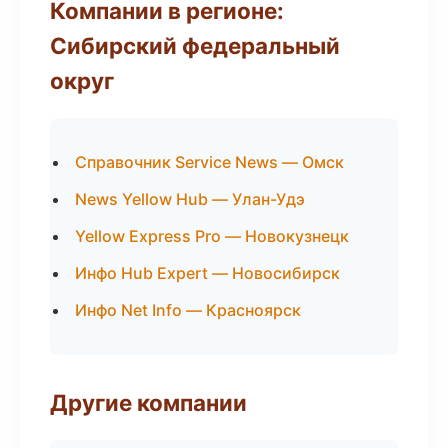
Компании в регионе:
Сибирский федеральный
округ
Справочник Service News — Омск
News Yellow Hub — Улан-Удэ
Yellow Express Pro — Новокузнецк
Инфо Hub Expert — Новосибирск
Инфо Net Info — Красноярск
Другие компании