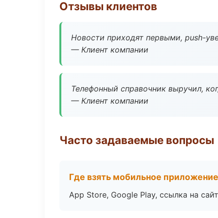
Отзывы клиентов
Новости приходят первыми, push-уве
— Клиент компании
Телефонный справочник выручил, ког
— Клиент компании
Часто задаваемые вопросы
Где взять мобильное приложени
App Store, Google Play, ссылка на сайт