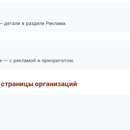
— детали в разделе Реклама.
м — с рекламой и приоритетом.
 страницы организаций