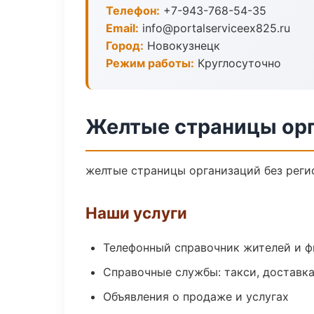
Телефон:
+7-943-768-54-35
Email:
info@portalserviceex825.ru
Город:
Новокузнецк
Режим работы:
Круглосуточно
Желтые страницы орг
желтые страницы организаций без регис
Наши услуги
Телефонный справочник жителей и 
Справочные службы: такси, доставка
Объявления о продаже и услугах