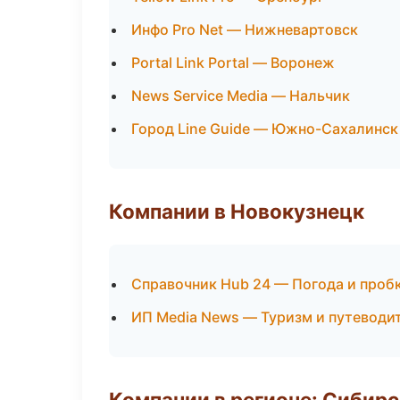
Инфо Pro Net — Нижневартовск
Portal Link Portal — Воронеж
News Service Media — Нальчик
Город Line Guide — Южно-Сахалинск
Компании в Новокузнецк
Справочник Hub 24 — Погода и проб
ИП Media News — Туризм и путеводи
Компании в регионе: Сибир