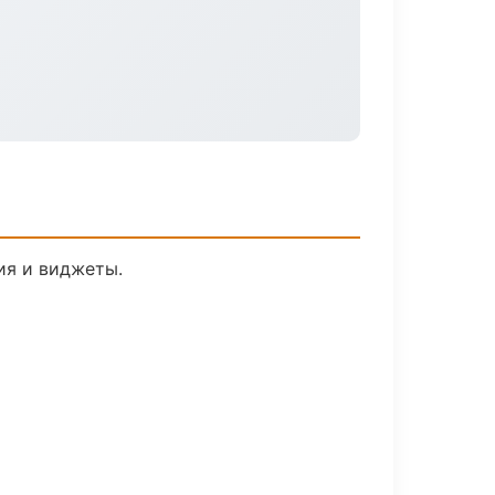
ия и виджеты.