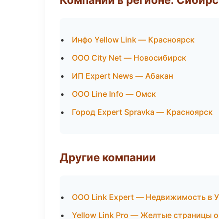
Инфо Yellow Link — Красноярск
ООО City Net — Новосибирск
ИП Expert News — Абакан
ООО Line Info — Омск
Город Expert Spravka — Красноярск
Другие компании
ООО Link Expert — Недвижимость в 
Yellow Link Pro — Желтые страницы 