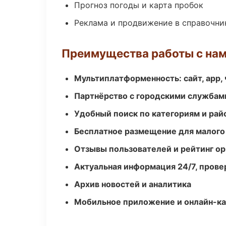
Прогноз погоды и карта пробок
Реклама и продвижение в справочни
Преимущества работы с на
Мультиплатформенность: сайт, app, 
Партнёрство с городскими службам
Удобный поиск по категориям и рай
Бесплатное размещение для малого
Отзывы пользователей и рейтинг ор
Актуальная информация 24/7, пров
Архив новостей и аналитика
Мобильное приложение и онлайн-к