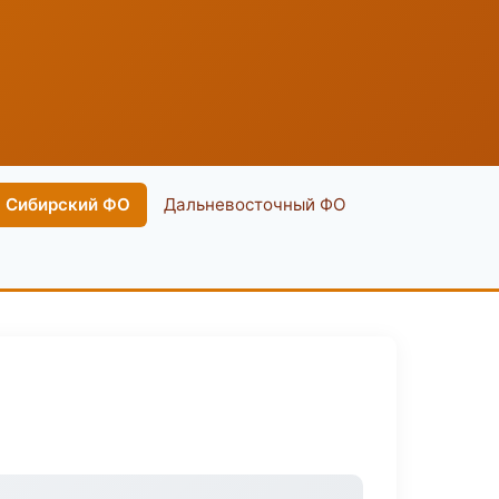
Сибирский ФО
Дальневосточный ФО