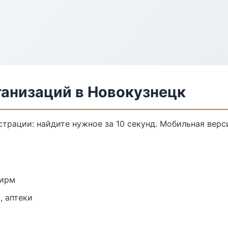
анизаций в Новокузнецк
трации: найдите нужное за 10 секунд. Мобильная верс
фирм
, аптеки