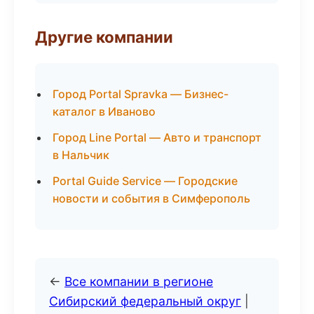
Другие компании
Город Portal Spravka — Бизнес-
каталог в Иваново
Город Line Portal — Авто и транспорт
в Нальчик
Portal Guide Service — Городские
новости и события в Симферополь
←
Все компании в регионе
Сибирский федеральный округ
|