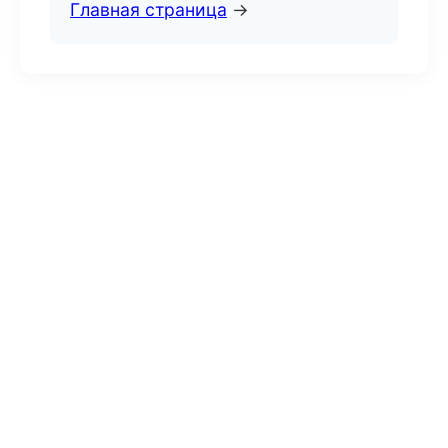
Главная страница
→