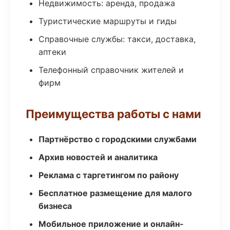
Недвижимость: аренда, продажа
Туристические маршруты и гиды
Справочные службы: такси, доставка,
аптеки
Телефонный справочник жителей и
фирм
Преимущества работы с нами
Партнёрство с городскими службами
Архив новостей и аналитика
Реклама с таргетингом по району
Бесплатное размещение для малого
бизнеса
Мобильное приложение и онлайн-