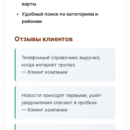
карты
Удобный поиск по категориям и
районам
Отзывы клиентов
Телефонный справочник выручил,
когда интернет пропал.
— Клиент компании
Новости приходят первыми, push-
уведомления спасают в пробках.
— Клиент компании