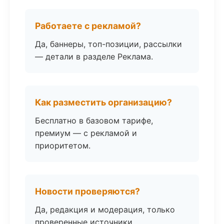
Работаете с рекламой?
Да, баннеры, топ-позиции, рассылки
— детали в разделе Реклама.
Как разместить организацию?
Бесплатно в базовом тарифе,
премиум — с рекламой и
приоритетом.
Новости проверяются?
Да, редакция и модерация, только
проверенные источники.