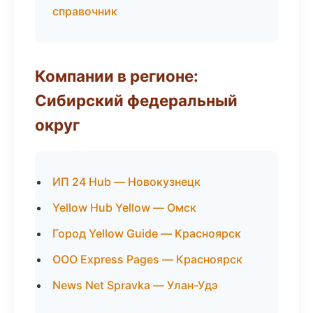
справочник
Компании в регионе:
Сибирский федеральный
округ
ИП 24 Hub — Новокузнецк
Yellow Hub Yellow — Омск
Город Yellow Guide — Красноярск
ООО Express Pages — Красноярск
News Net Spravka — Улан-Удэ