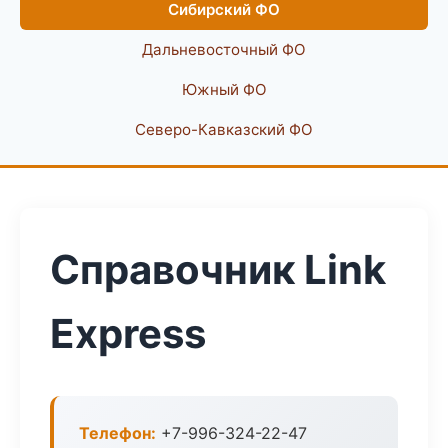
Сибирский ФО
Дальневосточный ФО
Южный ФО
Северо-Кавказский ФО
Справочник Link
Express
Телефон:
+7-996-324-22-47