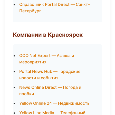
Справочник Portal Direct — Санкт-
Петербург
Компании в Красноярск
ООО Net Expert — Афиша и
мероприятия
Portal News Hub — Городские
новости и события
News Online Direct — Погода и
пробки
Yellow Online 24 — Недвижимость
Yellow Line Media — Телефонный