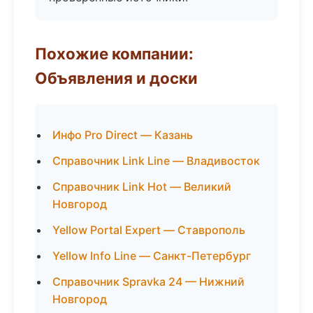
Похожие компании:
Объявления и доски
Инфо Pro Direct — Казань
Справочник Link Line — Владивосток
Справочник Link Hot — Великий
Новгород
Yellow Portal Expert — Ставрополь
Yellow Info Line — Санкт-Петербург
Справочник Spravka 24 — Нижний
Новгород