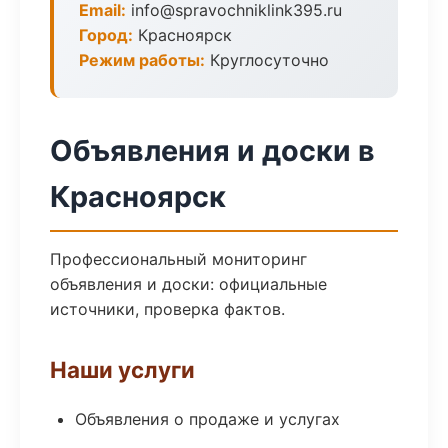
Email:
info@spravochniklink395.ru
Город:
Красноярск
Режим работы:
Круглосуточно
Объявления и доски в
Красноярск
Профессиональный мониторинг
объявления и доски: официальные
источники, проверка фактов.
Наши услуги
Объявления о продаже и услугах