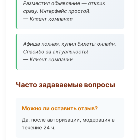
Разместил объявление — отклик
сразу. Интерфейс простой.
— Клиент компании
Афиша полная, купил билеты онлайн.
Спасибо за актуальность!
— Клиент компании
Часто задаваемые вопросы
Можно ли оставить отзыв?
Да, после авторизации, модерация в
течение 24 ч.