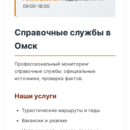
09:00-18:00
Справочные службы в
Омск
Профессиональный мониторинг
справочные службы: официальные
источники, проверка фактов.
Наши услуги
Туристические маршруты и гиды
Вакансии и резюме