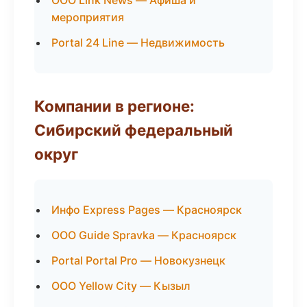
ООО Link News — Афиша и
мероприятия
Portal 24 Line — Недвижимость
Компании в регионе:
Сибирский федеральный
округ
Инфо Express Pages — Красноярск
ООО Guide Spravka — Красноярск
Portal Portal Pro — Новокузнецк
ООО Yellow City — Кызыл