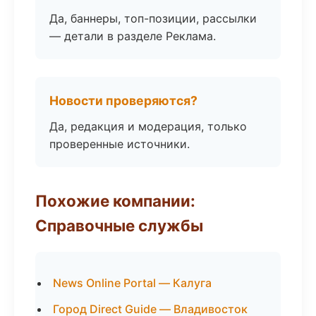
Да, баннеры, топ-позиции, рассылки
— детали в разделе Реклама.
Новости проверяются?
Да, редакция и модерация, только
проверенные источники.
Похожие компании:
Справочные службы
News Online Portal — Калуга
Город Direct Guide — Владивосток