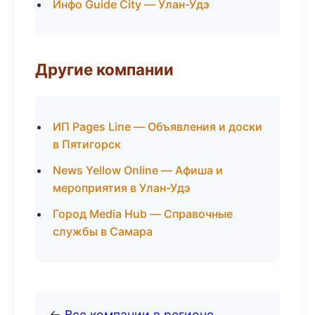
Инфо Guide City — Улан-Удэ
Другие компании
ИП Pages Line — Объявления и доски
в Пятигорск
News Yellow Online — Афиша и
мероприятия в Улан-Удэ
Город Media Hub — Справочные
службы в Самара
←
Все компании в регионе