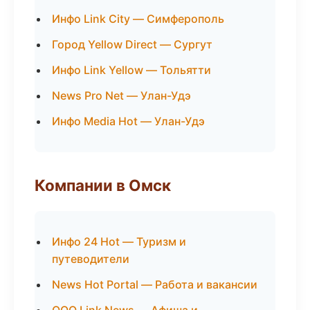
Инфо Link City — Симферополь
Город Yellow Direct — Сургут
Инфо Link Yellow — Тольятти
News Pro Net — Улан-Удэ
Инфо Media Hot — Улан-Удэ
Компании в Омск
Инфо 24 Hot — Туризм и
путеводители
News Hot Portal — Работа и вакансии