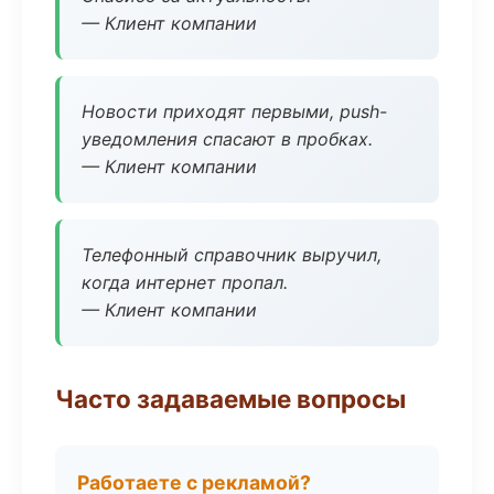
— Клиент компании
Новости приходят первыми, push-
уведомления спасают в пробках.
— Клиент компании
Телефонный справочник выручил,
когда интернет пропал.
— Клиент компании
Часто задаваемые вопросы
Работаете с рекламой?