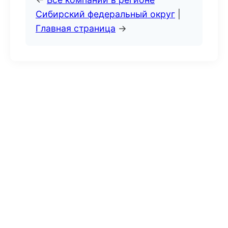
Сибирский федеральный округ
|
Главная страница
→