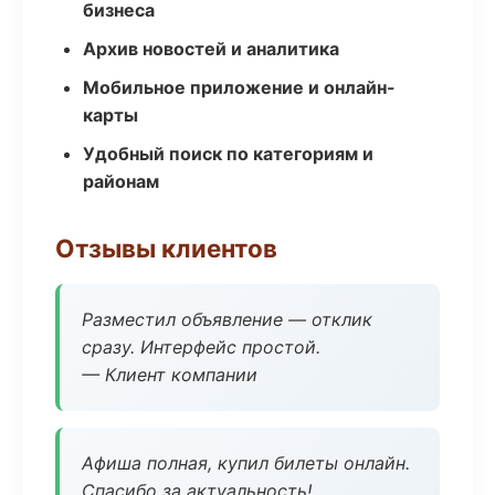
бизнеса
Архив новостей и аналитика
Мобильное приложение и онлайн-
карты
Удобный поиск по категориям и
районам
Отзывы клиентов
Разместил объявление — отклик
сразу. Интерфейс простой.
— Клиент компании
Афиша полная, купил билеты онлайн.
Спасибо за актуальность!