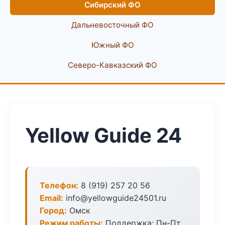
Сибирский ФО
Дальневосточный ФО
Южный ФО
Северо-Кавказский ФО
Yellow Guide 24
Телефон:
8 (919) 257 20 56
Email:
info@yellowguide24501.ru
Город:
Омск
Режим работы:
Поддержка: Пн-Пт