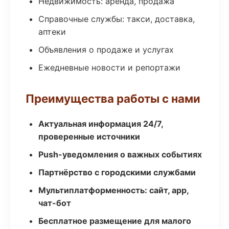
Недвижимость: аренда, продажа
Справочные службы: такси, доставка,
аптеки
Объявления о продаже и услугах
Ежедневные новости и репортажи
Преимущества работы с нами
Актуальная информация 24/7,
проверенные источники
Push-уведомления о важных событиях
Партнёрство с городскими службами
Мультиплатформенность: сайт, app,
чат-бот
Бесплатное размещение для малого