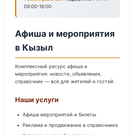
09:00-18:00
Афиша и мероприятия
в Кызыл
Комплексный ресурс афиша и
мероприятия: новости, объявления,
справочник — всё для жителей и гостей.
Наши услуги
Афиша мероприятий и билеты
Реклама и продвижение в справочнике