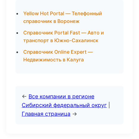
Yellow Hot Portal — Телефонный
справочник в Воронеж
Справочник Portal Fast — Авто и
транспорт в Южно-Сахалинск
Справочник Online Expert —
Недвижимость в Калуга
←
Все компании в регионе
Сибирский федеральный округ
|
Главная страница
→