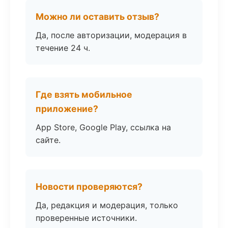
Можно ли оставить отзыв?
Да, после авторизации, модерация в
течение 24 ч.
Где взять мобильное
приложение?
App Store, Google Play, ссылка на
сайте.
Новости проверяются?
Да, редакция и модерация, только
проверенные источники.