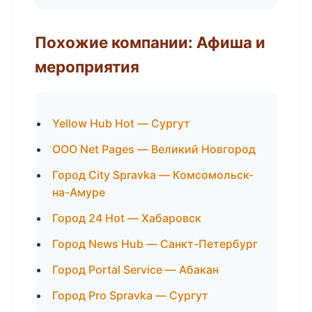
Похожие компании: Афиша и
мероприятия
Yellow Hub Hot — Сургут
ООО Net Pages — Великий Новгород
Город City Spravka — Комсомольск-
на-Амуре
Город 24 Hot — Хабаровск
Город News Hub — Санкт-Петербург
Город Portal Service — Абакан
Город Pro Spravka — Сургут