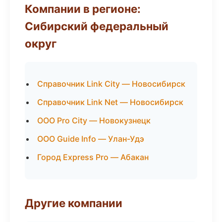
Компании в регионе:
Сибирский федеральный
округ
Справочник Link City — Новосибирск
Справочник Link Net — Новосибирск
ООО Pro City — Новокузнецк
ООО Guide Info — Улан-Удэ
Город Express Pro — Абакан
Другие компании