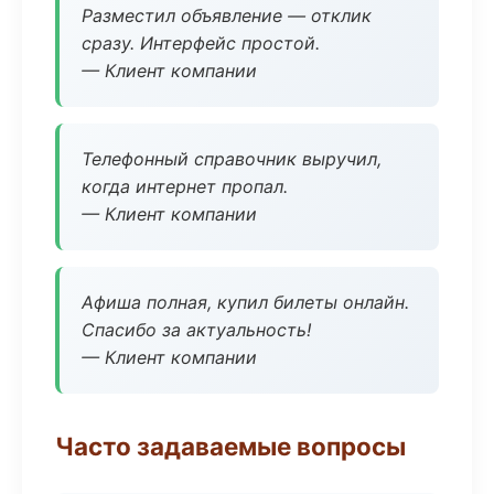
Разместил объявление — отклик
сразу. Интерфейс простой.
— Клиент компании
Телефонный справочник выручил,
когда интернет пропал.
— Клиент компании
Афиша полная, купил билеты онлайн.
Спасибо за актуальность!
— Клиент компании
Часто задаваемые вопросы