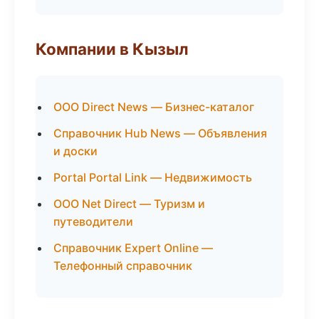
Компании в Кызыл
ООО Direct News — Бизнес-каталог
Справочник Hub News — Объявления
и доски
Portal Portal Link — Недвижимость
ООО Net Direct — Туризм и
путеводители
Справочник Expert Online —
Телефонный справочник