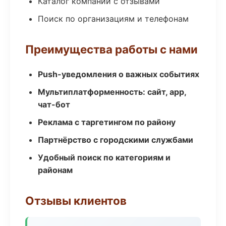
Каталог компаний с отзывами
Поиск по организациям и телефонам
Преимущества работы с нами
Push-уведомления о важных событиях
Мультиплатформенность: сайт, app,
чат-бот
Реклама с таргетингом по району
Партнёрство с городскими службами
Удобный поиск по категориям и
районам
Отзывы клиентов