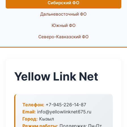
Сибирский ФО
Дальневосточный ФО
Южный ФО
Северо-Кавказский ФО
Yellow Link Net
Телефон:
+7-945-226-14-87
Email:
info@yellowlinknet675.ru
Город:
Кызыл
Режим работы:
Поддержка: Пн-Пт