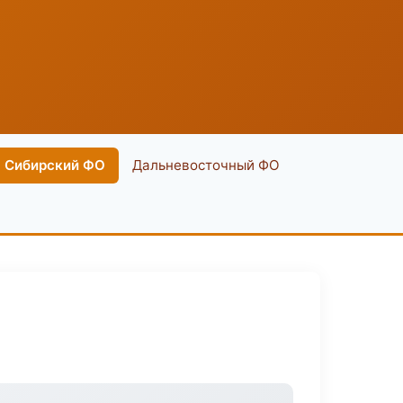
Сибирский ФО
Дальневосточный ФО