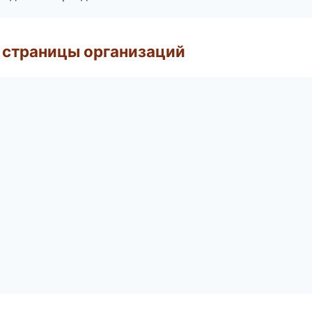
 страницы организаций