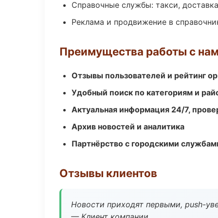
Справочные службы: такси, доставка
Реклама и продвижение в справочни
Преимущества работы с на
Отзывы пользователей и рейтинг ор
Удобный поиск по категориям и рай
Актуальная информация 24/7, пров
Архив новостей и аналитика
Партнёрство с городскими службам
Отзывы клиентов
Новости приходят первыми, push-уве
— Клиент компании