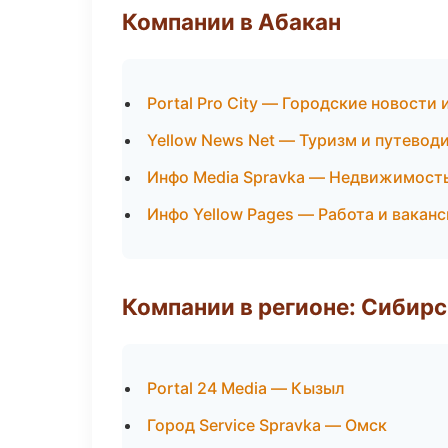
Компании в Абакан
Portal Pro City — Городские новости
Yellow News Net — Туризм и путевод
Инфо Media Spravka — Недвижимост
Инфо Yellow Pages — Работа и вакан
Компании в регионе: Сибир
Portal 24 Media — Кызыл
Город Service Spravka — Омск