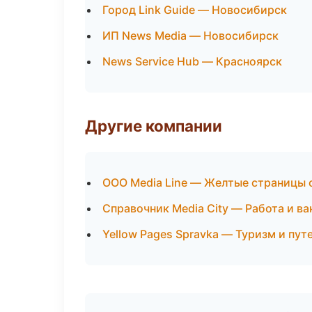
Город Link Guide — Новосибирск
ИП News Media — Новосибирск
News Service Hub — Красноярск
Другие компании
ООО Media Line — Желтые страницы 
Справочник Media City — Работа и ва
Yellow Pages Spravka — Туризм и пут