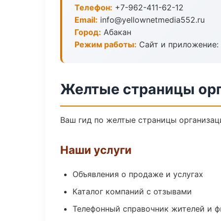
Телефон:
+7-962-411-62-12
Email:
info@yellownetmedia552.ru
Город:
Абакан
Режим работы:
Сайт и приложение: 
Желтые страницы орг
Ваш гид по желтые страницы организаци
Наши услуги
Объявления о продаже и услугах
Каталог компаний с отзывами
Телефонный справочник жителей и 