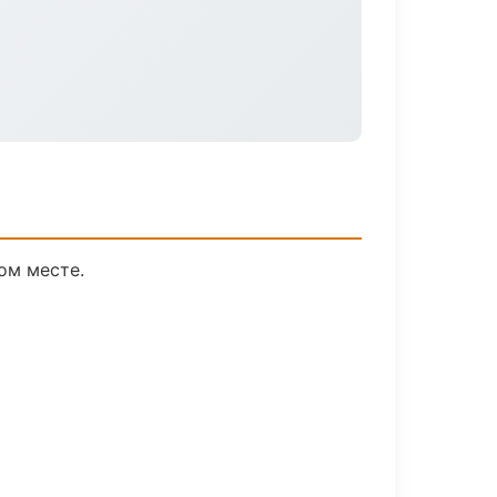
ом месте.