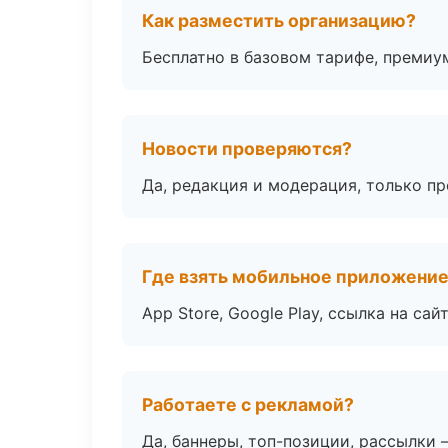
Как разместить организацию?
Бесплатно в базовом тарифе, премиу
Новости проверяются?
Да, редакция и модерация, только п
Где взять мобильное приложени
App Store, Google Play, ссылка на сайт
Работаете с рекламой?
Да, баннеры, топ-позиции, рассылки 