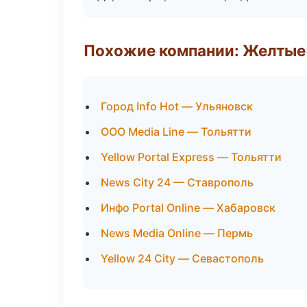
Похожие компании: Желтые
Город Info Hot — Ульяновск
ООО Media Line — Тольятти
Yellow Portal Express — Тольятти
News City 24 — Ставрополь
Инфо Portal Online — Хабаровск
News Media Online — Пермь
Yellow 24 City — Севастополь