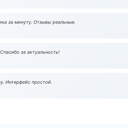
ка за минуту. Отзывы реальные.
 Спасибо за актуальность!
у. Интерфейс простой.