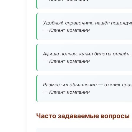
Удобный справочник, нашёл подрядчи
— Клиент компании
Афиша полная, купил билеты онлайн.
— Клиент компании
Разместил объявление — отклик сраз
— Клиент компании
Часто задаваемые вопросы