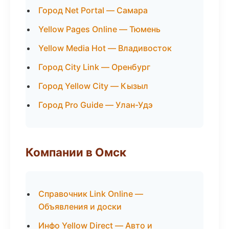
Город Net Portal — Самара
Yellow Pages Online — Тюмень
Yellow Media Hot — Владивосток
Город City Link — Оренбург
Город Yellow City — Кызыл
Город Pro Guide — Улан-Удэ
Компании в Омск
Справочник Link Online —
Объявления и доски
Инфо Yellow Direct — Авто и