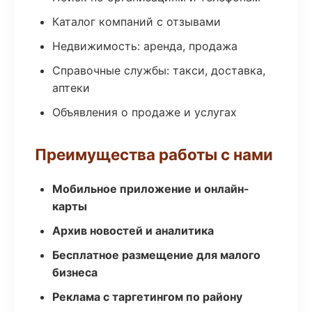
Каталог компаний с отзывами
Недвижимость: аренда, продажа
Справочные службы: такси, доставка,
аптеки
Объявления о продаже и услугах
Преимущества работы с нами
Мобильное приложение и онлайн-
карты
Архив новостей и аналитика
Бесплатное размещение для малого
бизнеса
Реклама с таргетингом по району