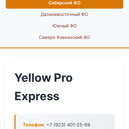
Сибирский ФО
Дальневосточный ФО
Южный ФО
Северо-Кавказский ФО
Yellow Pro
Express
Телефон:
+7 (923) 401-25-69