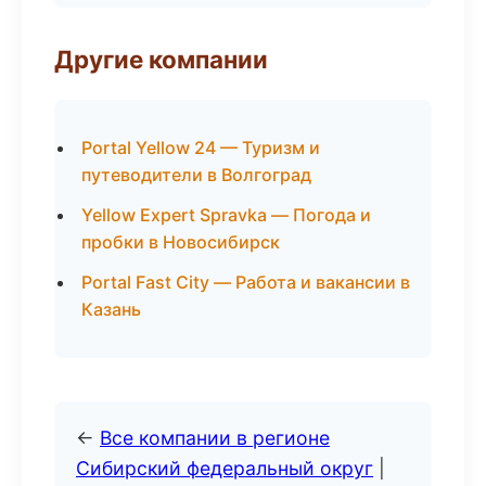
Другие компании
Portal Yellow 24 — Туризм и
путеводители в Волгоград
Yellow Expert Spravka — Погода и
пробки в Новосибирск
Portal Fast City — Работа и вакансии в
Казань
←
Все компании в регионе
Сибирский федеральный округ
|