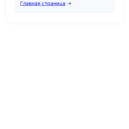
Главная страница
→