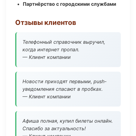
Партнёрство с городскими службами
Отзывы клиентов
Телефонный справочник выручил,
когда интернет пропал.
— Клиент компании
Новости приходят первыми, push-
уведомления спасают в пробках.
— Клиент компании
Афиша полная, купил билеты онлайн.
Спасибо за актуальность!