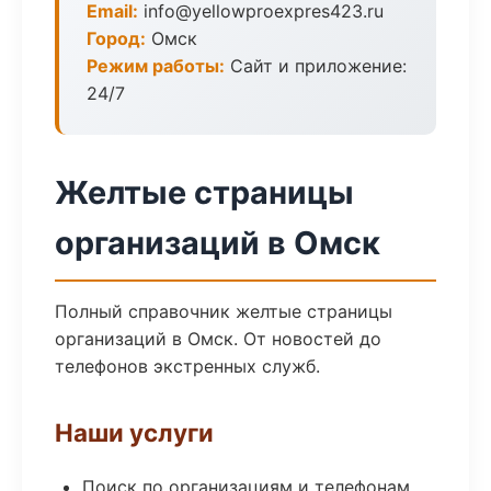
Email:
info@yellowproexpres423.ru
Город:
Омск
Режим работы:
Сайт и приложение:
24/7
Желтые страницы
организаций в Омск
Полный справочник желтые страницы
организаций в Омск. От новостей до
телефонов экстренных служб.
Наши услуги
Поиск по организациям и телефонам