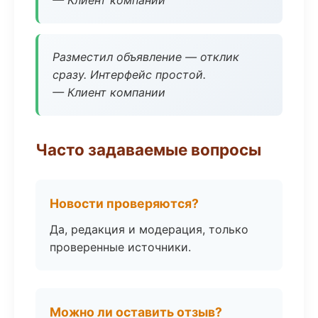
— Клиент компании
Разместил объявление — отклик
сразу. Интерфейс простой.
— Клиент компании
Часто задаваемые вопросы
Новости проверяются?
Да, редакция и модерация, только
проверенные источники.
Можно ли оставить отзыв?