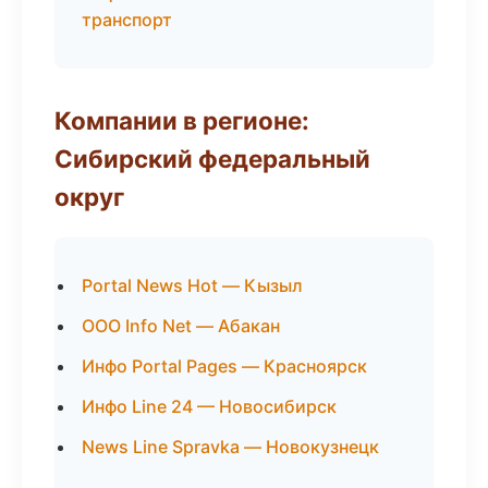
транспорт
Компании в регионе:
Сибирский федеральный
округ
Portal News Hot — Кызыл
ООО Info Net — Абакан
Инфо Portal Pages — Красноярск
Инфо Line 24 — Новосибирск
News Line Spravka — Новокузнецк