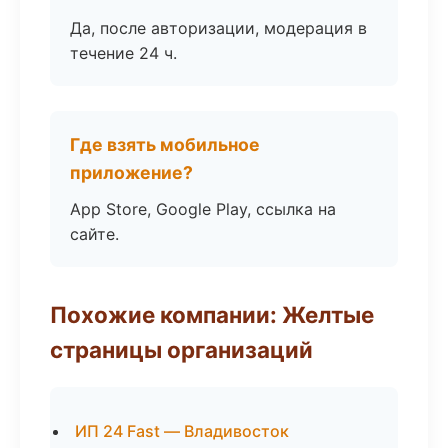
Да, после авторизации, модерация в
течение 24 ч.
Где взять мобильное
приложение?
App Store, Google Play, ссылка на
сайте.
Похожие компании: Желтые
страницы организаций
ИП 24 Fast — Владивосток