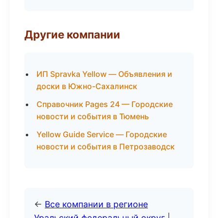
Другие компании
ИП Spravka Yellow — Объявления и
доски в Южно-Сахалинск
Справочник Pages 24 — Городские
новости и события в Тюмень
Yellow Guide Service — Городские
новости и события в Петрозаводск
←
Все компании в регионе
Уральский федеральный округ
|