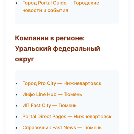
Город Portal Guide — Городские
новости и события
Компании в регионе:
Уральский федеральный
округ
Город Pro City — Нижневартовск
Инфо Line Hub — Тюмень
ИП Fast City — Тюмень
Portal Direct Pages — Нижневартовск
Справочник Fast News — Тюмень