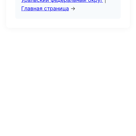
Главная страница
→