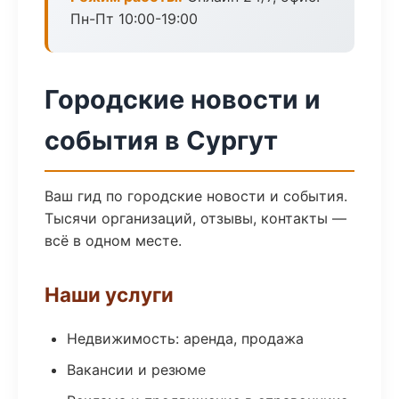
Пн-Пт 10:00-19:00
Городские новости и
события в Сургут
Ваш гид по городские новости и события.
Тысячи организаций, отзывы, контакты —
всё в одном месте.
Наши услуги
Недвижимость: аренда, продажа
Вакансии и резюме