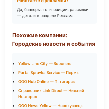
Работаете с рекламой?
Да, баннеры, топ-позиции, рассылки
— детали в разделе Реклама.
Похожие компании:
Городские новости и события
Yellow Line City — Воронеж
Portal Spravka Service — Пермь
ООО Hub Online — Пятигорск
Справочник Link Direct — Нижний
Новгород
ООО News Yellow — Новокузнецк