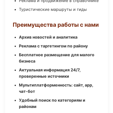
Реклама и продвижение в справочнике
Туристические маршруты и гиды
Преимущества работы с нами
Архив новостей и аналитика
Реклама с таргетингом по району
Бесплатное размещение для малого
бизнеса
Актуальная информация 24/7,
проверенные источники
Мультиплатформенность: сайт, app,
чат-бот
Удобный поиск по категориям и
районам