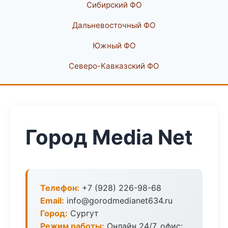
Сибирский ФО
Дальневосточный ФО
Южный ФО
Северо-Кавказский ФО
Город Media Net
Телефон:
+7 (928) 226-98-68
Email:
info@gorodmedianet634.ru
Город:
Сургут
Режим работы:
Онлайн 24/7, офис: