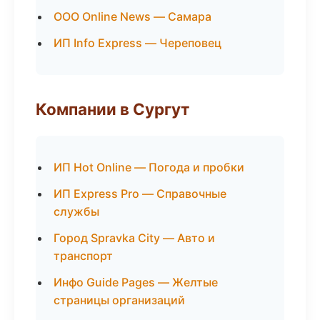
ООО Online News — Самара
ИП Info Express — Череповец
Компании в Сургут
ИП Hot Online — Погода и пробки
ИП Express Pro — Справочные
службы
Город Spravka City — Авто и
транспорт
Инфо Guide Pages — Желтые
страницы организаций