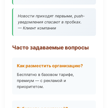
Новости приходят первыми, push-
уведомления спасают в пробках.
— Клиент компании
Часто задаваемые вопросы
Как разместить организацию?
Бесплатно в базовом тарифе,
премиум — с рекламой и
приоритетом.