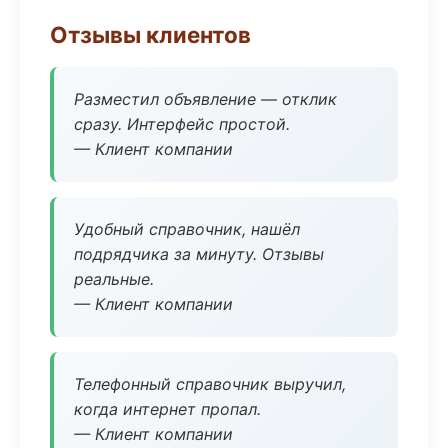
Отзывы клиентов
Разместил объявление — отклик
сразу. Интерфейс простой.
— Клиент компании
Удобный справочник, нашёл
подрядчика за минуту. Отзывы
реальные.
— Клиент компании
Телефонный справочник выручил,
когда интернет пропал.
— Клиент компании