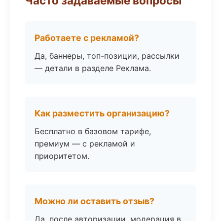
Часто задаваемые вопросы
Работаете с рекламой?
Да, баннеры, топ-позиции, рассылки
— детали в разделе Реклама.
Как разместить организацию?
Бесплатно в базовом тарифе,
премиум — с рекламой и
приоритетом.
Можно ли оставить отзыв?
Да, после авторизации, модерация в