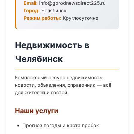
Email:
info@gorodnewsdirect225.ru
Город:
Челябинск
Режим работы:
Круглосуточно
Недвижимость в
Челябинск
Комплексный ресурс недвижимость:
новости, объявления, справочник — всё
для жителей и гостей.
Наши услуги
Прогноз погоды и карта пробок