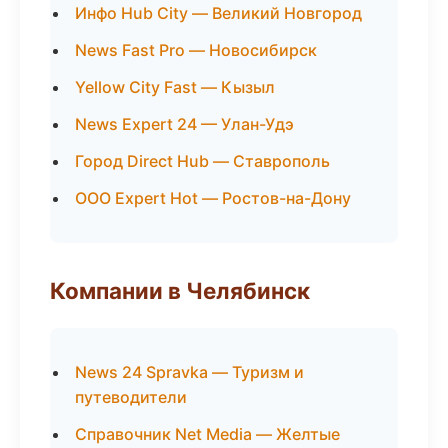
Инфо Hub City — Великий Новгород
News Fast Pro — Новосибирск
Yellow City Fast — Кызыл
News Expert 24 — Улан-Удэ
Город Direct Hub — Ставрополь
ООО Expert Hot — Ростов-на-Дону
Компании в Челябинск
News 24 Spravka — Туризм и
путеводители
Справочник Net Media — Желтые