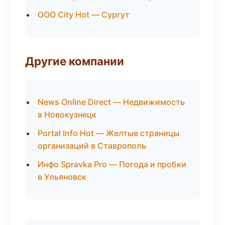
ООО City Hot — Сургут
Другие компании
News Online Direct — Недвижимость
в Новокузнецк
Portal Info Hot — Желтые страницы
организаций в Ставрополь
Инфо Spravka Pro — Погода и пробки
в Ульяновск