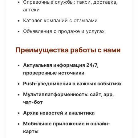
Справочные службы: такси, доставка,
аптеки
Каталог компаний с отзывами
Объявления о продаже и услугах
Преимущества работы с нами
Актуальная информация 24/7,
проверенные источники
Push-уведомления о важных событиях
Мультиплатформенность: сайт, app,
чат-бот
Архив новостей и аналитика
Мобильное приложение и онлайн-
карты