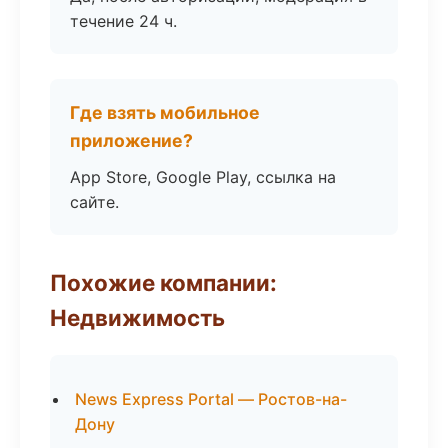
течение 24 ч.
Где взять мобильное
приложение?
App Store, Google Play, ссылка на
сайте.
Похожие компании:
Недвижимость
News Express Portal — Ростов-на-
Дону