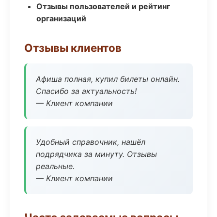
Отзывы пользователей и рейтинг
организаций
Отзывы клиентов
Афиша полная, купил билеты онлайн.
Спасибо за актуальность!
— Клиент компании
Удобный справочник, нашёл
подрядчика за минуту. Отзывы
реальные.
— Клиент компании