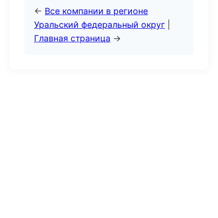
←
Все компании в регионе
Уральский федеральный округ
|
Главная страница
→