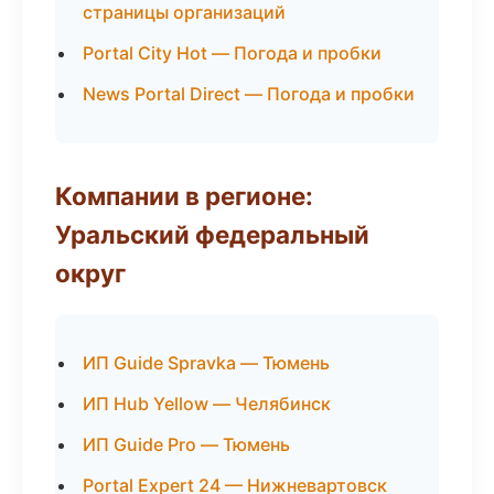
страницы организаций
Portal City Hot — Погода и пробки
News Portal Direct — Погода и пробки
Компании в регионе:
Уральский федеральный
округ
ИП Guide Spravka — Тюмень
ИП Hub Yellow — Челябинск
ИП Guide Pro — Тюмень
Portal Expert 24 — Нижневартовск