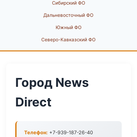
Сибирский ФО
Дальневосточный ФО
Южный ФО
Северо-Кавказский ФО
Город News
Direct
Телефон:
+7-939-187-26-40