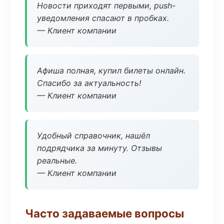
Новости приходят первыми, push-
уведомления спасают в пробках.
— Клиент компании
Афиша полная, купил билеты онлайн.
Спасибо за актуальность!
— Клиент компании
Удобный справочник, нашёл
подрядчика за минуту. Отзывы
реальные.
— Клиент компании
Часто задаваемые вопросы