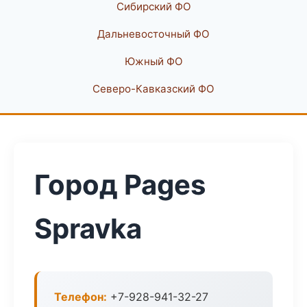
Сибирский ФО
Дальневосточный ФО
Южный ФО
Северо-Кавказский ФО
Город Pages
Spravka
Телефон:
+7-928-941-32-27