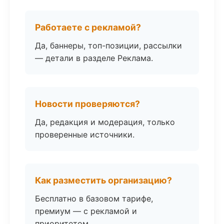
Работаете с рекламой?
Да, баннеры, топ-позиции, рассылки
— детали в разделе Реклама.
Новости проверяются?
Да, редакция и модерация, только
проверенные источники.
Как разместить организацию?
Бесплатно в базовом тарифе,
премиум — с рекламой и
приоритетом.