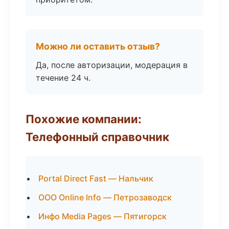
Можно ли оставить отзыв?
Да, после авторизации, модерация в
течение 24 ч.
Похожие компании:
Телефонный справочник
Portal Direct Fast — Нальчик
ООО Online Info — Петрозаводск
Инфо Media Pages — Пятигорск