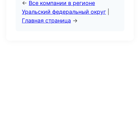
←
Все компании в регионе
Уральский федеральный округ
|
Главная страница
→