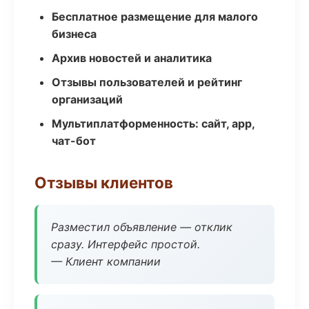
Бесплатное размещение для малого
бизнеса
Архив новостей и аналитика
Отзывы пользователей и рейтинг
организаций
Мультиплатформенность: сайт, app,
чат-бот
Отзывы клиентов
Разместил объявление — отклик
сразу. Интерфейс простой.
— Клиент компании