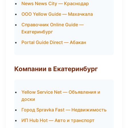
News News City — Краснодар
ООО Yellow Guide — Махачкала
Справочник Online Guide —
Екатеринбург
Portal Guide Direct — Абакан
Компании в Екатеринбург
Yellow Service Net — Объявления и
доски
Город Spravka Fast — Недвижимость
ИП Hub Hot — Авто и транспорт