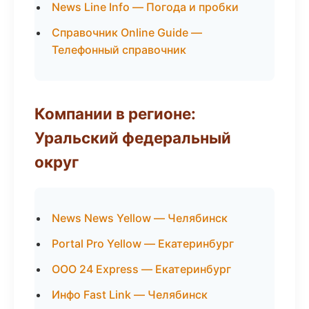
News Line Info — Погода и пробки
Справочник Online Guide —
Телефонный справочник
Компании в регионе:
Уральский федеральный
округ
News News Yellow — Челябинск
Portal Pro Yellow — Екатеринбург
ООО 24 Express — Екатеринбург
Инфо Fast Link — Челябинск