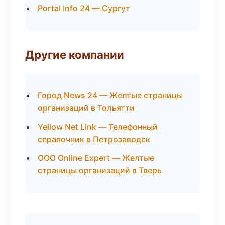
Portal Info 24 — Сургут
Другие компании
Город News 24 — Желтые страницы
организаций в Тольятти
Yellow Net Link — Телефонный
справочник в Петрозаводск
ООО Online Expert — Желтые
страницы организаций в Тверь