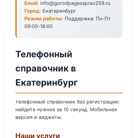
Email:
info@gorodpagessprav259.ru
Город:
Екатеринбург
Режим работы:
Поддержка: Пн-Пт
09:00-18:00
Телефонный
справочник в
Екатеринбург
телефонный справочник без регистрации:
найдите нужное за 10 секунд. Мобильная
версия и виджеты.
Наши услуги