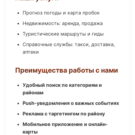
Прогноз погоды и карта пробок
Недвижимость: аренда, продажа
Туристические маршруты и гиды
Справочные службы: такси, доставка,
аптеки
Преимущества работы с нами
Удобный поиск по категориям и
районам
Push-уведомления о важных событиях
Реклама с таргетингом по району
Мобильное приложение и онлайн-
карты