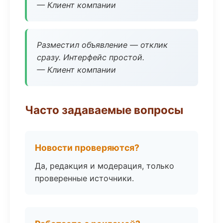
— Клиент компании
Разместил объявление — отклик
сразу. Интерфейс простой.
— Клиент компании
Часто задаваемые вопросы
Новости проверяются?
Да, редакция и модерация, только
проверенные источники.