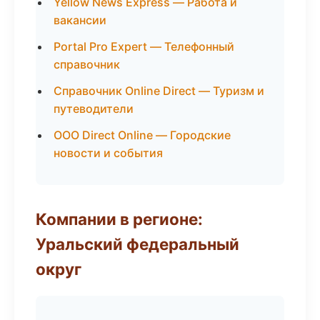
Yellow News Express — Работа и
вакансии
Portal Pro Expert — Телефонный
справочник
Справочник Online Direct — Туризм и
путеводители
ООО Direct Online — Городские
новости и события
Компании в регионе:
Уральский федеральный
округ