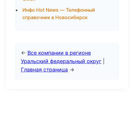
Инфо Hot News — Телефонный
справочник в Новосибирск
←
Все компании в регионе
Уральский федеральный округ
|
Главная страница
→