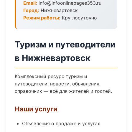
Email:
info@infoonlinepages353.ru
Город:
Нижневартовск
Режим работы:
Круглосуточно
Туризм и путеводители
в Нижневартовск
Комплексный ресурс туризм и
путеводители: новости, объявления,
справочник — всё для жителей и гостей.
Наши услуги
Объявления о продаже и услугах