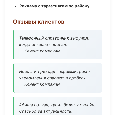
Реклама с таргетингом по району
Отзывы клиентов
Телефонный справочник выручил,
когда интернет пропал.
— Клиент компании
Новости приходят первыми, push-
уведомления спасают в пробках.
— Клиент компании
Афиша полная, купил билеты онлайн.
Спасибо за актуальность!