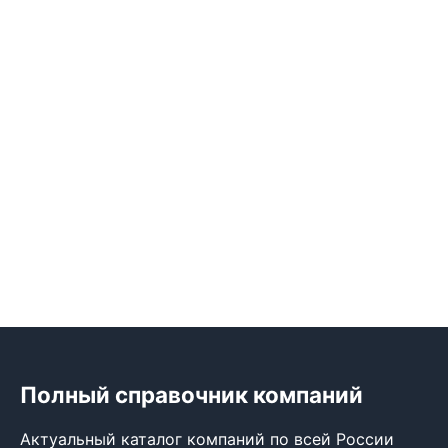
Полный справочник компаний
Актуальный каталог компаний по всей России