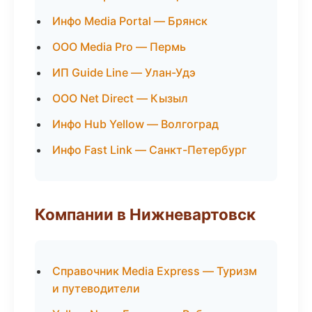
Инфо Media Portal — Брянск
ООО Media Pro — Пермь
ИП Guide Line — Улан-Удэ
ООО Net Direct — Кызыл
Инфо Hub Yellow — Волгоград
Инфо Fast Link — Санкт-Петербург
Компании в Нижневартовск
Справочник Media Express — Туризм
и путеводители