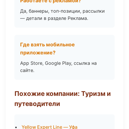
Работаете с рекламой?
Да, баннеры, топ-позиции, рассылки
— детали в разделе Реклама.
Где взять мобильное
приложение?
App Store, Google Play, ссылка на
сайте.
Похожие компании: Туризм и
путеводители
Yellow Expert Line — Уфа