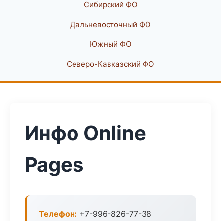
Сибирский ФО
Дальневосточный ФО
Южный ФО
Северо-Кавказский ФО
Инфо Online
Pages
Телефон:
+7-996-826-77-38