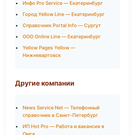
Инфо Pro Service — Екатеринбург
Город Yellow Line — Екатеринбург
Справочник Portal Info — Сургут
ООО Online Line — Екатеринбург
Yellow Pages Yellow —
Нижневартовск
Другие компании
News Service Net — Телефонный
справочник в Санкт-Петербург
ИП Hot Pro — Работа и вакансии в
Омск