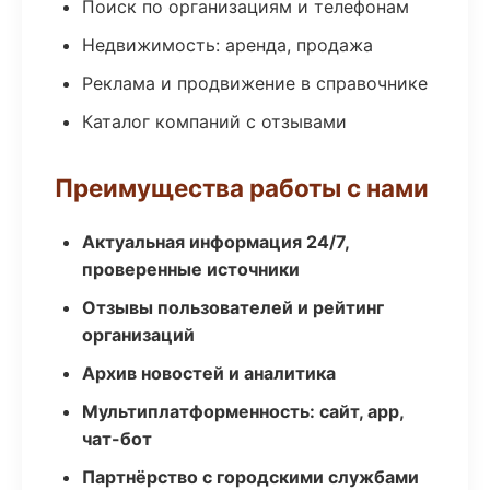
Поиск по организациям и телефонам
Недвижимость: аренда, продажа
Реклама и продвижение в справочнике
Каталог компаний с отзывами
Преимущества работы с нами
Актуальная информация 24/7,
проверенные источники
Отзывы пользователей и рейтинг
организаций
Архив новостей и аналитика
Мультиплатформенность: сайт, app,
чат-бот
Партнёрство с городскими службами