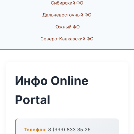
Сибирский ФО
Дальневосточный ФО
Южный ФО
Северо-Кавказский ФО
Инфо Online
Portal
Телефон:
8 (999) 833 35 26