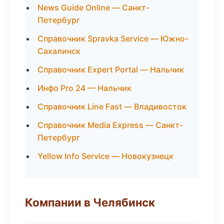
News Guide Online — Санкт-
Петербург
Справочник Spravka Service — Южно-
Сахалинск
Справочник Expert Portal — Нальчик
Инфо Pro 24 — Нальчик
Справочник Line Fast — Владивосток
Справочник Media Express — Санкт-
Петербург
Yellow Info Service — Новокузнецк
Компании в Челябинск