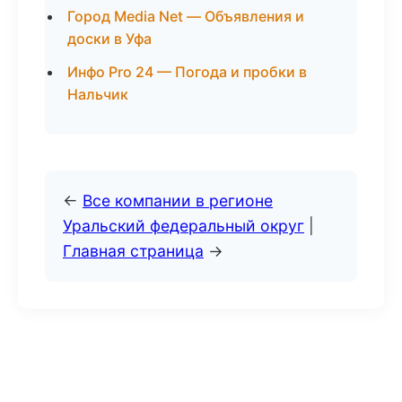
Город Media Net — Объявления и
доски в Уфа
Инфо Pro 24 — Погода и пробки в
Нальчик
←
Все компании в регионе
Уральский федеральный округ
|
Главная страница
→