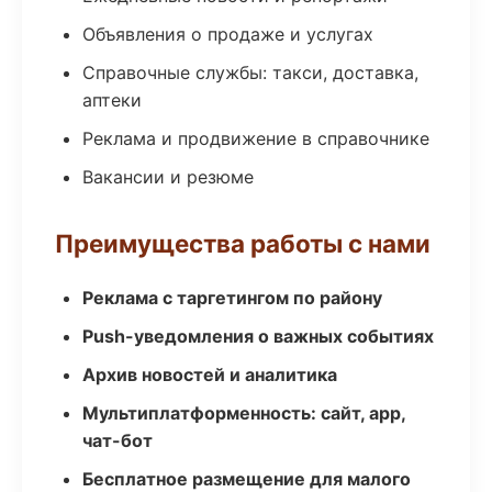
Объявления о продаже и услугах
Справочные службы: такси, доставка,
аптеки
Реклама и продвижение в справочнике
Вакансии и резюме
Преимущества работы с нами
Реклама с таргетингом по району
Push-уведомления о важных событиях
Архив новостей и аналитика
Мультиплатформенность: сайт, app,
чат-бот
Бесплатное размещение для малого