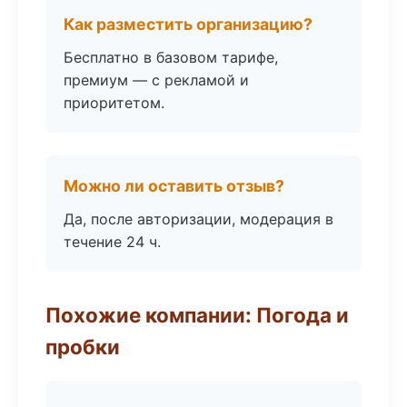
Как разместить организацию?
Бесплатно в базовом тарифе,
премиум — с рекламой и
приоритетом.
Можно ли оставить отзыв?
Да, после авторизации, модерация в
течение 24 ч.
Похожие компании: Погода и
пробки