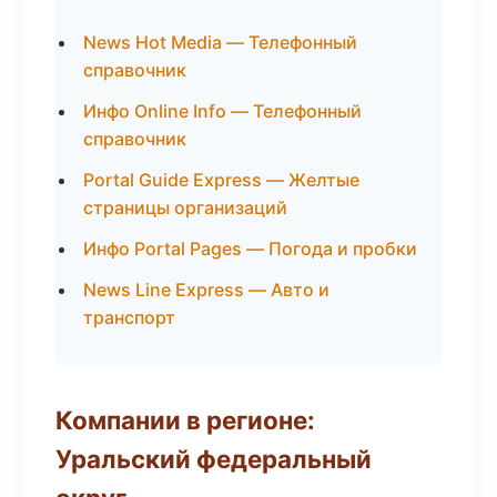
News Hot Media — Телефонный
справочник
Инфо Online Info — Телефонный
справочник
Portal Guide Express — Желтые
страницы организаций
Инфо Portal Pages — Погода и пробки
News Line Express — Авто и
транспорт
Компании в регионе:
Уральский федеральный