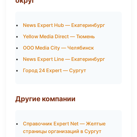
округ
News Expert Hub — Екатеринбург
Yellow Media Direct — Тюмень
ООО Media City — Челябинск
News Expert Line — Екатеринбург
Город 24 Expert — Сургут
Другие компании
Справочник Expert Net — Желтые
страницы организаций в Сургут