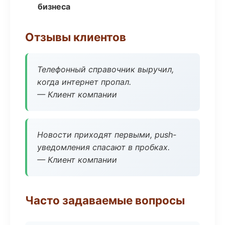
бизнеса
Отзывы клиентов
Телефонный справочник выручил,
когда интернет пропал.
— Клиент компании
Новости приходят первыми, push-
уведомления спасают в пробках.
— Клиент компании
Часто задаваемые вопросы