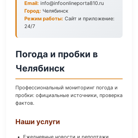
Email:
info@infoonlineporta810.ru
Город:
Челябинск
Режим работы:
Сайт и приложение:
24/7
Погода и пробки в
Челябинск
Профессиональный мониторинг погода и
пробки: официальные источники, проверка
фактов.
Наши услуги
Ежедневные новости и репортажи