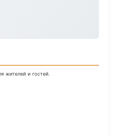
я жителей и гостей.