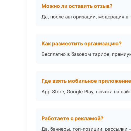
Можно ли оставить отзыв?
Да, после авторизации, модерация в 
Как разместить организацию?
Бесплатно в базовом тарифе, премиу
Где взять мобильное приложени
App Store, Google Play, ссылка на сайт
Работаете с рекламой?
Да, баннеры, топ-позиции, рассылки 