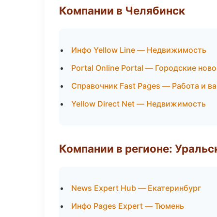
Компании в Челябинск
Инфо Yellow Line — Недвижимость
Portal Online Portal — Городские нов
Справочник Fast Pages — Работа и в
Yellow Direct Net — Недвижимость
Компании в регионе: Ураль
News Expert Hub — Екатеринбург
Инфо Pages Expert — Тюмень