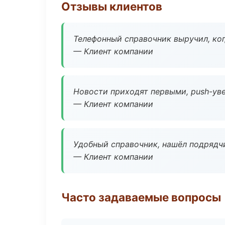
Отзывы клиентов
Телефонный справочник выручил, ког
— Клиент компании
Новости приходят первыми, push-уве
— Клиент компании
Удобный справочник, нашёл подрядчи
— Клиент компании
Часто задаваемые вопросы