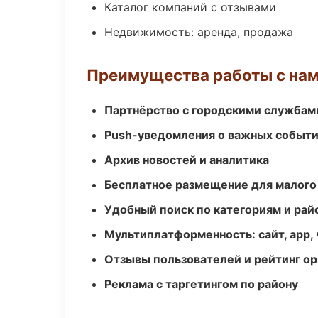
Каталог компаний с отзывами
Недвижимость: аренда, продажа
Преимущества работы с на
Партнёрство с городскими службам
Push-уведомления о важных событ
Архив новостей и аналитика
Бесплатное размещение для малого
Удобный поиск по категориям и рай
Мультиплатформенность: сайт, app, 
Отзывы пользователей и рейтинг ор
Реклама с таргетингом по району