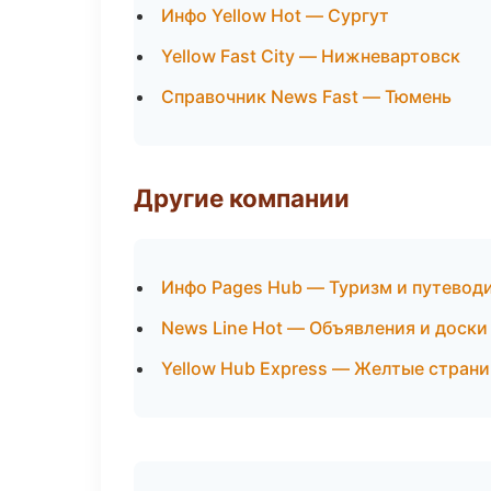
Инфо Yellow Hot — Сургут
Yellow Fast City — Нижневартовск
Справочник News Fast — Тюмень
Другие компании
Инфо Pages Hub — Туризм и путеводи
News Line Hot — Объявления и доски
Yellow Hub Express — Желтые страни