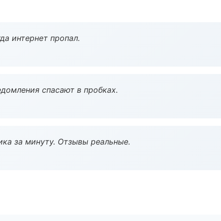
да интернет пропал.
домления спасают в пробках.
ка за минуту. Отзывы реальные.