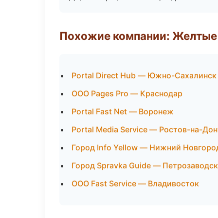
Похожие компании: Желтые
Portal Direct Hub — Южно-Сахалинск
ООО Pages Pro — Краснодар
Portal Fast Net — Воронеж
Portal Media Service — Ростов-на-Дон
Город Info Yellow — Нижний Новгоро
Город Spravka Guide — Петрозаводск
ООО Fast Service — Владивосток