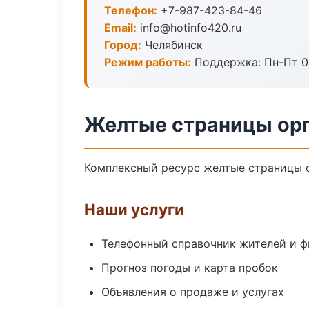
Телефон:
+7-987-423-84-46
Email:
info@hotinfo420.ru
Город:
Челябинск
Режим работы:
Поддержка: Пн-Пт 09
Желтые страницы орг
Комплексный ресурс желтые страницы ор
Наши услуги
Телефонный справочник жителей и 
Прогноз погоды и карта пробок
Объявления о продаже и услугах