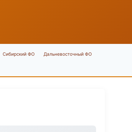
Сибирский ФО
Дальневосточный ФО