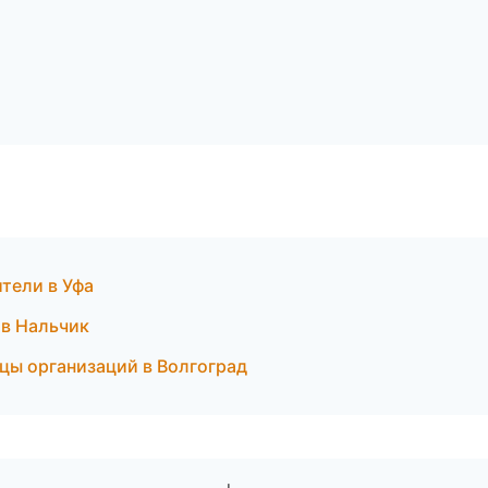
тели в Уфа
 в Нальчик
цы организаций в Волгоград