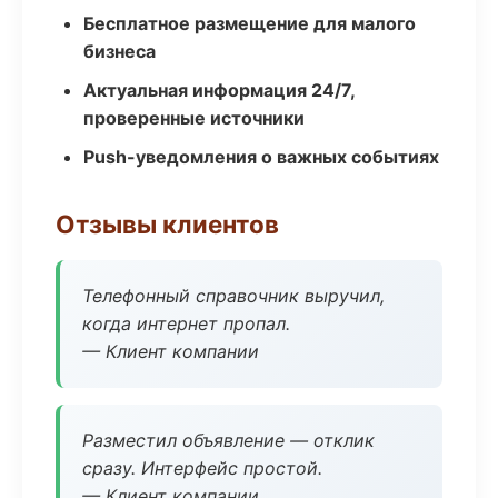
Бесплатное размещение для малого
бизнеса
Актуальная информация 24/7,
проверенные источники
Push-уведомления о важных событиях
Отзывы клиентов
Телефонный справочник выручил,
когда интернет пропал.
— Клиент компании
Разместил объявление — отклик
сразу. Интерфейс простой.
— Клиент компании