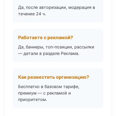
Да, после авторизации, модерация в
течение 24 ч.
Работаете с рекламой?
Да, баннеры, топ-позиции, рассылки
— детали в разделе Реклама.
Как разместить организацию?
Бесплатно в базовом тарифе,
премиум — с рекламой и
приоритетом.