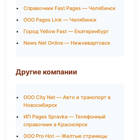
Справочник Fast Pages — Челябинск
ООО Pages Link — Челябинск
Город Yellow Fast — Екатеринбург
News Net Online — Нижневартовск
Другие компании
ООО City Net — Авто и транспорт в
Новосибирск
ИП Pages Spravka — Телефонный
справочник в Красноярск
ООО Pro Hot — Желтые страницы