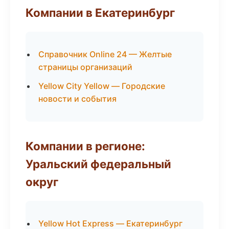
Компании в Екатеринбург
Справочник Online 24 — Желтые
страницы организаций
Yellow City Yellow — Городские
новости и события
Компании в регионе:
Уральский федеральный
округ
Yellow Hot Express — Екатеринбург