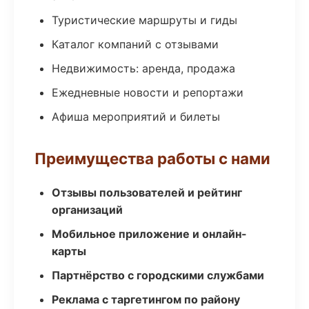
Туристические маршруты и гиды
Каталог компаний с отзывами
Недвижимость: аренда, продажа
Ежедневные новости и репортажи
Афиша мероприятий и билеты
Преимущества работы с нами
Отзывы пользователей и рейтинг
организаций
Мобильное приложение и онлайн-
карты
Партнёрство с городскими службами
Реклама с таргетингом по району