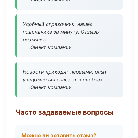
Удобный справочник, нашёл
подрядчика за минуту. Отзывы
реальные.
— Клиент компании
Новости приходят первыми, push-
уведомления спасают в пробках.
— Клиент компании
Часто задаваемые вопросы
Можно ли оставить отзыв?