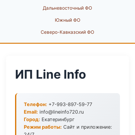
Дальневосточный ФО
Южный ФО
Северо-Кавказский ФО
ИП Line Info
Телефон:
+7-993-897-59-77
Email:
info@lineinfo720.ru
Город:
Екатеринбург
Режим работы:
Сайт и приложение:
24/7