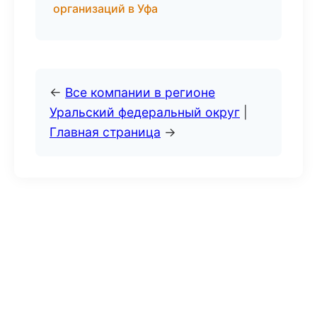
организаций в Уфа
←
Все компании в регионе
Уральский федеральный округ
|
Главная страница
→