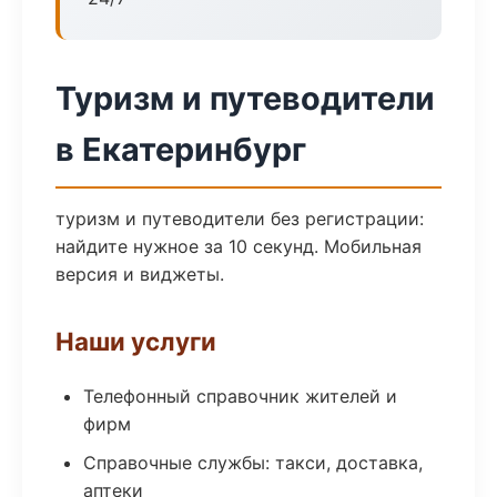
Туризм и путеводители
в Екатеринбург
туризм и путеводители без регистрации:
найдите нужное за 10 секунд. Мобильная
версия и виджеты.
Наши услуги
Телефонный справочник жителей и
фирм
Справочные службы: такси, доставка,
аптеки