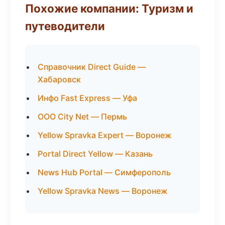
Похожие компании: Туризм и
путеводители
Справочник Direct Guide —
Хабаровск
Инфо Fast Express — Уфа
ООО City Net — Пермь
Yellow Spravka Expert — Воронеж
Portal Direct Yellow — Казань
News Hub Portal — Симферополь
Yellow Spravka News — Воронеж